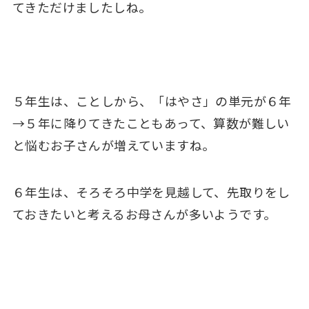
てきただけましたしね。
５年生は、ことしから、「はやさ」の単元が６年
→５年に降りてきたこともあって、算数が難しい
と悩むお子さんが増えていますね。
６年生は、そろそろ中学を見越して、先取りをし
ておきたいと考えるお母さんが多いようです。