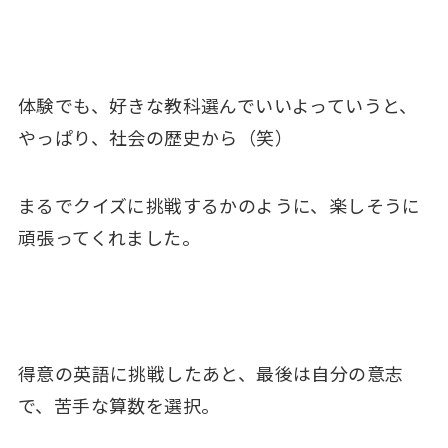
体験でも、好きな教科選んでいいよっていうと、
やっぱり、社会の歴史から（笑）
まるでクイズに挑戦するかのように、楽しそうに
頑張ってくれました。
得意の英語に挑戦したあと、最後は自分の意志
で、苦手な算数を選択。