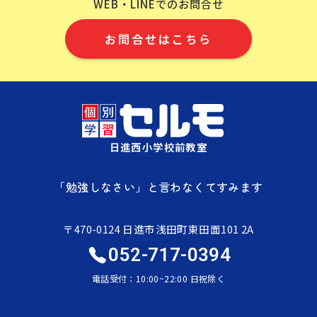
WEB・LINEでのお問合せ
お問合せはこちら
日進西小学校前教室
「勉強しなさい」と言わなくてすみます
〒470-0124 日進市浅田町東田面101 2A
052-717-0394
電話受付：10:00~22:00 日祝除く