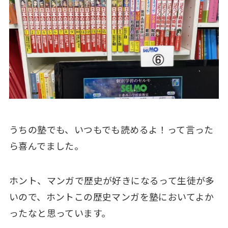
うちの塾でも、いつもでも読めるよ！って言った
ら喜んでました。
ホント、マンガで歴史が好きになるって生徒が多
いので、ホントこの歴史マンガを塾においてよか
ったなと思っています。