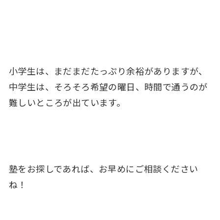
小学生は、まだまだたっぷり余裕がありますが、
中学生は、そろそろ希望の曜日、時間で通うのが
難しいところが出ています。
塾をお探しであれば、お早めにご相談ください
ね！