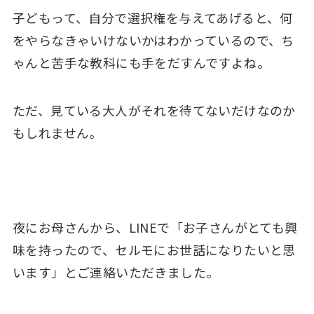
子どもって、自分で選択権を与えてあげると、何
をやらなきゃいけないかはわかっているので、ち
ゃんと苦手な教科にも手をだすんですよね。
ただ、見ている大人がそれを待てないだけなのか
もしれません。
夜にお母さんから、LINEで「お子さんがとても興
味を持ったので、セルモにお世話になりたいと思
います」とご連絡いただきました。