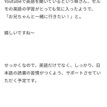
Youtubeで英語を聞いているという妹さん、セル
モの英語の学習がとっても気に入ったようで、
「お兄ちゃんと一緒に行きたい！」と。
嬉しいですね～
せっかくなので、英語だけでなく、しっかり、日
本語の読書の習慣がつくよう、サポートさせてい
ただく予定です。