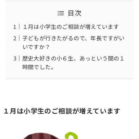
目次
１月は小学生のご相談が増えています
子どもが行きたがるので、年長ですがい
いですか？
歴史大好きの小６生、あっという間の１
時間でした。
１月は小学生のご相談が増えています