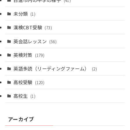
(41)
未分類
(1)
漢検CBT受験
(73)
英会話レッスン
(56)
英検対策
(179)
英語多読（リーディングファーム）
(2)
高校受験
(120)
高校生
(1)
アーカイブ