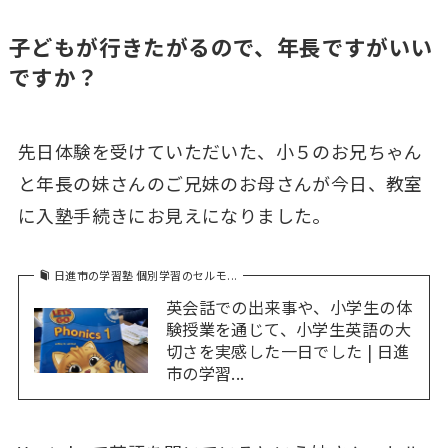
子どもが行きたがるので、年長ですがいい
ですか？
先日体験を受けていただいた、小５のお兄ちゃん
と年長の妹さんのご兄妹のお母さんが今日、教室
に入塾手続きにお見えになりました。
日進市の学習塾 個別学習のセルモ...
英会話での出来事や、小学生の体
験授業を通じて、小学生英語の大
切さを実感した一日でした | 日進
市の学習...