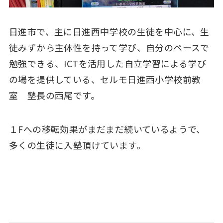
日進市で、主に日進西中学校の生徒を中心に、生
徒みずから主体性を持って学び、自分のペースで
勉強できる、ICTを活用した自立学習による学び
の場を提供している、セルモ日進西小学校前教
室 塾長の西尾です。
１Fへの移転効果がまだまだ続いているようで、
多くの生徒に入塾頂けています。