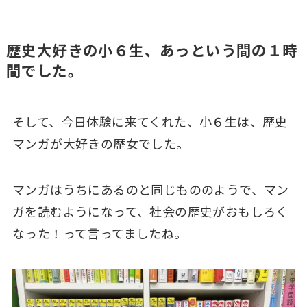
歴史大好きの小６生、あっという間の１時
間でした。
そして、今日体験に来てくれた、小６生は、歴史
マンガが大好きの歴女でした。
マンガはうちにあるのと同じもののようで、マン
ガを読むようになって、社会の歴史がおもしろく
なった！って言ってましたね。