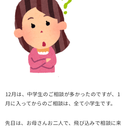
12月は、中学生のご相談が多かったのですが、1
月に入ってからのご相談は、全て小学生です。
先日は、お母さんお二人で、飛び込みで相談に来