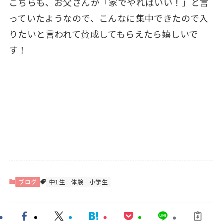
こちらも、お父さんが「家でやればいい！」と言
っていたようなので、こんなに集中できたので入
りたいと言われて賛成してもらえたら嬉しいで
す！
ブログ
中1生
体験
小学生