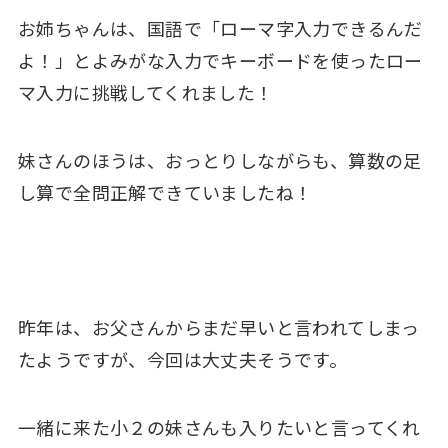
お姉ちゃんは、国語で「ローマ字入力できるんだ
よ！」とよみがな入力でキーボードを使ったロー
マ入力に挑戦してくれました！
妹さんのほうは、おっとりしながらも、算数の足
し算で全問正解できていましたね！
昨年は、お父さんからまだ早いと言われてしまっ
たようですが、今回は大丈夫そうです。
一緒に来た小２の妹さんも入りたいと言ってくれ