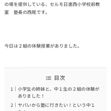
の場を提供している、セルモ日進西小学校前教
室 塾長の西尾です。
今日は２組の体験授業がありました。
目次
小学生の姉妹と、中１生の２組の体験が
ありました！
ヤバいから塾に行きたい！という中１