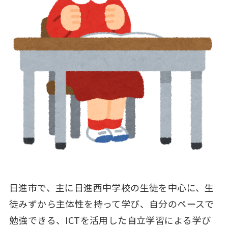
日進市で、主に日進西中学校の生徒を中心に、生
徒みずから主体性を持って学び、自分のペースで
勉強できる、ICTを活用した自立学習による学び