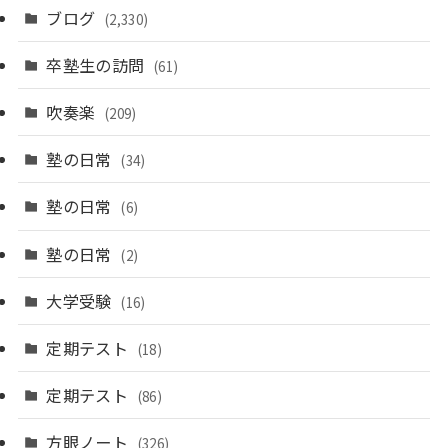
ブログ
(2,330)
卒塾生の訪問
(61)
吹奏楽
(209)
塾の日常
(34)
塾の日常
(6)
塾の日常
(2)
大学受験
(16)
定期テスト
(18)
定期テスト
(86)
方眼ノート
(326)