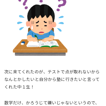
次に来てくれたのが、テストで点が取れないから
なんとかしたいと自分から塾に行きたいと言って
くれた中１生！
数学だけ、かろうじて嫌いじゃないというので、