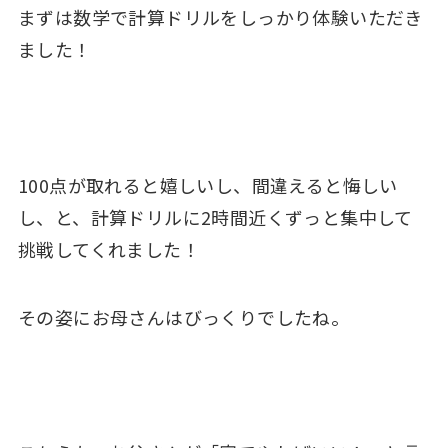
まずは数学で計算ドリルをしっかり体験いただき
ました！
100点が取れると嬉しいし、間違えると悔しい
し、と、計算ドリルに2時間近くずっと集中して
挑戦してくれました！
その姿にお母さんはびっくりでしたね。