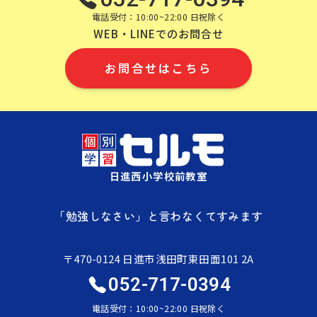
電話受付：10:00~22:00 日祝除く
WEB・LINEでのお問合せ
お問合せはこちら
日進西小学校前教室
「勉強しなさい」と言わなくてすみます
〒470-0124 日進市浅田町東田面101 2A
052-717-0394
電話受付：10:00~22:00 日祝除く