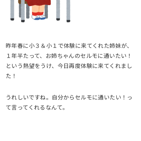
昨年春に小３＆小１で体験に来てくれた姉妹が、
１年半たって、お姉ちゃんのセルモに通いたい！
という熱望をうけ、今日再度体験に来てくれまし
た！
うれしいですね。自分からセルモに通いたい！っ
て言ってくれるなんて。