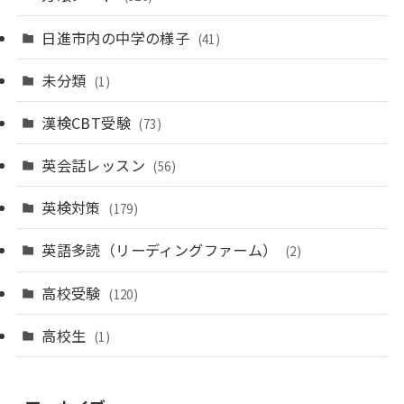
日進市内の中学の様子
(41)
未分類
(1)
漢検CBT受験
(73)
英会話レッスン
(56)
英検対策
(179)
英語多読（リーディングファーム）
(2)
高校受験
(120)
高校生
(1)