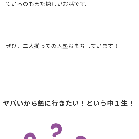
ているのもまた嬉しいお話です。
ぜひ、二人揃っての入塾おまちしています！
ヤバいから塾に行きたい！という中１生！