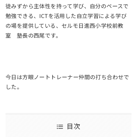
徒みずから主体性を持って学び、自分のペースで
勉強できる、ICTを活用した自立学習による学び
の場を提供している、セルモ日進西小学校前教
室 塾長の西尾です。
今日は方眼ノートトレーナー仲間の打ち合わせで
した。
目次