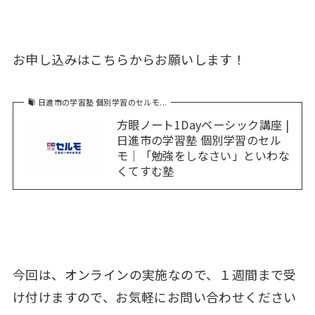
お申し込みはこちらからお願いします！
日進市の学習塾 個別学習のセルモ...
方眼ノート1Dayベーシック講座 |
日進市の学習塾 個別学習のセル
モ｜「勉強をしなさい」といわな
くてすむ塾
今回は、オンラインの実施なので、１週間まで受
け付けますので、お気軽にお問い合わせください