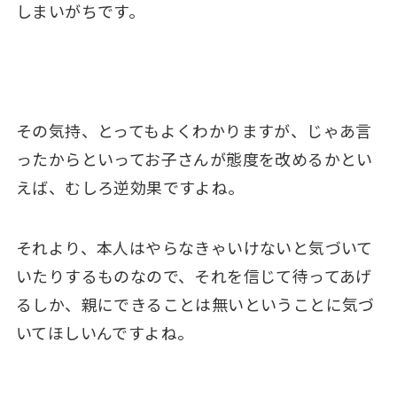
しまいがちです。
その気持、とってもよくわかりますが、じゃあ言
ったからといってお子さんが態度を改めるかとい
えば、むしろ逆効果ですよね。
それより、本人はやらなきゃいけないと気づいて
いたりするものなので、それを信じて待ってあげ
るしか、親にできることは無いということに気づ
いてほしいんですよね。