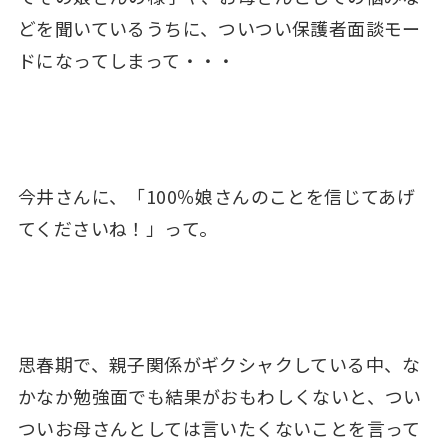
どを聞いているうちに、ついつい保護者面談モー
ドになってしまって・・・
今井さんに、「100％娘さんのことを信じてあげ
てくださいね！」って。
思春期で、親子関係がギクシャクしている中、な
かなか勉強面でも結果がおもわしくないと、つい
ついお母さんとしては言いたくないことを言って