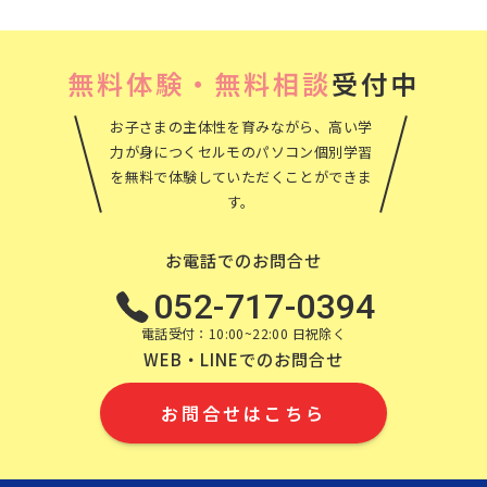
無料体験・無料相談
受付中
お子さまの主体性を育みながら、高い学
力が身につくセルモのパソコン個別学習
を無料で体験していただくことができま
す。
お電話でのお問合せ
052-717-0394
電話受付：10:00~22:00 日祝除く
WEB・LINEでのお問合せ
お問合せはこちら