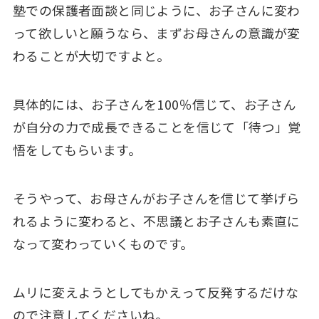
塾での保護者面談と同じように、お子さんに変わ
って欲しいと願うなら、まずお母さんの意識が変
わることが大切ですよと。
具体的には、お子さんを100％信じて、お子さん
が自分の力で成長できることを信じて「待つ」覚
悟をしてもらいます。
そうやって、お母さんがお子さんを信じて挙げら
れるように変わると、不思議とお子さんも素直に
なって変わっていくものです。
ムリに変えようとしてもかえって反発するだけな
ので注意してくださいね。