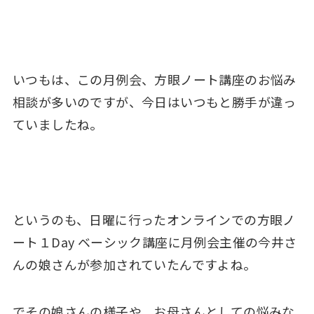
いつもは、この月例会、方眼ノート講座のお悩み
相談が多いのですが、今日はいつもと勝手が違っ
ていましたね。
というのも、日曜に行ったオンラインでの方眼ノ
ート１Day ベーシック講座に月例会主催の今井さ
んの娘さんが参加されていたんですよね。
でその娘さんの様子や、お母さんとしての悩みな