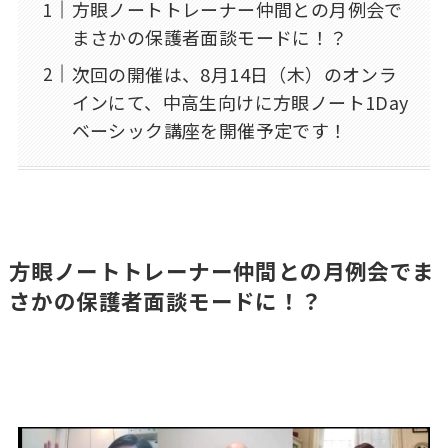
方眼ノートトレーナー仲間との月例会で
まさかの保護者面談モードに！？
次回の開催は、8月14日（木）のオンラ
インにて、中高生向けに方眼ノート1Day
ベーシック講座を開催予定です！
方眼ノートトレーナー仲間との月例会でま
さかの保護者面談モードに！？