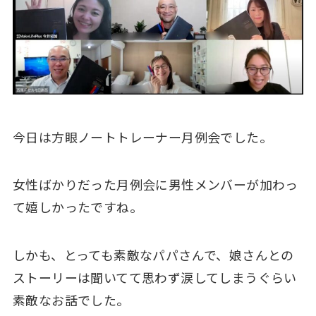
今日は方眼ノートトレーナー月例会でした。
女性ばかりだった月例会に男性メンバーが加わっ
て嬉しかったですね。
しかも、とっても素敵なパパさんで、娘さんとの
ストーリーは聞いてて思わず涙してしまうぐらい
素敵なお話でした。