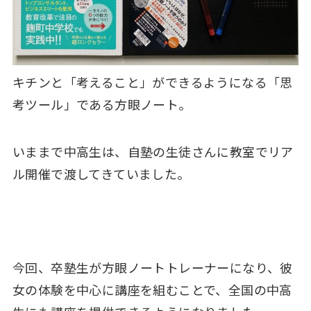
キチンと「考えること」ができるようになる「思
考ツール」である方眼ノート。
いままで中高生は、自塾の生徒さんに教室でリア
ル開催で渡してきていました。
今回、卒塾生が方眼ノートトレーナーになり、彼
女の体験を中心に講座を組むことで、全国の中高