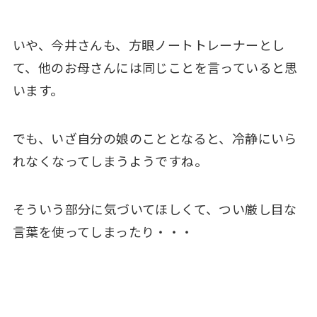
いや、今井さんも、方眼ノートトレーナーとし
て、他のお母さんには同じことを言っていると思
います。
でも、いざ自分の娘のこととなると、冷静にいら
れなくなってしまうようですね。
そういう部分に気づいてほしくて、つい厳し目な
言葉を使ってしまったり・・・