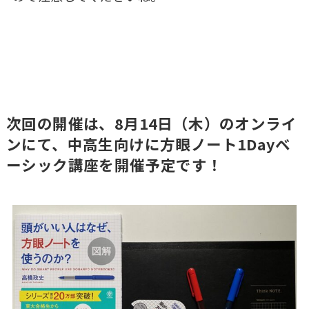
次回の開催は、8月14日（木）のオンライ
ンにて、中高生向けに方眼ノート1Dayベ
ーシック講座を開催予定です！