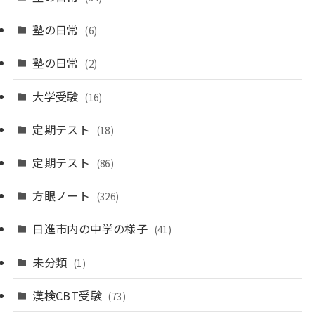
塾の日常
(6)
塾の日常
(2)
大学受験
(16)
定期テスト
(18)
定期テスト
(86)
方眼ノート
(326)
日進市内の中学の様子
(41)
未分類
(1)
漢検CBT受験
(73)