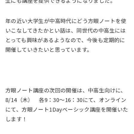
生にも講座を提供できるようになりました。
年の近い大学生が中高時代にどう方眼ノートを使
いこなしてきたかとい話は、同世代の中高生には
とっても興味があるようなので、今後も定期的に
開催していきたいと思っています。
方眼ノート講座の次回の開催は、中高生向けに、
8/14（木） 各9：30～16：30にて、オンライン
にて、方眼ノート1Dayベーシック講座を開催いた
します！