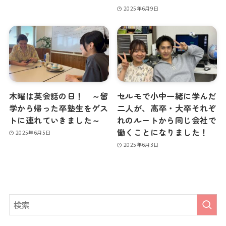
2025年6月9日
木曜は英会話の日！ ～留
セルモで小中一緒に学んだ
学から帰った卒塾生をゲス
二人が、高卒・大卒それぞ
トに連れていきました～
れのルートから同じ会社で
働くことになりました！
2025年6月5日
2025年6月3日