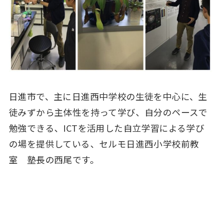
日進市で、主に日進西中学校の生徒を中心に、生
徒みずから主体性を持って学び、自分のペースで
勉強できる、ICTを活用した自立学習による学び
の場を提供している、セルモ日進西小学校前教
室 塾長の西尾です。