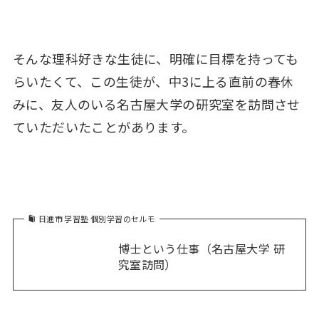
そんな理科好きな生徒に、明確に目標を持っても
らいたくて、この生徒が、中3に上る直前の春休
みに、友人のいる名古屋大学の研究室を訪問させ
ていただいたことがあります。
日進市 学習塾 個別学習のセルモ
博士という仕事（名古屋大学 研
究室訪問）