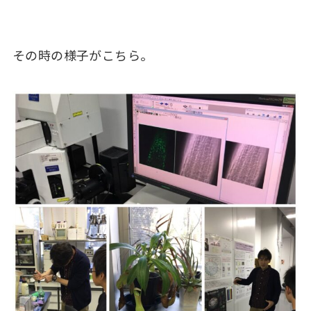
その時の様子がこちら。