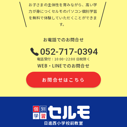
お子さまの主体性を育みながら、高い学
力が身につくセルモのパソコン個別学習
を無料で体験していただくことができま
す。
お電話でのお問合せ
052-717-0394
電話受付：10:00~22:00 日祝除く
WEB・LINEでのお問合せ
お問合せはこちら
日進西小学校前教室