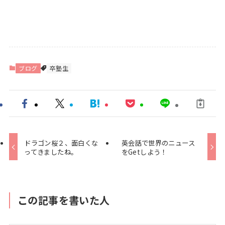
ブログ
卒塾生
ドラゴン桜２、面白くな
英会話で世界のニュース
ってきましたね。
をGetしよう！
この記事を書いた人