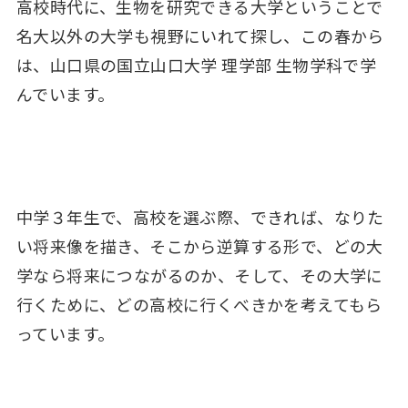
高校時代に、生物を研究できる大学ということで
名大以外の大学も視野にいれて探し、この春から
は、山口県の国立山口大学 理学部 生物学科で学
んでいます。
中学３年生で、高校を選ぶ際、できれば、なりた
い将来像を描き、そこから逆算する形で、どの大
学なら将来につながるのか、そして、その大学に
行くために、どの高校に行くべきかを考えてもら
っています。