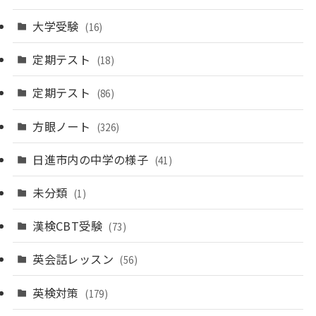
大学受験
(16)
定期テスト
(18)
定期テスト
(86)
方眼ノート
(326)
日進市内の中学の様子
(41)
未分類
(1)
漢検CBT受験
(73)
英会話レッスン
(56)
英検対策
(179)