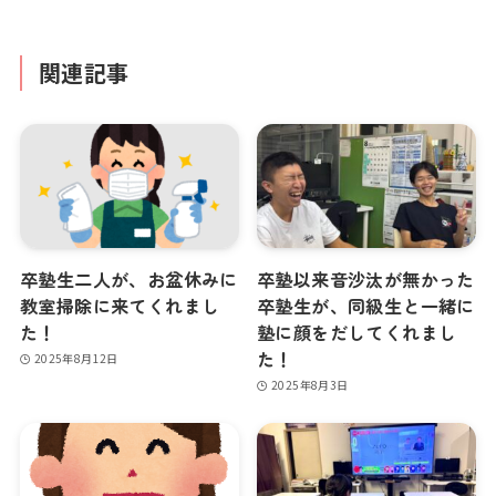
関連記事
卒塾生二人が、お盆休みに
卒塾以来音沙汰が無かった
教室掃除に来てくれまし
卒塾生が、同級生と一緒に
た！
塾に顔をだしてくれまし
た！
2025年8月12日
2025年8月3日