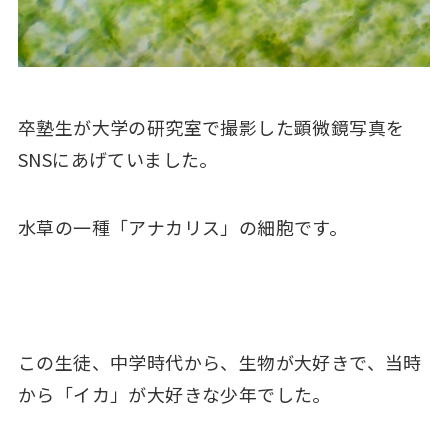
卒塾生が大学の研究室で撮影した顕微鏡写真を
SNSにあげていました。
水草の一種「アナカリス」の細胞です。
この生徒、中学時代から、生物が大好きで、当時
から「イカ」が大好きな少年でした。