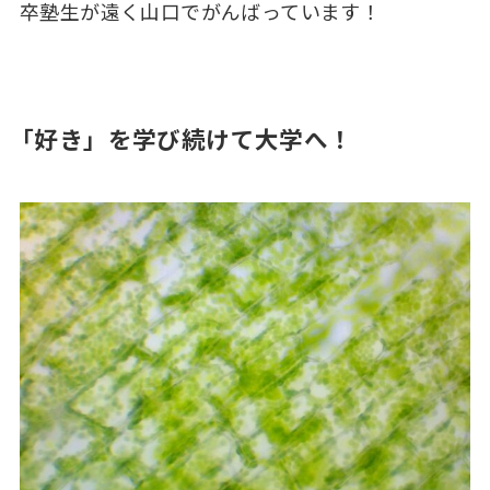
卒塾生が遠く山口でがんばっています！
「好き」を学び続けて大学へ！