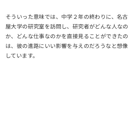
そういった意味では、中学２年の終わりに、名古
屋大学の研究室を訪問し、研究者がどんな人なの
か、どんな仕事なのかを直接見ることができたの
は、彼の進路にいい影響を与えのだろうなと想像
しています。