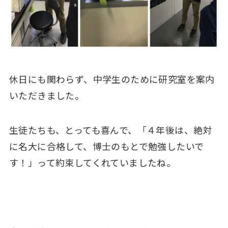
休日にも関わらず、中学生のために研究室を案内
いただきました。
生徒たちも、とっても喜んで、「４年後は、絶対
に名大に合格して、博士のもとで勉強したいで
す！」って約束してくれていましたね。