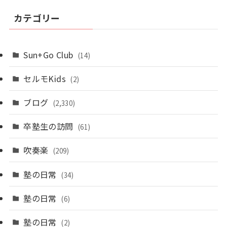
カテゴリー
Sun+Go Club
(14)
セルモKids
(2)
ブログ
(2,330)
卒塾生の訪問
(61)
吹奏楽
(209)
塾の日常
(34)
塾の日常
(6)
塾の日常
(2)