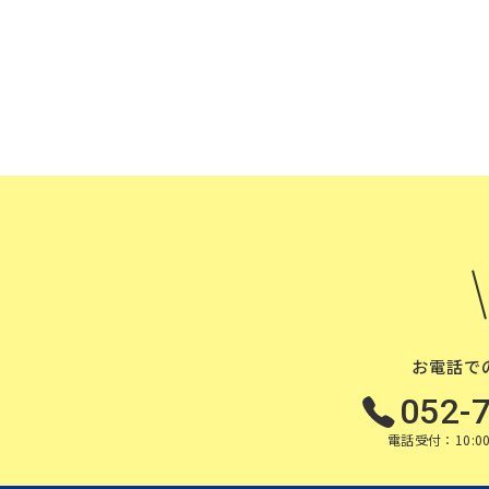
お電話で
052-
電話受付：10:00