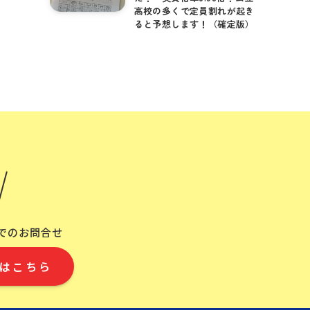
高校の多くで定員割れが起き
ると予想します！（確定版）
Eでのお問合せ
はこちら