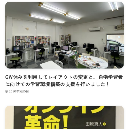
GW休みを利用してレイアウトの変更と、自宅学習者
に向けての学習環境構築の支援を行いました！
2020年5月5日