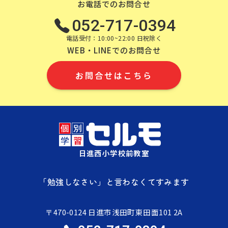
お電話でのお問合せ
052-717-0394
電話受付：10:00~22:00 日祝除く
WEB・LINEでのお問合せ
お問合せはこちら
日進西小学校前教室
「勉強しなさい」と言わなくてすみます
〒470-0124 日進市浅田町東田面101 2A