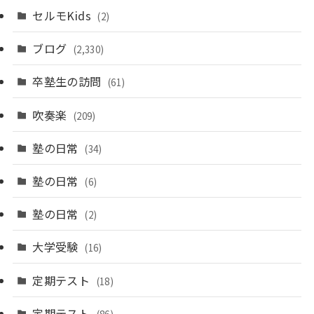
セルモKids
(2)
ブログ
(2,330)
卒塾生の訪問
(61)
吹奏楽
(209)
塾の日常
(34)
塾の日常
(6)
塾の日常
(2)
大学受験
(16)
定期テスト
(18)
定期テスト
(86)