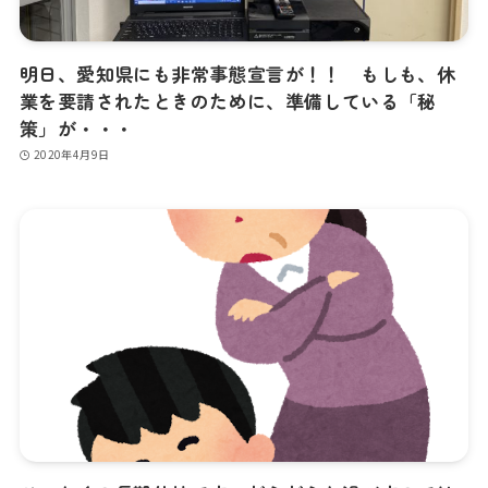
明日、愛知県にも非常事態宣言が！！ もしも、休
業を要請されたときのために、準備している「秘
策」が・・・
2020年4月9日