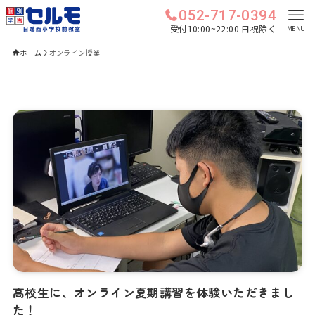
052-717-0394
受付10:00~22:00 日祝除く
MENU
ホーム
オンライン授業
高校生に、オンライン夏期講習を体験いただきまし
た！