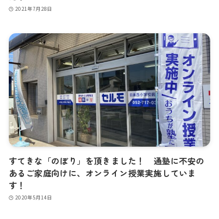
2021年7月28日
すてきな「のぼり」を頂きました！ 通塾に不安の
あるご家庭向けに、オンライン授業実施していま
す！
2020年5月14日