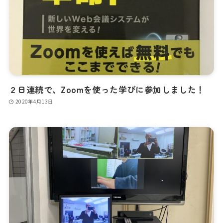
２日連続で、Zoomを使った学びに参加しました！
2020年4月13日