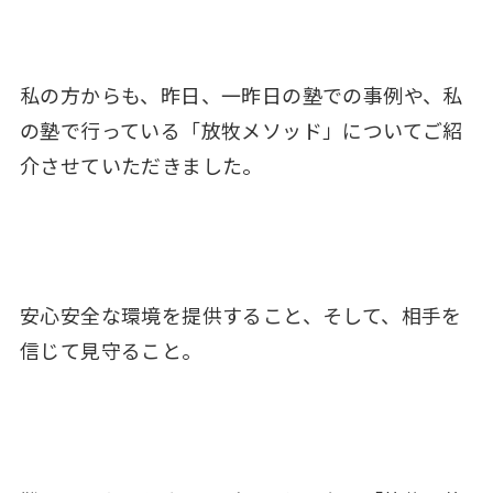
私の方からも、昨日、一昨日の塾での事例や、私
の塾で行っている「放牧メソッド」についてご紹
介させていただきました。
安心安全な環境を提供すること、そして、相手を
信じて見守ること。