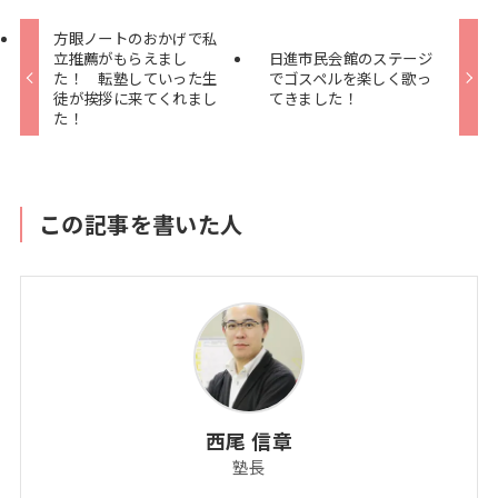
方眼ノートのおかげで私
立推薦がもらえまし
日進市民会館のステージ
た！ 転塾していった生
でゴスペルを楽しく歌っ
徒が挨拶に来てくれまし
てきました！
た！
この記事を書いた人
西尾 信章
塾長