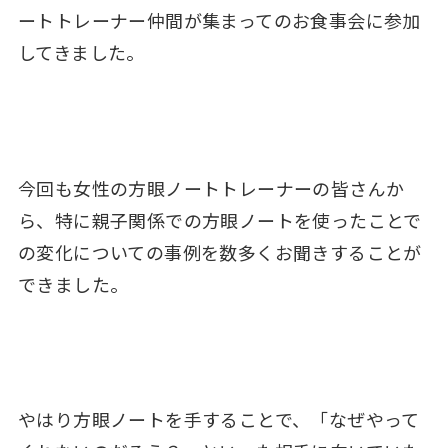
ートトレーナー仲間が集まってのお食事会に参加
してきました。
今回も女性の方眼ノートトレーナーの皆さんか
ら、特に親子関係での方眼ノートを使ったことで
の変化についての事例を数多くお聞きすることが
できました。
やはり方眼ノートを手することで、「なぜやって