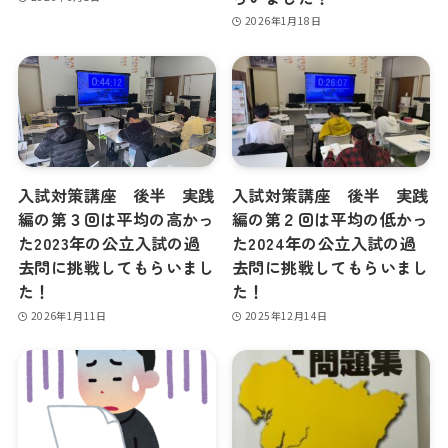
2026年1月18日
入試対策講座 後半 実践
入試対策講座 後半 実践
編の第３回は平均の高かっ
編の第２回は平均の低かっ
た2023年の公立入試の過
た2024年の公立入試の過
去問に挑戦してもらいまし
去問に挑戦してもらいまし
た！
た！
2026年1月11日
2025年12月14日