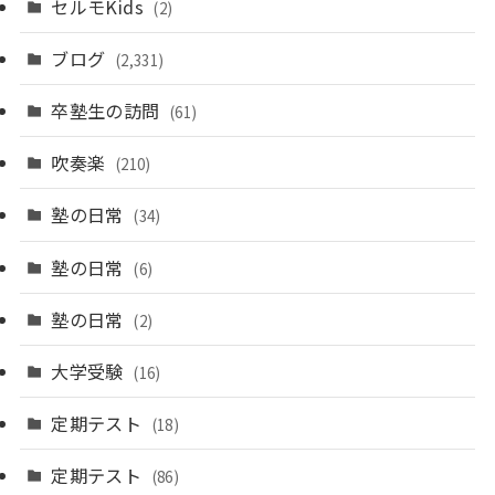
セルモKids
(2)
ブログ
(2,331)
卒塾生の訪問
(61)
吹奏楽
(210)
塾の日常
(34)
塾の日常
(6)
塾の日常
(2)
大学受験
(16)
定期テスト
(18)
定期テスト
(86)