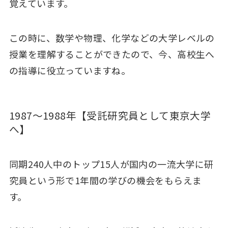
覚えています。
この時に、数学や物理、化学などの大学レベルの
授業を理解することができたので、今、高校生へ
の指導に役立っていますね。
1987～1988年【受託研究員として東京大学
へ】
同期240人中のトップ15人が国内の一流大学に研
究員という形で1年間の学びの機会をもらえま
す。