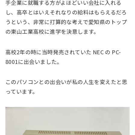
手企業に就職する方がよほどいい会社に入れる
し、高卒とはいえそれなりの給料はもらえるだろ
うという、非常に打算的な考えで愛知県のトップ
の東山工業高校に進学を決意します。
高校2年の時に当時発売されていた NEC の PC-
8001に出会いました。
このパソコンとの出会いが私の人生を変えたと思
っています。