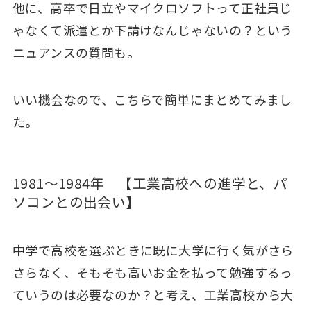
他に、高卒で日立やマイクロソフトって正社員じ
ゃなくて派遣とか下請けなんじゃないの？という
ニュアンスの質問も。
いい機会なので、こちらで簡単にまとめてみまし
た。
1981～1984年
【工業高校への進学と、パ
ソコンとの出会い】
中学で高校を選ぶときに既に大学に行く気がさら
さらなく、そもそも高いお金を払って勉強するっ
ていうのは必要なのか？と考え、工業高校から大