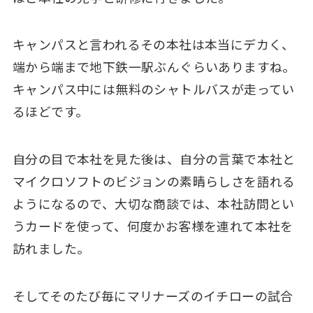
キャンパスと言われるその本社は本当にデカく、
端から端まで地下鉄一駅ぶんぐらいありますね。
キャンパス中には無料のシャトルバスが走ってい
るほどです。
自分の目で本社を見た後は、自分の言葉で本社と
マイクロソフトのビジョンの素晴らしさを語れる
ようになるので、大切な商談では、本社訪問とい
うカードを使って、何度かお客様を連れて本社を
訪れました。
そしてそのたび毎にマリナーズのイチローの試合