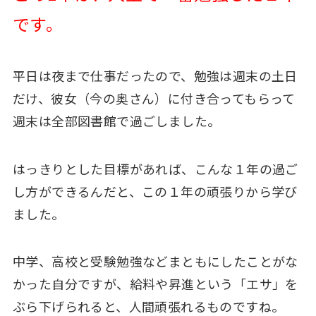
です。
平日は夜まで仕事だったので、勉強は週末の土日
だけ、彼女（今の奥さん）に付き合ってもらって
週末は全部図書館で過ごしました。
はっきりとした目標があれば、こんな１年の過ご
し方ができるんだと、この１年の頑張りから学び
ました。
中学、高校と受験勉強などまともにしたことがな
かった自分ですが、給料や昇進という「エサ」を
ぶら下げられると、人間頑張れるものですね。