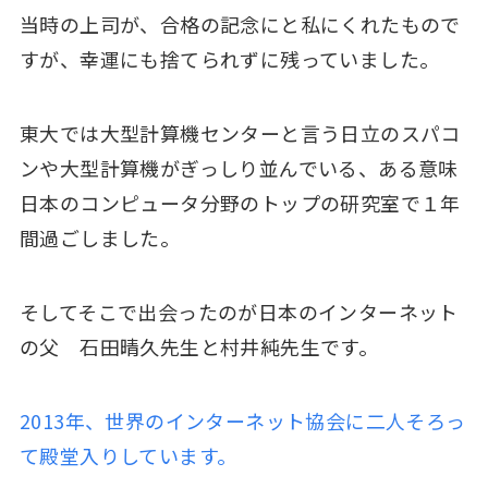
当時の上司が、合格の記念にと私にくれたもので
すが、幸運にも捨てられずに残っていました。
東大では大型計算機センターと言う日立のスパコ
ンや大型計算機がぎっしり並んでいる、ある意味
日本のコンピュータ分野のトップの研究室で１年
間過ごしました。
そしてそこで出会ったのが日本のインターネット
の父 石田晴久先生と村井純先生です。
2013年、世界のインターネット協会に二人そろっ
て殿堂入りしています。