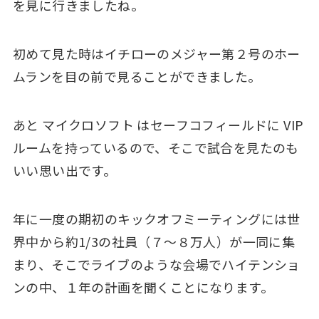
を見に行きましたね。
初めて見た時はイチローのメジャー第２号のホー
ムランを目の前で見ることができました。
あと マイクロソフト はセーフコフィールドに VIP
ルームを持っているので、そこで試合を見たのも
いい思い出です。
年に一度の期初のキックオフミーティングには世
界中から約1/3の社員（７～８万人）が一同に集
まり、そこでライブのような会場でハイテンショ
ンの中、１年の計画を聞くことになります。