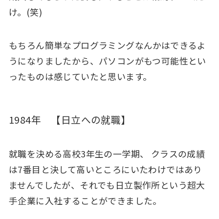
け。(笑)
もちろん簡単なプログラミングなんかはできるよ
うになりましたから、パソコンがもつ可能性とい
ったものは感じていたと思います。
1984年
【日立への就職】
就職を決める高校3年生の一学期、 クラスの成績
は7番目と決して高いところにいたわけではあり
ませんでしたが、それでも日立製作所という超大
手企業に入社することができました。