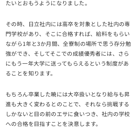
たいとおもうようになりました。
その時、
日立社内には高卒を対象とした社内の専
門学校があり、そこに合格すれば、給料をもらい
ながら1年と3か月間、全寮制の場所で思う存分勉
強ができ、そしてそこでの成績優秀者には、さら
にもう一年大学に送ってもらえるという制度があ
ることを知ります。
もちろん卒業した暁には大卒扱いとなり給与も昇
進も大きく変わるとのことで、それなら挑戦する
しかないと目の前のエサに食いつき、社内の学校
への合格を目指すことを決意します。