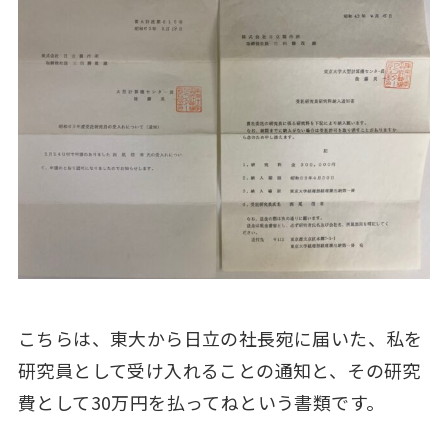
こちらは、東大から日立の社長宛に届いた、私を
研究員として受け入れることの通知と、その研究
費として30万円を払ってねという書類です。