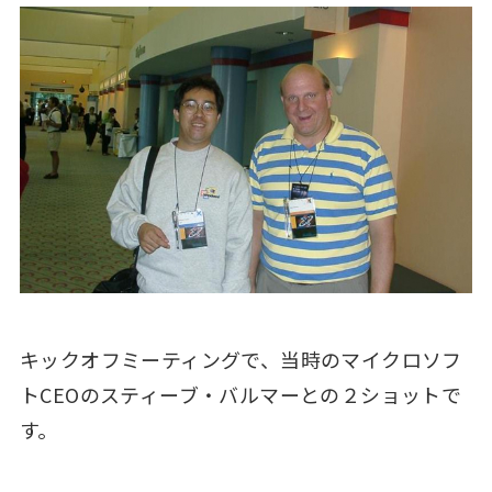
キックオフミーティングで、当時のマイクロソフ
トCEOのスティーブ・バルマーとの２ショットで
す。