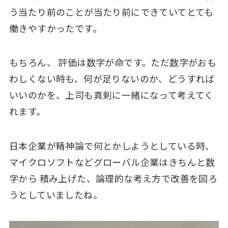
う当たり前のことが当たり前にできていてとても
働きやすかったです。
もちろん、 評価は数字が命です。ただ数字がおも
わしくない時も、何が足りないのか、どうすれば
いいのかを、上司も真剣に一緒になって考えてく
れます。
日本企業が精神論で何とかしようとしている時、
マイクロソフトなどグローバル企業はきちんと数
字から 積み上げた、論理的な考え方で改善を図ろ
うとしていましたね。