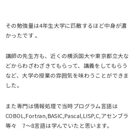
その勉強量は4年生大学に匹敵するほど中身が濃
かったです 。
講師の先生方も、近くの横浜国大や東京都立大な
どからわざわざきてもらって、講義をしてもらう
など、大学の授業の雰囲気を味わうことができま
した。
また専門は情報処理で当時プログラム言語は
COBOL,Fortran,BASIC,Pascal,LISP,C,アセンブラ
等々 7～8言語は学んでいたと思います。