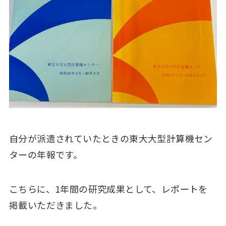
自分が派遣されていたときの東大大型計算機セン
ターの年報です。
こちらに、1年間の研究成果として、レポートを
掲載いただきました。