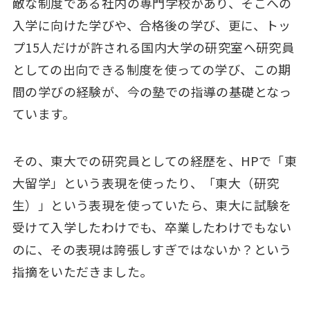
敵な制度である社内の専門学校があり、そこへの
入学に向けた学びや、合格後の学び、更に、トッ
プ15人だけが許される国内大学の研究室へ研究員
としての出向できる制度を使っての学び、この期
間の学びの経験が、今の塾での指導の基礎となっ
ています。
その、東大での研究員としての経歴を、HPで「東
大留学」という表現を使ったり、「東大（研究
生）」という表現を使っていたら、東大に試験を
受けて入学したわけでも、卒業したわけでもない
のに、その表現は誇張しすぎではないか？という
指摘をいただきました。