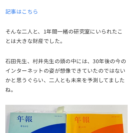
記事はこちら
そんな二人と、1年間一緒の研究室にいられたこ
とは大きな財産でした。
石田先生、村井先生の頭の中には、30年後の今の
インターネットの姿が想像できていたのではない
かと思うぐらい、二人とも未来を予測してました
ね。