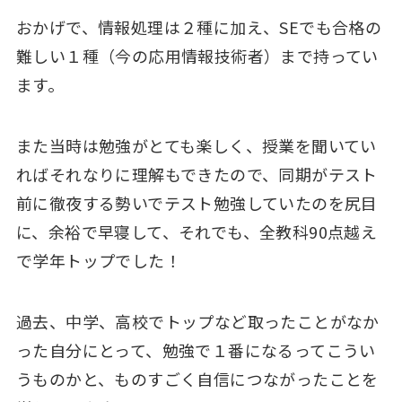
おかげで、情報処理は２種に加え、SEでも合格の
難しい１種（今の応用情報技術者）まで持ってい
ます。
また当時は勉強がとても楽しく、授業を聞いてい
ればそれなりに理解もできたので、同期がテスト
前に徹夜する勢いでテスト勉強していたのを尻目
に、余裕で早寝して、それでも、全教科90点越え
で学年トップでした！
過去、中学、高校でトップなど取ったことがなか
った自分にとって、勉強で１番になるってこうい
うものかと、ものすごく自信につながったことを