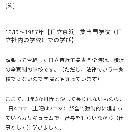
(笑)
1986～1987年【日立京浜工業専門学院（日
立社内の学校）での学び】
頑張って合格した日立京浜工業専門学院は、横浜
の全寮制の学校です。（ただし、法律でいう一条
校ではないので学院と名乗っています）
ここで、1年3か月間と決して長くはないものの、
1日4コマ（土曜は2コマ）が全て強制的に埋まっ
ているカリキュラムで、給与をもらいながら（仕
事として）学びました。