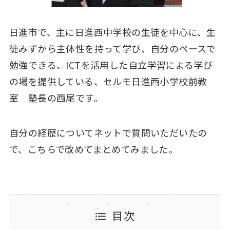
日進市で、主に日進西中学校の生徒を中心に、生
徒みずから主体性を持って学び、自分のペースで
勉強できる、ICTを活用した自立学習による学び
の場を提供している、セルモ日進西小学校前教
室 塾長の西尾です。
自分の経歴についてネットで質問いただいたの
で、こちらで改めてまとめてみました。
目次