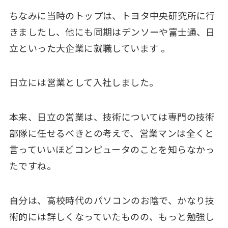
ちなみに当時のトップは、トヨタ中央研究所に行
きましたし、他にも同期はデンソーや富士通、日
立といった大企業に就職しています 。
日立には営業として入社しました。
本来、日立の営業は、技術については専門の技術
部隊に任せるべきとの考えで、営業マンは全くと
言っていいほどコンピュータのことを知らなかっ
たですね。
自分は、高校時代のパソコンのお陰で、かなり技
術的には詳しくなっていたものの、もっと勉強し