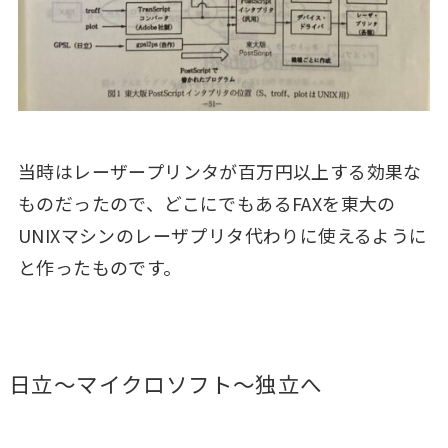
当時はレーザープリンタが百万円以上する効果な
ものだったので、どこにでもあるFAXを東大の
UNIXマシンのレーザプリタ代わりに使えるように
と作ったものです。
日立～マイクロソフト～独立へ