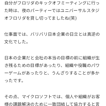
自分がフロリダのキックオフミーティングに行っ
た時は、夜のパーティーではユニバーサルスタジ
オフロリダを貸し切ってましたね(笑)
仕事面では、バリバリ日本企業の日立とは真逆の
文化でした。
日本の企業だと会社の本当の目標の前に組織が生
き残るための目標があったり、組織や役職のパワ
ーゲームがあったりと、うんざりすることが多か
ったです。
その点、マイクロソフトでは、個人や組織がお客
様の課題解決のために一致団結して協力すると言