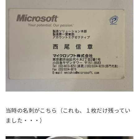
当時の名刺がこちら（これも、１枚だけ残ってい
ました・・・）
個別相談はこちら