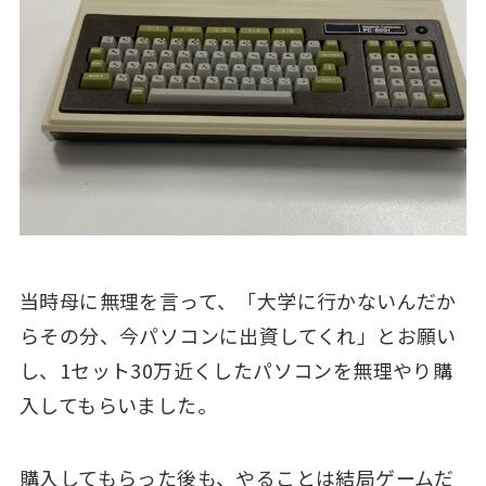
当時母に無理を言って、「大学に行かないんだか
らその分、今パソコンに出資してくれ」とお願い
し、1セット30万近くしたパソコンを無理やり購
入してもらいました。
購入してもらった後も、やることは結局ゲームだ