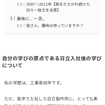
2007～2012年【肩をたたかれ続けた
日々～独立を決意】
最後に、一言。
皆さん、趣味は持っていますか？
自分の学びの原点である日立入社後の学び
について
私の学歴は、工業高校卒です。
ただ、高卒で入社した日立製作所に、とっても素