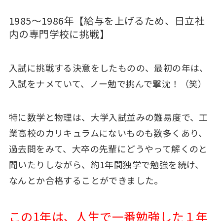
1985～1986年【給与を上げるため、日立社
内の専門学校に挑戦】
入試に挑戦する決意をしたものの、最初の年は、
入試をナメていて、ノー勉で挑んで撃沈！（笑）
特に数学と物理は、大学入試並みの難易度で、
工
業高校のカリキュラムにないものも数多くあり、
過去問をみて、大卒の先輩にどうやって解くのと
聞いたりしながら、約1年間独学で勉強を続け、
なんとか合格することができました。
この1年は、人生で一番勉強した１年