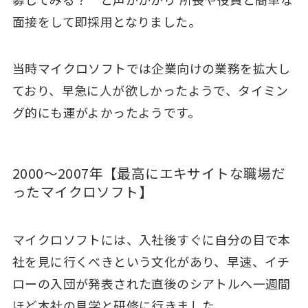
面接をして即採用となりました。
当時マイクロソフトでは企業向けの業務を拡大し
ており、早急に人が欲しかったようで、タイミン
グ的にも運がよかったようです。
2000～2007年【最高にエキサイトな職場だ
ったマイクロソフト】
マイクロソフトには、入社後すぐに自分の目で本
社を見に行くべきという文化があり、早速、イチ
ローの入団が発表された直後のシアトルへ一週間
ほど本社の見学と研修に行きました。