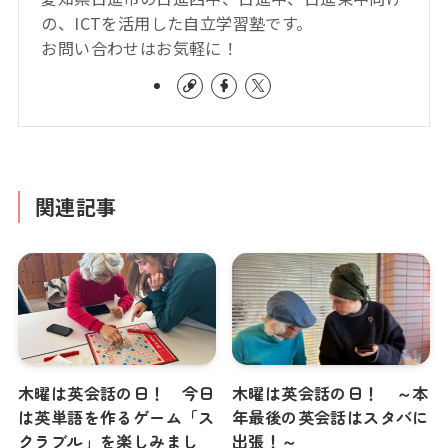
の、ICTを活用した自立学習塾です。
お問い合わせはお気軽に！
関連記事
木曜は英会話の日！ 今日
木曜は英会話の日！ ～本
は英単語を作るゲーム「ス
年最後の英会話はスタバに
クラブル」を楽しみまし
出張！～