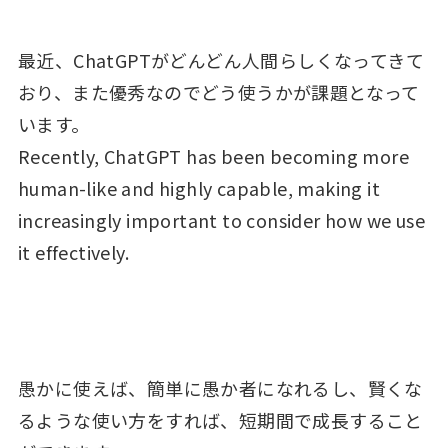
最近、ChatGPTがどんどん人間らしくなってきて
おり、また優秀なのでどう使うかが課題となって
います。
Recently, ChatGPT has been becoming more
human-like and highly capable, making it
increasingly important to consider how we use
it effectively.
愚かに使えば、簡単に愚か者になれるし、賢くな
るような使い方をすれば、短期間で成長すること