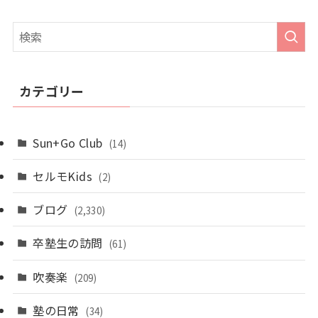
カテゴリー
Sun+Go Club
(14)
セルモKids
(2)
ブログ
(2,330)
卒塾生の訪問
(61)
吹奏楽
(209)
塾の日常
(34)