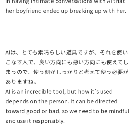
in having intimate conversations with AI that
her boyfriend ended up breaking up with her.
AIは、とても素晴らしい道具ですが、それを使い
こなす人で、良い方向にも悪い方向にも使えてし
まうので、使う側がしっかりと考えて使う必要が
ありますね。
AI is an incredible tool, but how it’s used
depends on the person. It can be directed
toward good or bad, so we need to be mindful
and use it responsibly.