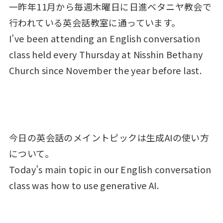
一昨年11月から毎週木曜日に日進ベタニヤ教会で
行われている英会話教室に通っています。
I’ve been attending an English conversation
class held every Thursday at Nisshin Bethany
Church since November the year before last.
今日の英会話のメイントピックは生成AIの使い方
について。
Today’s main topic in our English conversation
class was how to use generative AI.