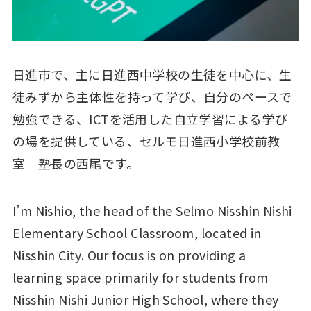
日進市で、主に日進西中学校の生徒を中心に、生
徒みずから主体性を持って学び、自分のペースで
勉強できる、ICTを活用した自立学習による学び
の場を提供している、セルモ日進西小学校前教
室 塾長の西尾です。
I’m Nishio, the head of the Selmo Nisshin Nishi
Elementary School Classroom, located in
Nisshin City. Our focus is on providing a
learning space primarily for students from
Nisshin Nishi Junior High School, where they