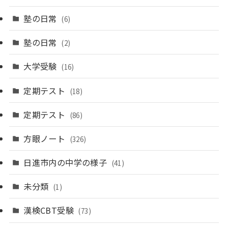
塾の日常
(6)
塾の日常
(2)
大学受験
(16)
定期テスト
(18)
定期テスト
(86)
方眼ノート
(326)
日進市内の中学の様子
(41)
未分類
(1)
漢検CBT受験
(73)