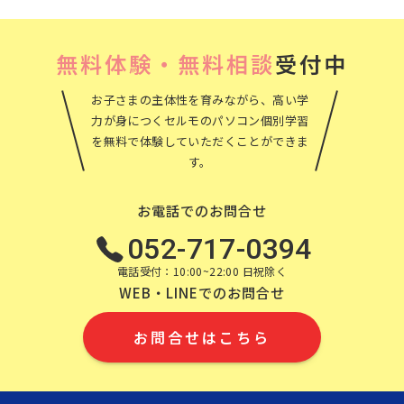
無料体験・無料相談
受付中
お子さまの主体性を育みながら、高い学
力が身につくセルモのパソコン個別学習
を無料で体験していただくことができま
す。
お電話でのお問合せ
052-717-0394
電話受付：10:00~22:00 日祝除く
WEB・LINEでのお問合せ
お問合せはこちら