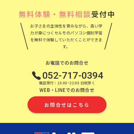
無料体験・無料相談
受付中
お子さまの主体性を育みながら、高い学
力が身につくセルモのパソコン個別学習
を無料で体験していただくことができま
す。
お電話でのお問合せ
052-717-0394
電話受付：10:00~22:00 日祝除く
WEB・LINEでのお問合せ
お問合せはこちら