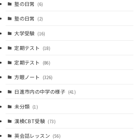
塾の日常
(6)
塾の日常
(2)
大学受験
(16)
定期テスト
(18)
定期テスト
(86)
方眼ノート
(326)
日進市内の中学の様子
(41)
未分類
(1)
漢検CBT受験
(73)
英会話レッスン
(56)