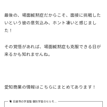
最後の、場面緘黙症だからこそ、面接に挑戦した
いという彼の意気込み、ホント凄いと感じまし
た！
その覚悟があれば、場面緘黙症も克服できる日が
来るかも知れませんね。
愛知商業の情報はこちらにまとめてあります！
日進市の学習塾 個別学習のセルモ...