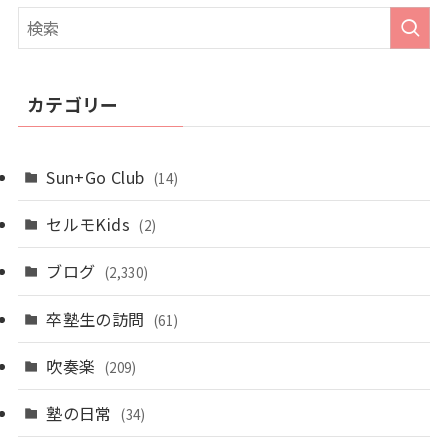
カテゴリー
Sun+Go Club
(14)
セルモKids
(2)
ブログ
(2,330)
卒塾生の訪問
(61)
吹奏楽
(209)
塾の日常
(34)