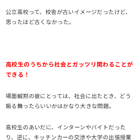
公立高校って、校舎が古いイメージだったけど、
思ったほど古くなかった。
高校生のうちから社会とガッツリ関わることが
できる！
場面緘黙の彼にとっては、社会に出たとき、どう
振る舞ったらいいかはかなり大きな問題。
高校生のあいだに、インターンやバイトだった
り、逆に、キッチンカーの交渉や大学の出張授業