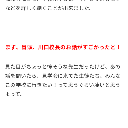
などを詳しく聴くことが出来ました。
まず、冒頭、川口校長のお話がすごかったと！
見た目がちょっと怖そうな先生だったけど、あの
話を聞いたら、見学会に来てた生徒たち、みんな
この学校に行きたい！って思うぐらい凄いと思う
よって。