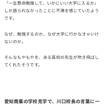
「一生懸命勉強して、いかにいい大学に入るか」
しか語られなかったことに不満を感じていたよう
です。
なぜ、勉強するのか、なぜ大学に行かなきゃいけ
ないのか。
そんなもやもやを、ある高校の先生が吹き飛ばし
てくれたそうです。
愛知商業の学校見学で、川口校長の言葉に一