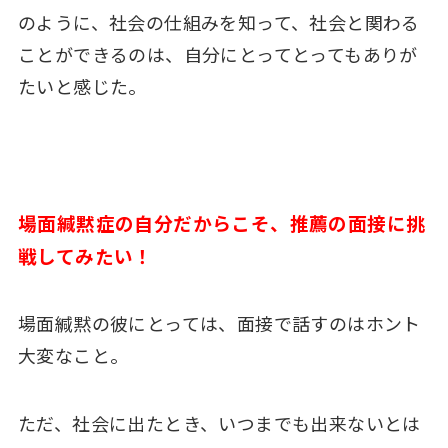
のように、社会の仕組みを知って、社会と関わる
ことができるのは、自分にとってとってもありが
たいと感じた。
場面緘黙症の自分だからこそ、推薦の面接に挑
戦してみたい！
場面緘黙の彼にとっては、面接で話すのはホント
大変なこと。
ただ、社会に出たとき、いつまでも出来ないとは