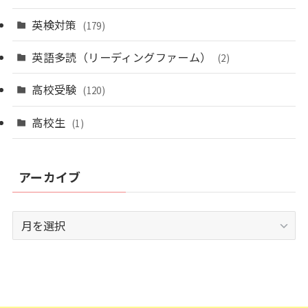
英検対策
(179)
英語多読（リーディングファーム）
(2)
高校受験
(120)
高校生
(1)
アーカイブ
ア
ー
カ
イ
ブ