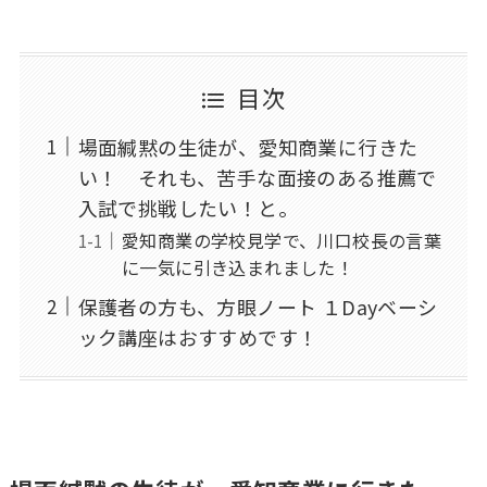
目次
場面緘黙の生徒が、愛知商業に行きた
い！ それも、苦手な面接のある推薦で
入試で挑戦したい！と。
愛知商業の学校見学で、川口校長の言葉
に一気に引き込まれました！
保護者の方も、方眼ノート １Dayベーシ
ック講座はおすすめです！