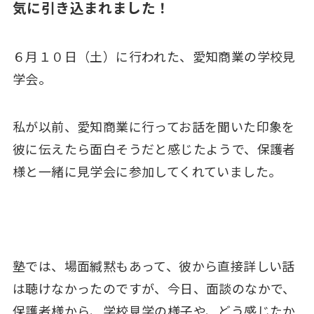
気に引き込まれました！
６月１０日（土）に行われた、愛知商業の学校見
学会。
私が以前、愛知商業に行ってお話を聞いた印象を
彼に伝えたら面白そうだと感じたようで、保護者
様と一緒に見学会に参加してくれていました。
塾では、場面緘黙もあって、彼から直接詳しい話
は聴けなかったのですが、今日、面談のなかで、
保護者様から、学校見学の様子や、どう感じたか