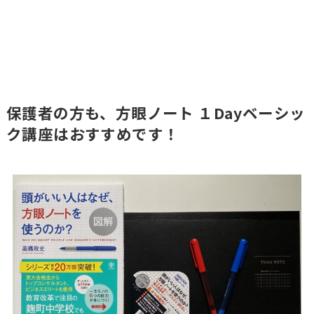
保護者の方も、方眼ノート １Dayベーシッ
ク講座はおすすめです！