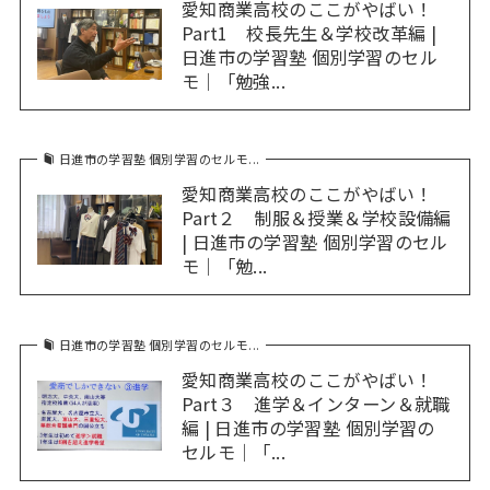
愛知商業高校のここがやばい！
Part1 校長先生＆学校改革編 |
日進市の学習塾 個別学習のセル
モ｜「勉強...
日進市の学習塾 個別学習のセルモ...
愛知商業高校のここがやばい！
Part２ 制服＆授業＆学校設備編
| 日進市の学習塾 個別学習のセル
モ｜「勉...
日進市の学習塾 個別学習のセルモ...
愛知商業高校のここがやばい！
Part３ 進学＆インターン＆就職
編 | 日進市の学習塾 個別学習の
セルモ｜「...