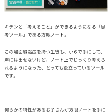
キチンと「考えること」ができるようになる「思
考ツール」である方眼ノート。
この場面緘黙症を持つ生徒も、小６で手にして、
声には出せないけど、ノート上でじっくり考えら
れるようになった、とっても役立っているツール
です。
何らかの特性があるお子さんが方眼ノートを手に