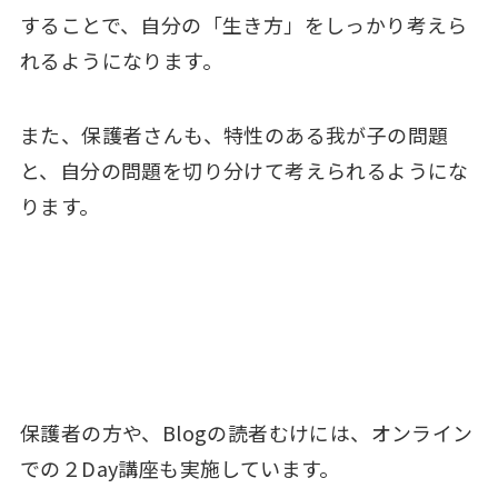
することで、自分の「生き方」をしっかり考えら
れるようになります。
また、保護者さんも、特性のある我が子の問題
と、自分の問題を切り分けて考えられるようにな
ります。
保護者の方や、Blogの読者むけには、オンライン
での２Day講座も実施しています。