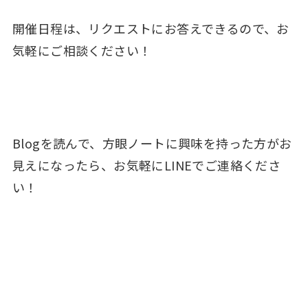
開催日程は、リクエストにお答えできるので、お
気軽にご相談ください！
Blogを読んで、方眼ノートに興味を持った方がお
見えになったら、お気軽にLINEでご連絡くださ
い！