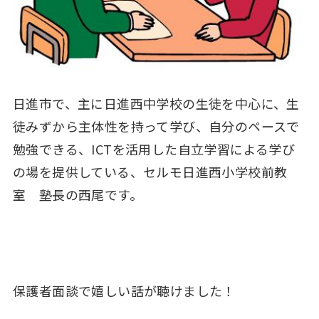
日進市で、主に日進西中学校の生徒を中心に、生
徒みずから主体性を持って学び、自分のペースで
勉強できる、ICTを活用した自立学習による学び
の場を提供している、セルモ日進西小学校前教
室 塾長の西尾です。
保護者面談で嬉しい話が聴けました！