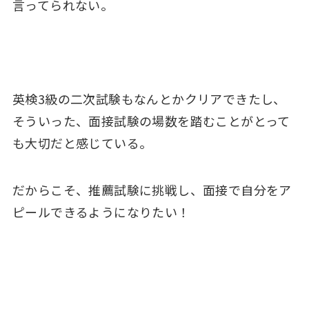
言ってられない。
英検3級の二次試験もなんとかクリアできたし、
そういった、面接試験の場数を踏むことがとって
も大切だと感じている。
だからこそ、推薦試験に挑戦し、面接で自分をア
ピールできるようになりたい！