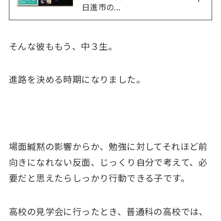
日進市の...
そんな彼ももう、中３生。
進路を決める時期になりました。
場面緘黙の影響からか、勉強に対してそれほど前
向きになれない反面、じっくり自分で考えて、必
要だと思えたらしっかり行動できる子です。
高校の見学会に行ったとき、普通科の高校では、