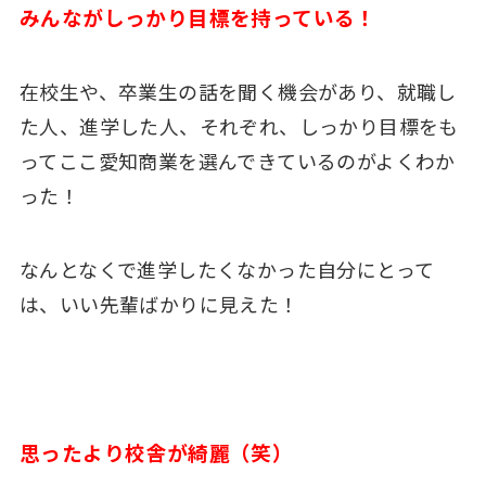
みんながしっかり目標を持っている！
在校生や、卒業生の話を聞く機会があり、就職し
た人、進学した人、それぞれ、しっかり目標をも
ってここ愛知商業を選んできているのがよくわか
った！
なんとなくで進学したくなかった自分にとって
は、いい先輩ばかりに見えた！
思ったより校舎が綺麗（笑）