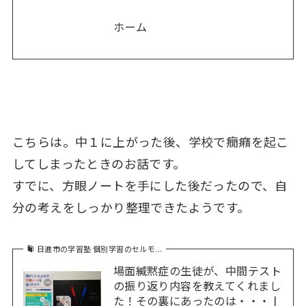
ホーム
こちらは。中１に上がった後、学校で癇癪を起こ
してしまったときのお話です。
すでに、方眼ノートを手にした後だったので、自
分の考えをしっかり整理できたようです。
日進市の学習塾 個別学習のセルモ...
場面緘黙症の生徒が、中間テスト
の振り返り内容を教えてくれまし
た！その裏にあったのは・・・ |