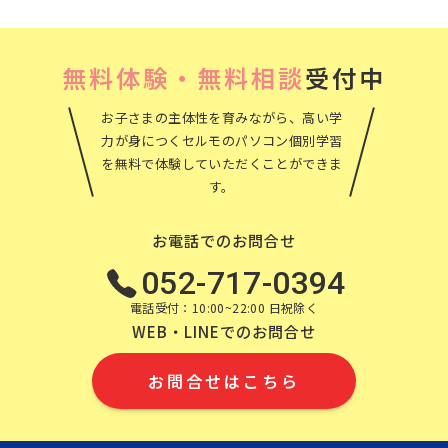
ブ
無料体験・無料相談
受付中
お子さまの主体性を育みながら、高い学
力が身につくセルモのパソコン個別学習
を無料で体験していただくことができま
す。
お電話でのお問合せ
052-717-0394
電話受付：10:00~22:00 日祝除く
WEB・LINEでのお問合せ
お問合せはこちら