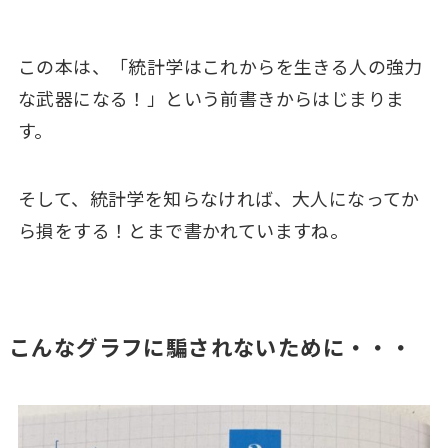
この本は、「統計学はこれからを生きる人の強力
な武器になる！」という前書きからはじまりま
す。
そして、統計学を知らなければ、大人になってか
ら損をする！とまで書かれていますね。
こんなグラフに騙されないために・・・