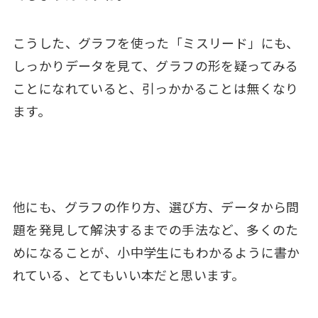
こうした、グラフを使った「ミスリード」にも、
しっかりデータを見て、グラフの形を疑ってみる
ことになれていると、引っかかることは無くなり
ます。
他にも、グラフの作り方、選び方、データから問
題を発見して解決するまでの手法など、多くのた
めになることが、小中学生にもわかるように書か
れている、とてもいい本だと思います。