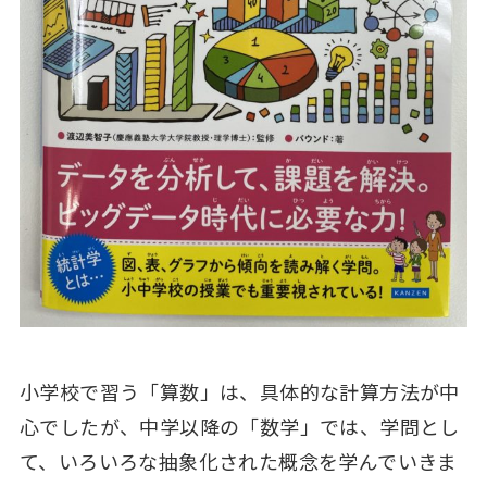
小学校で習う「算数」は、具体的な計算方法が中
心でしたが、中学以降の「数学」では、学問とし
て、いろいろな抽象化された概念を学んでいきま