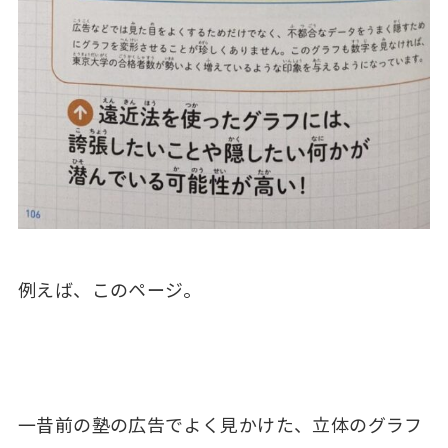
例えば、このページ。
一昔前の塾の広告でよく見かけた、立体のグラフ