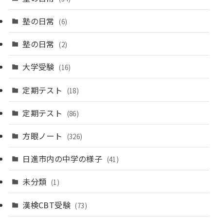
塾の日常
(6)
塾の日常
(2)
大学受験
(16)
定期テスト
(18)
定期テスト
(86)
方眼ノート
(326)
日進市内の中学の様子
(41)
未分類
(1)
漢検CBT受験
(73)