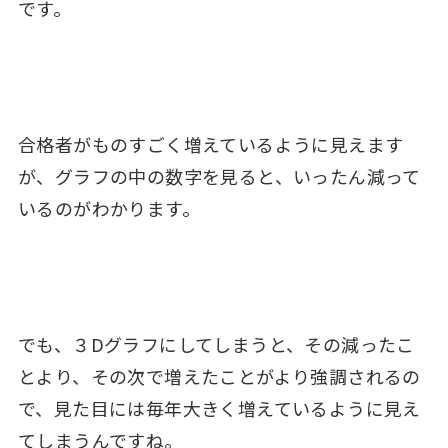
です。
合格者がものすごく増えているように見えます
が、グラフの中の数字を見ると、いったん減って
いるのがわかります。
でも、３Dグラフにしてしまうと、その減ったこ
とより、その次で増えたことがより強調されるの
で、見た目には毎年大きく増えているように見え
てしまうんですね。