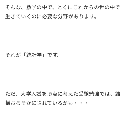
そんな、数学の中で、とくにこれからの世の中で
生きていくのに必要な分野があります。
それが「統計学」です。
ただ、大学入試を頂点に考えた受験勉強では、結
構おろそかにされているかも・・・