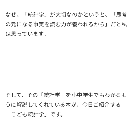
なぜ、「統計学」が大切なのかというと、「思考
の元になる事実を読む力が養われるから」だと私
は思っています。
そして、その「統計学」を小中学生でもわかるよ
うに解説してくれている本が、今日ご紹介する
「こども統計学」です。