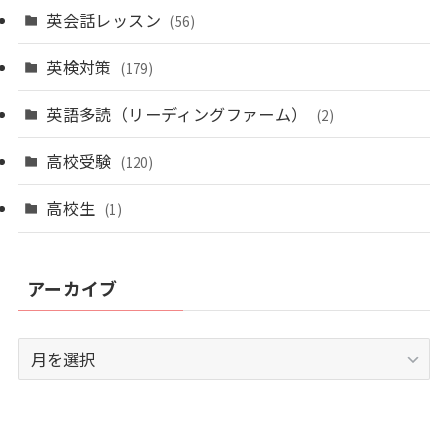
英会話レッスン
(56)
英検対策
(179)
英語多読（リーディングファーム）
(2)
高校受験
(120)
高校生
(1)
アーカイブ
ア
ー
カ
イ