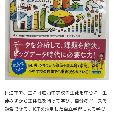
日進市で、主に日進西中学校の生徒を中心に、生
徒みずから主体性を持って学び、自分のペースで
勉強できる、ICTを活用した自立学習による学び