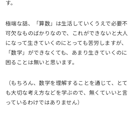
す。
極端な話、「算数」は生活していくうえで必要不
可欠なものばかりなので、これができないと大人
になって生きていくのにとっても苦労しますが、
「数学」ができなくても、あまり生きていくのに
困ることは無いと思います。
（もちろん、数学を理解することを通じて、とて
も大切な考え方などを学ぶので、無くていいと言
っているわけではありません）