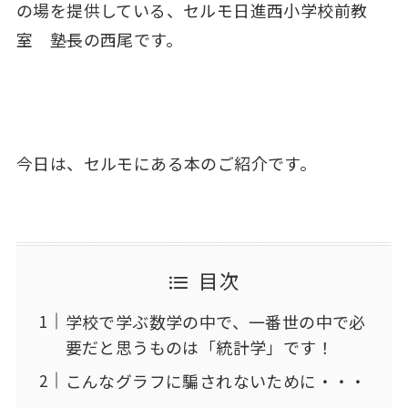
の場を提供している、セルモ日進西小学校前教
室 塾長の西尾です。
今日は、セルモにある本のご紹介です。
目次
学校で学ぶ数学の中で、一番世の中で必
要だと思うものは「統計学」です！
こんなグラフに騙されないために・・・