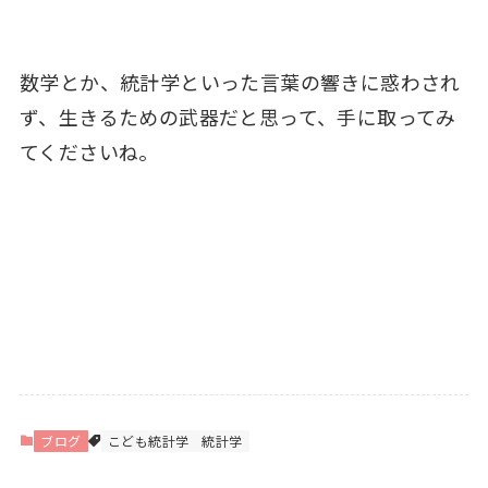
数学とか、統計学といった言葉の響きに惑わされ
ず、生きるための武器だと思って、手に取ってみ
てくださいね。
ブログ
こども統計学
統計学