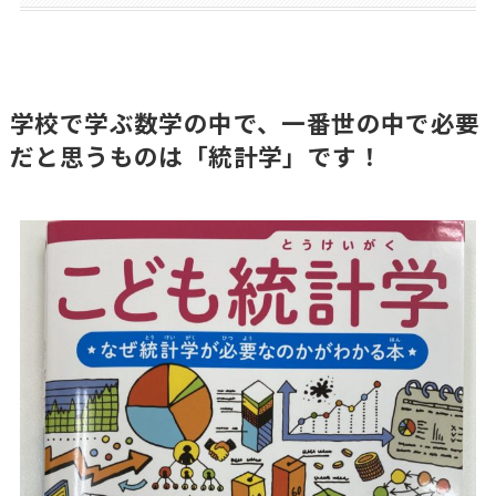
学校で学ぶ数学の中で、一番世の中で必要
だと思うものは「統計学」です！