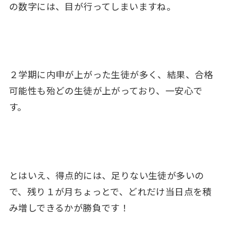
の数字には、目が行ってしまいますね。
２学期に内申が上がった生徒が多く、結果、合格
可能性も殆どの生徒が上がっており、一安心で
す。
とはいえ、得点的には、足りない生徒が多いの
で、残り１が月ちょっとで、どれだけ当日点を積
み増しできるかが勝負です！