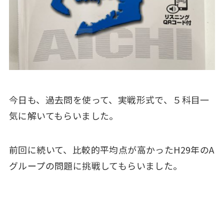
今日も、過去問を使って、実戦形式で、５科目一
気に解いてもらいました。
前回に続いて、比較的平均点が高かったH29年のA
グループの問題に挑戦してもらいました。