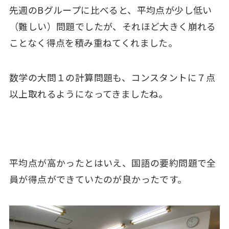
先週のBグループに比べると、平均点が少し低い
（難しい）問題でしたが、それほど大きく崩れる
ことなく得点を積み重ねてくれました。
数学の大問１の計算問題も、コンスタントに７点
以上取れるようになってきましたね。
平均点が高かったとはいえ、国語の要約問題で全
員が得点ができていたのが良かったです。