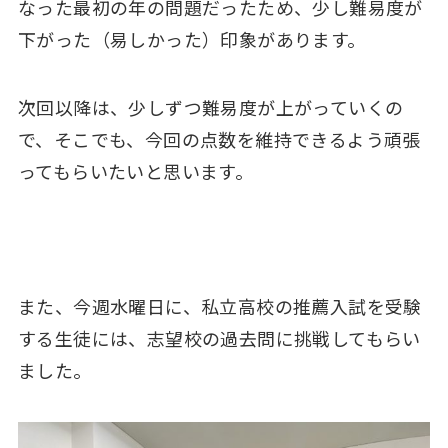
なった最初の年の問題だったため、少し難易度が
下がった（易しかった）印象があります。
次回以降は、少しずつ難易度が上がっていくの
で、そこでも、今回の点数を維持できるよう頑張
ってもらいたいと思います。
また、今週水曜日に、私立高校の推薦入試を受験
する生徒には、志望校の過去問に挑戦してもらい
ました。