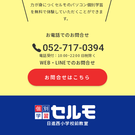
力が身につくセルモのパソコン個別学習
を無料で体験していただくことができま
す。
お電話でのお問合せ
052-717-0394
電話受付：10:00~22:00 日祝除く
WEB・LINEでのお問合せ
お問合せはこちら
日進西小学校前教室