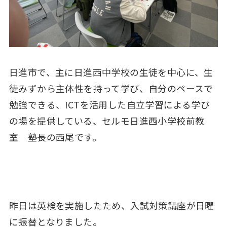
日進市で、主に日進西中学校の生徒を中心に、生
徒みずから主体性を持って学び、自分のペースで
勉強できる、ICTを活用した自立学習による学び
の場を提供している、セルモ日進西小学校前教
室 塾長の西尾です。
昨日は英検を実施したため、入試対策講座が日曜
に振替となりました。