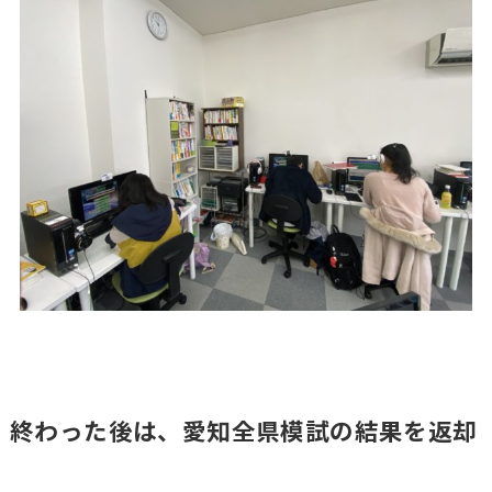
終わった後は、愛知全県模試の結果を返却