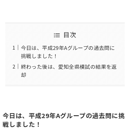
目次
今日は、平成29年Aグループの過去問に
挑戦しました！
終わった後は、愛知全県模試の結果を返
却
今日は、平成29年Aグループの過去問に挑
戦しました！