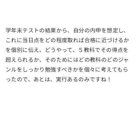
学年末テストの結果から、自分の内申を想定し、
これに当日点をどの程度取れば合格に近づけるか
を個別に伝え、どうやって、５教科でその得点を
超えられるか、そのためにはどの教科のどのジャ
ンルをしっかり勉強すべきかを個々に考えてもら
ったので、あとは、実行あるのみですね！