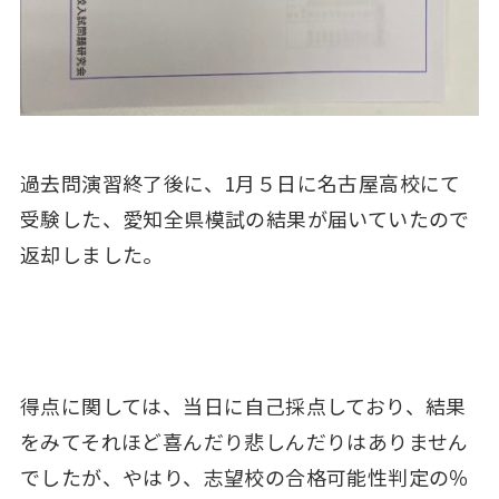
過去問演習終了後に、1月５日に名古屋高校にて
受験した、愛知全県模試の結果が届いていたので
返却しました。
得点に関しては、当日に自己採点しており、結果
をみてそれほど喜んだり悲しんだりはありません
でしたが、やはり、志望校の合格可能性判定の％