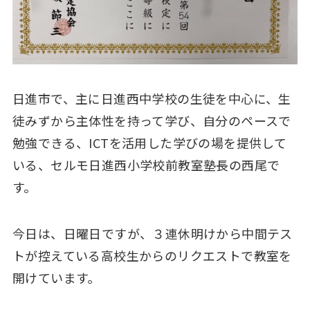
日進市で、主に日進西中学校の生徒を中心に、生
徒みずから主体性を持って学び、自分のペースで
勉強できる、ICTを活用した学びの場を提供して
いる、セルモ日進西小学校前教室塾長の西尾で
す。
今日は、日曜日ですが、３連休明けから中間テス
トが控えている高校生からのリクエストで教室を
開けています。