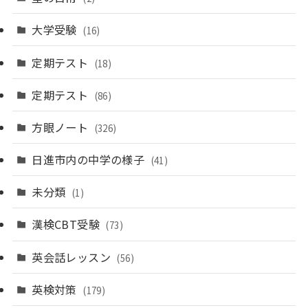
大学受験
(16)
定期テスト
(18)
定期テスト
(86)
方眼ノート
(326)
日進市内の中学の様子
(41)
未分類
(1)
漢検CBT受験
(73)
英会話レッスン
(56)
英検対策
(179)