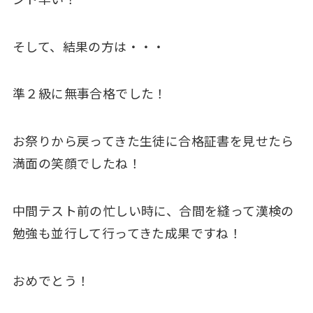
そして、結果の方は・・・
準２級に無事合格でした！
お祭りから戻ってきた生徒に合格証書を見せたら
満面の笑顔でしたね！
中間テスト前の忙しい時に、合間を縫って漢検の
勉強も並行して行ってきた成果ですね！
おめでとう！