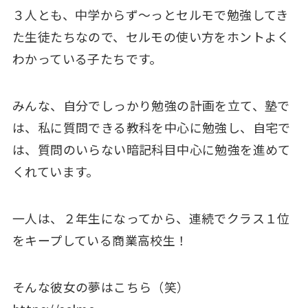
３人とも、中学からず～っとセルモで勉強してき
た生徒たちなので、セルモの使い方をホントよく
わかっている子たちです。
みんな、自分でしっかり勉強の計画を立て、塾で
は、私に質問できる教科を中心に勉強し、自宅で
は、質問のいらない暗記科目中心に勉強を進めて
くれています。
一人は、２年生になってから、連続でクラス１位
をキープしている商業高校生！
そんな彼女の夢はこちら（笑）