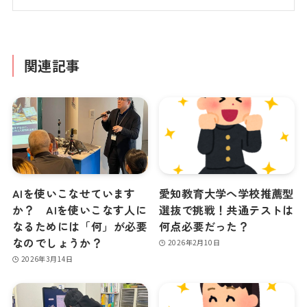
関連記事
AIを使いこなせています
愛知教育大学へ学校推薦型
か？ AIを使いこなす人に
選抜で挑戦！共通テストは
なるためには「何」が必要
何点必要だった？
なのでしょうか？
2026年2月10日
2026年3月14日