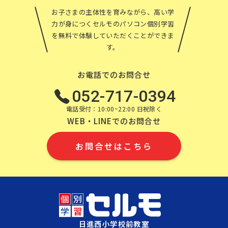
お子さまの主体性を育みながら、高い学
力が身につくセルモのパソコン個別学習
を無料で体験していただくことができま
す。
お電話でのお問合せ
052-717-0394
電話受付：10:00~22:00 日祝除く
WEB・LINEでのお問合せ
お問合せはこちら
日進西小学校前教室