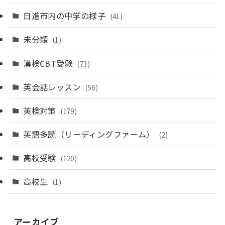
日進市内の中学の様子
(41)
未分類
(1)
漢検CBT受験
(73)
英会話レッスン
(56)
英検対策
(179)
英語多読（リーディングファーム）
(2)
高校受験
(120)
高校生
(1)
アーカイブ