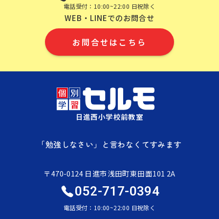
電話受付：10:00~22:00 日祝除く
WEB・LINEでのお問合せ
お問合せはこちら
日進西小学校前教室
「勉強しなさい」と言わなくてすみます
〒470-0124 日進市浅田町東田面101 2A
052-717-0394
電話受付：10:00~22:00 日祝除く