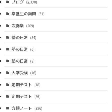
ブログ
(2,330)
卒塾生の訪問
(61)
吹奏楽
(209)
塾の日常
(34)
塾の日常
(6)
塾の日常
(2)
大学受験
(16)
定期テスト
(18)
定期テスト
(86)
方眼ノート
(326)