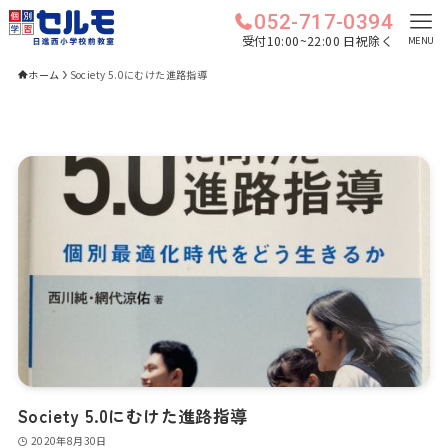
052-717-0394
受付10:00~22:00 日祝除く
MENU
ホーム
Society 5.0にむけた進路指導
Society 5.0にむけた進路指導
2020年8月30日