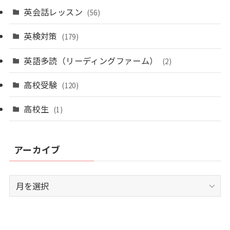
英会話レッスン
(56)
英検対策
(179)
英語多読（リーディングファーム）
(2)
高校受験
(120)
高校生
(1)
アーカイブ
ア
ー
カ
イ