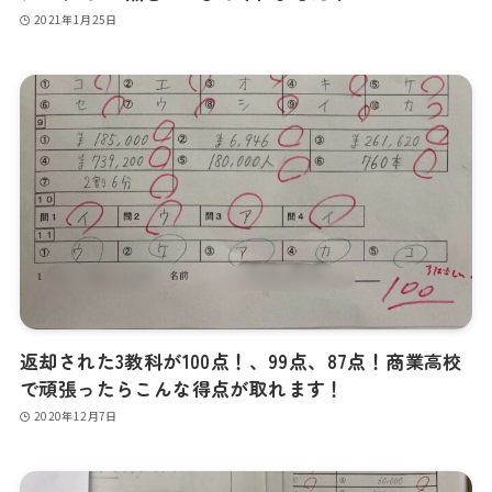
2021年1月25日
返却された3教科が100点！、99点、87点！商業高校
で頑張ったらこんな得点が取れます！
2020年12月7日