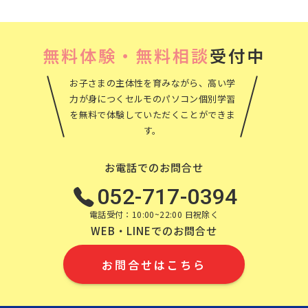
ブ
無料体験・無料相談
受付中
お子さまの主体性を育みながら、高い学
力が身につくセルモのパソコン個別学習
を無料で体験していただくことができま
す。
お電話でのお問合せ
052-717-0394
電話受付：10:00~22:00 日祝除く
WEB・LINEでのお問合せ
お問合せはこちら