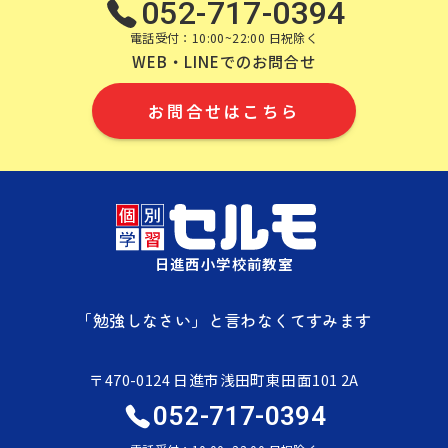
052-717-0394
電話受付：10:00~22:00 日祝除く
WEB・LINEでのお問合せ
お問合せはこちら
日進西小学校前教室
「勉強しなさい」と言わなくてすみます
〒470-0124 日進市浅田町東田面101 2A
052-717-0394