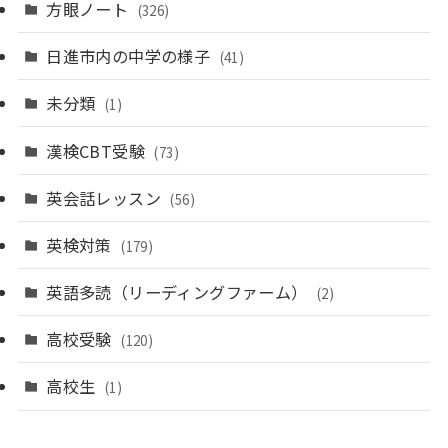
方眼ノート
(326)
日進市内の中学の様子
(41)
未分類
(1)
漢検CBT受験
(73)
英会話レッスン
(56)
英検対策
(179)
英語多読（リーディングファーム）
(2)
高校受験
(120)
高校生
(1)