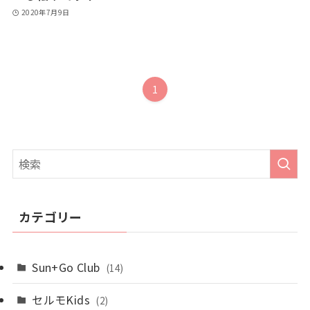
2020年7月9日
1
カテゴリー
Sun+Go Club
(14)
セルモKids
(2)