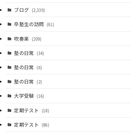
ブログ
(2,330)
卒塾生の訪問
(61)
吹奏楽
(209)
塾の日常
(34)
塾の日常
(6)
塾の日常
(2)
大学受験
(16)
定期テスト
(18)
定期テスト
(86)