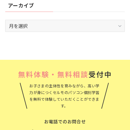
アーカイブ
ア
ー
カ
イ
ブ
無料体験・無料相談
受付中
お子さまの主体性を育みながら、高い学
力が身につくセルモのパソコン個別学習
を無料で体験していただくことができま
す。
お電話でのお問合せ