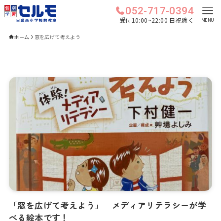
052-717-0394
受付10:00~22:00 日祝除く
MENU
ホーム
窓を広げて考えよう
「窓を広げて考えよう」 メディアリテラシーが学
べる絵本です！