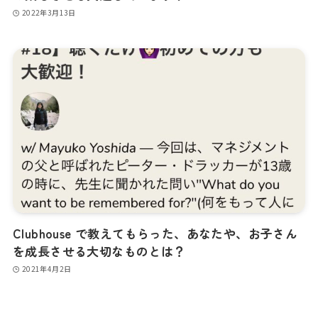
2022年3月13日
Clubhouse で教えてもらった、あなたや、お子さん
を成長させる大切なものとは？
2021年4月2日