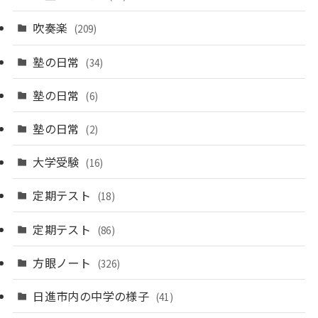
吹奏楽
(209)
塾の日常
(34)
塾の日常
(6)
塾の日常
(2)
大学受験
(16)
定期テスト
(18)
定期テスト
(86)
方眼ノート
(326)
日進市内の中学の様子
(41)