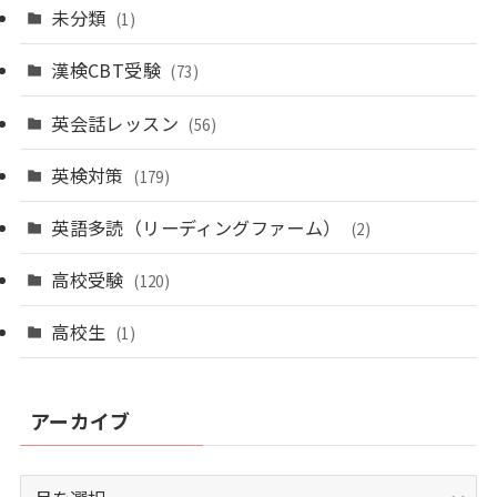
未分類
(1)
漢検CBT受験
(73)
英会話レッスン
(56)
英検対策
(179)
英語多読（リーディングファーム）
(2)
高校受験
(120)
高校生
(1)
アーカイブ
ア