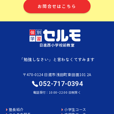
お問合せはこちら
日進西小学校前教室
「勉強しなさい」と言わなくてすみます
〒470-0124 日進市浅田町東田面101 2A
052-717-0394
電話受付：10:00~22:00 日祝除く
塾長紹介
小学生コース