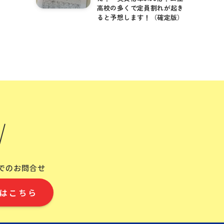
高校の多くで定員割れが起き
ると予想します！（確定版）
Eでのお問合せ
はこちら