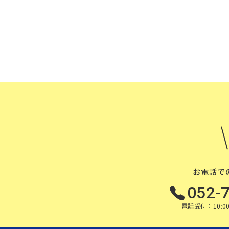
お電話で
052-
電話受付：10:00