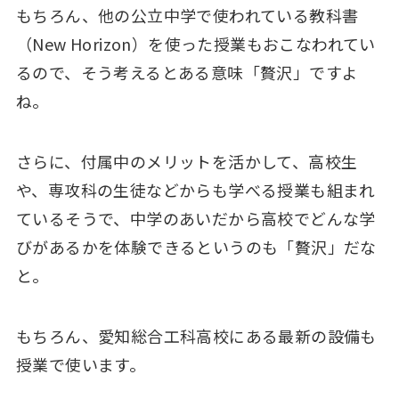
もちろん、他の公立中学で使われている教科書
（New Horizon）を使った授業もおこなわれてい
るので、そう考えるとある意味「贅沢」ですよ
ね。
さらに、付属中のメリットを活かして、高校生
や、専攻科の生徒などからも学べる授業も組まれ
ているそうで、中学のあいだから高校でどんな学
びがあるかを体験できるというのも「贅沢」だな
と。
もちろん、愛知総合工科高校にある最新の設備も
授業で使います。