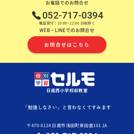
お電話でのお問合せ
052-717-0394
電話受付：10:00~22:00 日祝除く
WEB・LINEでのお問合せ
お問合せはこちら
日進西小学校前教室
「勉強しなさい」と言わなくてすみます
〒470-0124 日進市浅田町東田面101 2A