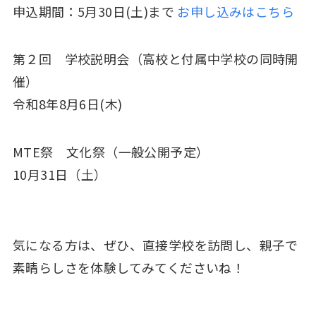
申込期間：5月30日(土)まで
お申し込みはこちら
第２回 学校説明会（高校と付属中学校の同時開
催）
令和8年8月6日(木)
MTE祭 文化祭（一般公開予定）
10月31日（土）
気になる方は、ぜひ、直接学校を訪問し、親子で
素晴らしさを体験してみてくださいね！