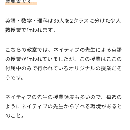
業風景です。
英語・数学・理科は35人を2クラスに分けた少人
数授業で行われます。
こちらの教室では、ネイティブの先生による英語
の授業が行われていましたが、この授業はここの
付属中のみで行われているオリジナルの授業だそ
うです。
ネイティブの先生の授業頻度も多いので、毎週の
ようにネイティブの先生から学べる環境があると
のこと。