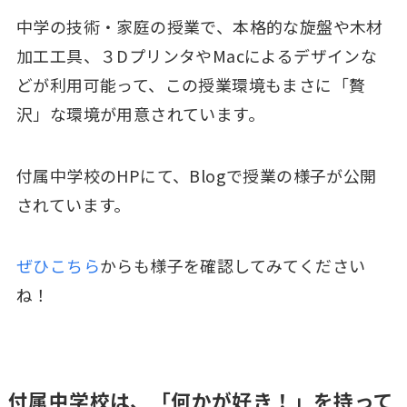
中学の技術・家庭の授業で、本格的な旋盤や木材
加工工具、３DプリンタやMacによるデザインな
どが利用可能って、この授業環境もまさに「贅
沢」な環境が用意されています。
付属中学校のHPにて、Blogで授業の様子が公開
されています。
ぜひこちら
からも様子を確認してみてください
ね！
付属中学校は、「何かが好き！」を持って