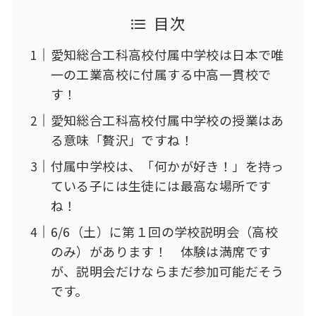
目次
愛知総合工科高校付属中学校は日本で唯
一の工業高校に付属する中高一貫校で
す！
愛知総合工科高校付属中学校の授業はあ
る意味「贅沢」ですね！
付属中学校は、「何かが好き！」を持っ
ている子には生徒には最高な場所です
ね！
6/6（土）に第１回の学校説明会（高校
のみ）があります！ 体験は満席です
が、説明会だけならまだ参加可能だそう
です。