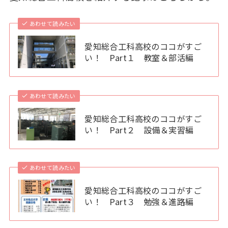
あわせて読みたい
愛知総合工科高校のココがすご
い！ Part１ 教室＆部活編
あわせて読みたい
愛知総合工科高校のココがすご
い！ Part２ 設備＆実習編
あわせて読みたい
愛知総合工科高校のココがすご
い！ Part３ 勉強＆進路編