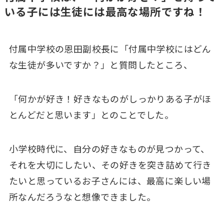
いる子には生徒には最高な場所ですね！
付属中学校の恩田副校長に「付属中学校にはどん
な生徒が多いですか？」と質問したところ、
「何かが好き！好きなものがしっかりある子がほ
とんどだと思います」とのことでした。
小学校時代に、自分の好きなものが見つかって、
それを大切にしたい、その好きを突き詰めて行き
たいと思っているお子さんには、最高に楽しい場
所なんだろうなと想像できました。