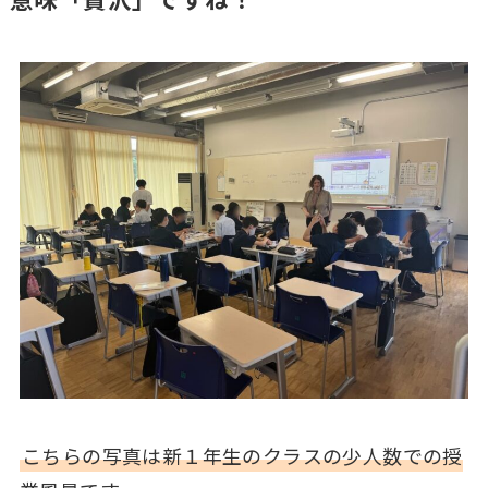
こちらの写真は新１年生のクラスの少人数での授