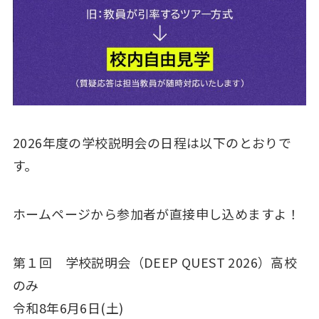
2026年度の学校説明会の日程は以下のとおりで
す。
ホームページから参加者が直接申し込めますよ！
第１回 学校説明会（DEEP QUEST 2026）高校
のみ
令和8年6月6日(土)