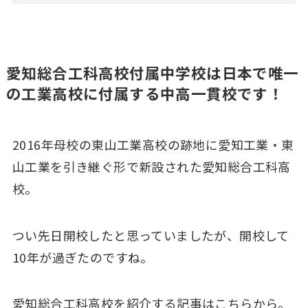
愛知総合工科高校付属中学校は日本で唯一
の工業高校に付属する中高一貫校です！
2016年母校の東山工業高校の跡地に愛知工業・東
山工業を引き継ぐ形で新設された愛知総合工科高
校。
つい先日開校したと思っていましたが、開校して
10年が過ぎたのですね。
愛知総合工科高校を紹介する記事はこちらから。