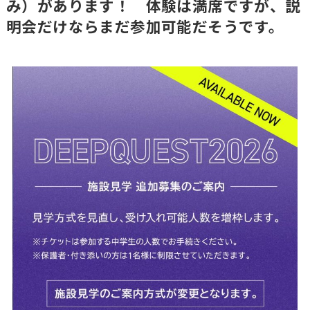
み）があります！ 体験は満席ですが、説
明会だけならまだ参加可能だそうです。