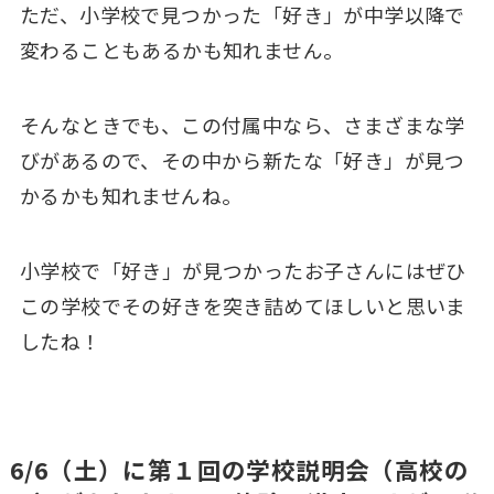
ただ、小学校で見つかった「好き」が中学以降で
変わることもあるかも知れません。
そんなときでも、この付属中なら、さまざまな学
びがあるので、その中から新たな「好き」が見つ
かるかも知れませんね。
小学校で「好き」が見つかったお子さんにはぜひ
この学校でその好きを突き詰めてほしいと思いま
したね！
6/6（土）に第１回の学校説明会（高校の