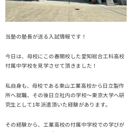
当塾の塾長が送る入試情報です！
今日は、母校にこの春開校した愛知総合工科高校
付属中学校を見学させて頂きました！
私自身も、母校である東山工業高校から日立製作
所へ就職、その後日立社内の学校～東京大学へ研
究生として1年派遣頂いた経験があります。
その経験から、工業高校の付属中学校での学びが