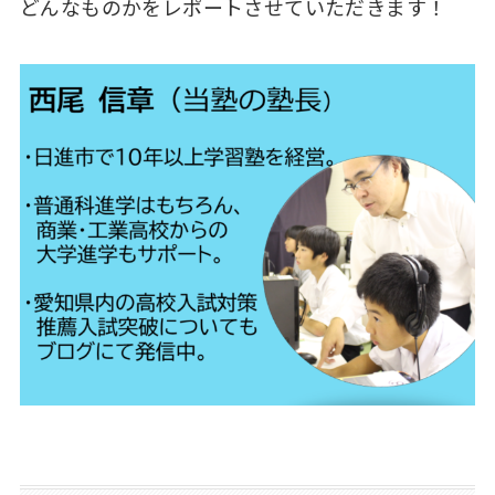
どんなものかをレポートさせていただきます！