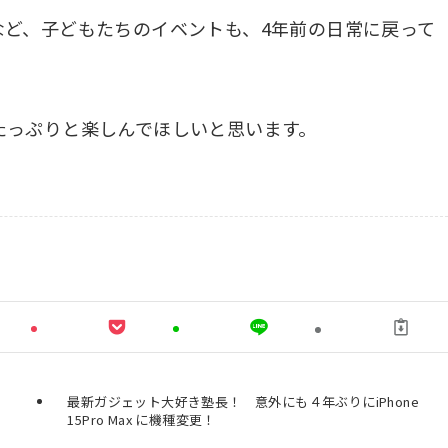
など、子どもたちのイベントも、4年前の日常に戻って
たっぷりと楽しんでほしいと思います。
最新ガジェット大好き塾長！ 意外にも４年ぶりにiPhone
15Pro Max に機種変更！