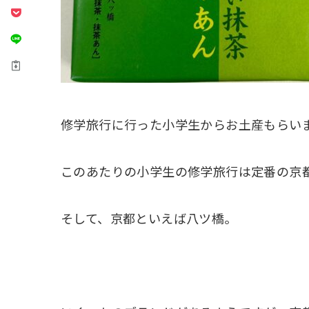
修学旅行に行った小学生からお土産もらい
このあたりの小学生の修学旅行は定番の京
そして、京都といえば八ツ橋。