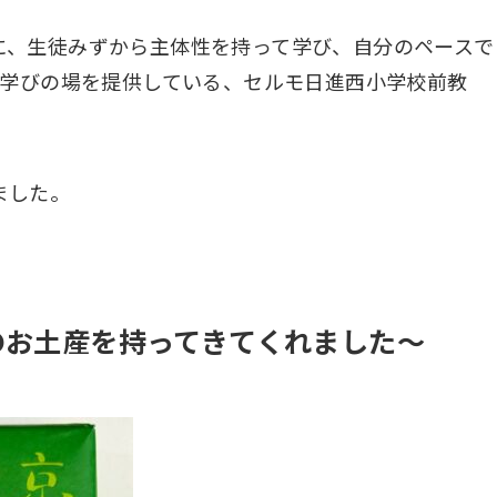
に、生徒みずから主体性を持って学び、自分のペースで
る学びの場を提供している、セルモ日進西小学校前教
ました。
のお土産を持ってきてくれました～