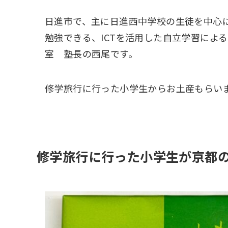
日進市で、主に日進西中学校の生徒を中心
勉強できる、ICTを活用した自立学習によ
室 塾長の西尾です。
修学旅行に行った小学生からお土産もらい
修学旅行に行った小学生が京都