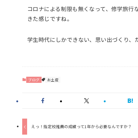
コロナによる制限も無くなって、修学旅行
きた感じですね。
学生時代にしかできない、思い出づくり、
ブログ
お土産
えっ！指定校推薦の成績って1年から必要なんですか？