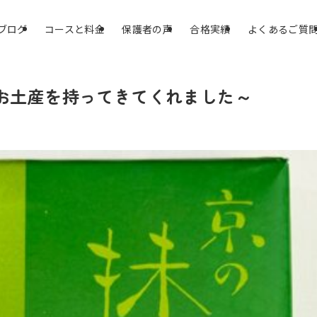
ブログ
コースと料金
保護者の声
合格実績
よくあるご質
お土産を持ってきてくれました～