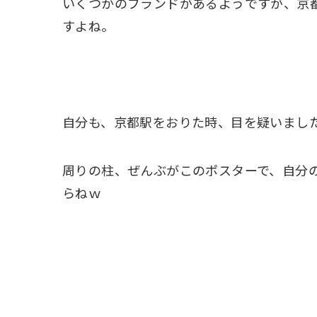
いくつかのブランドがあるようですが、京
すよね。
自分も、京都駅をおりた時、目を疑いまし
周りの柱、ぜんぶがこのポスターで、自分
らねｗ