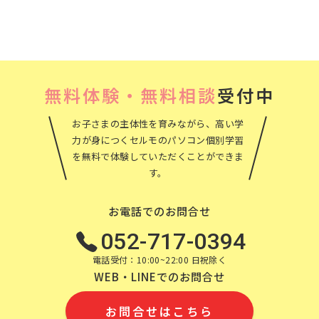
カ
イ
ブ
無料体験・無料相談
受付中
お子さまの主体性を育みながら、高い学
力が身につくセルモのパソコン個別学習
を無料で体験していただくことができま
す。
お電話でのお問合せ
052-717-0394
電話受付：10:00~22:00 日祝除く
WEB・LINEでのお問合せ
お問合せはこちら