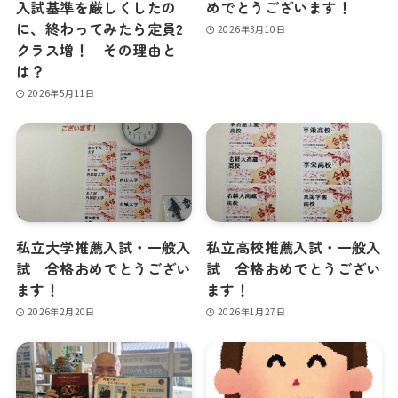
入試基準を厳しくしたの
めでとうございます！
に、終わってみたら定員2
2026年3月10日
クラス増！ その理由と
は？
2026年5月11日
私立大学推薦入試・一般入
私立高校推薦入試・一般入
試 合格おめでとうござい
試 合格おめでとうござい
ます！
ます！
2026年2月20日
2026年1月27日