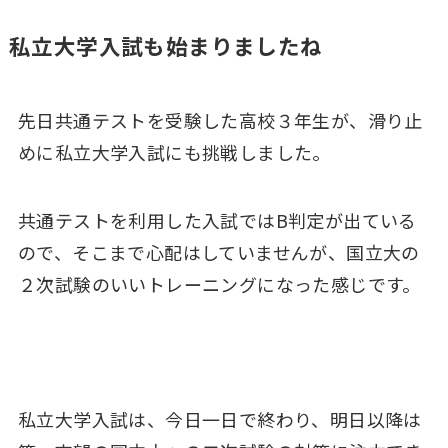
私立大学入試も始まりましたね
先日共通テストを受験した高校３年生が、滑り止
めに私立大学入試にも挑戦しました。
共通テストを利用した入試ではB判定が出ている
ので、そこまで心配はしていませんが、国立大の
２次試験のいいトレーニングになった感じです。
私立大学入試は、今日一日で終わり、明日以降は