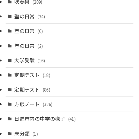
吹奏楽
(209)
塾の日常
(34)
塾の日常
(6)
塾の日常
(2)
大学受験
(16)
定期テスト
(18)
定期テスト
(86)
方眼ノート
(326)
日進市内の中学の様子
(41)
未分類
(1)