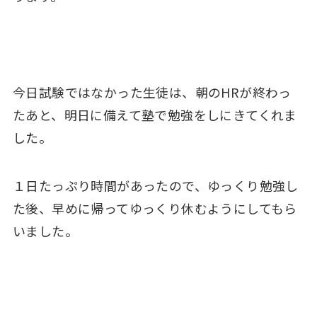
今日試験ではなかった生徒は、朝のHRが終わっ
たあと、明日に備えて塾で勉強をしにきてくれま
した。
１日たっぷり時間があったので、ゆっくり勉強し
た後、早めに帰ってゆっくり休むようにしてもら
いました。