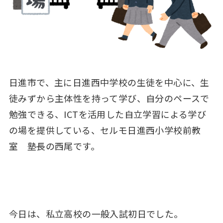
日進市で、主に日進西中学校の生徒を中心に、生
徒みずから主体性を持って学び、自分のペースで
勉強できる、ICTを活用した自立学習による学び
の場を提供している、セルモ日進西小学校前教
室 塾長の西尾です。
今日は、私立高校の一般入試初日でした。