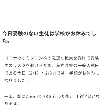
今日受験のない生徒は学校がお休みでし
た。
コロナのオミクロン株の急速な拡大を受けて受験
生のリスクを避けるため、私立高校の一般入試日
である今日（2/1）～2/3までは、学校がお休みに
なりました。
一応、朝にZoomでHRを行った後、自宅学習とな
ります。