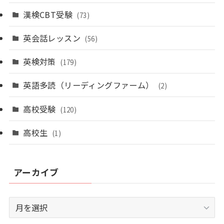
漢検CBT受験
(73)
英会話レッスン
(56)
英検対策
(179)
英語多読（リーディングファーム）
(2)
高校受験
(120)
高校生
(1)
アーカイブ
ア
ー