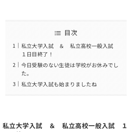
目次
私立大学入試 ＆ 私立高校一般入試
１日目終了！
今日受験のない生徒は学校がお休みでし
た。
私立大学入試も始まりましたね
私立大学入試 ＆ 私立高校一般入試 １