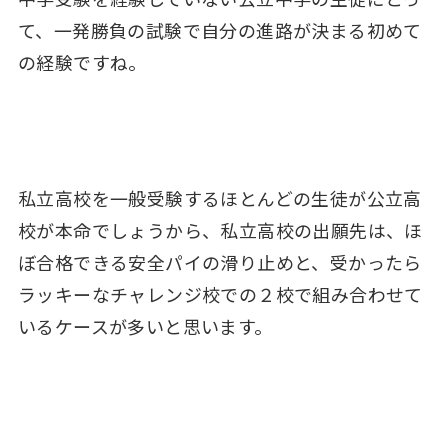
て、一発勝負の試験で自分の進路が決まる初めて
の経験ですね。
私立高校を一般受験するほとんどの生徒が公立高
校が本命でしょうから、私立高校の出願先は、ほ
ぼ合格できる安全パイの滑り止めと、受かったら
ラッキーなチャレンジ校での２校で組み合わせて
いるケースが多いと思います。