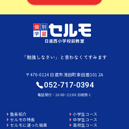
日進西小学校前教室
「勉強しなさい」と言わなくてすみます
〒470-0124 日進市浅田町東田面101 2A
052-717-0394
電話受付：10:00~22:00 日祝除く
塾長紹介
小学生コース
セルモの特長
中学生コース
セルモに通った結果
高校生コース