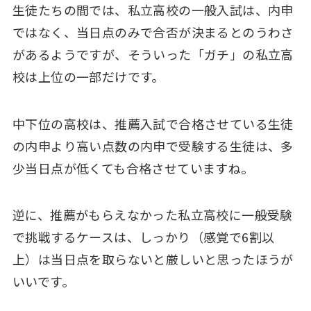
生徒たちの間では、私立高校の一般入試は、内申
ではなく、当日点のみで合否が決まるとのうわさ
があるようですが、そういった「ガチ」の私立高
校は上位の一部だけです。
中下位の高校は、推薦入試で合格させている生徒
の内申より高い点数の内申で受験する生徒は、多
少当日点が低くても合格させていますね。
逆に、推薦がもらえなかった私立高校に一般受験
で挑戦するケースは、しっかり（感覚で6割以
上）は当日点を取らないと厳しいと思ったほうが
いいです。