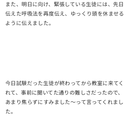
また、明日に向け、緊張している生徒には、先日
伝えた呼吸法を再度伝え、ゆっくり頭を休ませる
ように伝えました。
今日試験だった生徒が終わってから教室に来てく
れて、事前に聞いてた通りの難しさだったので、
あまり焦らずにすみました～って言ってくれまし
た。