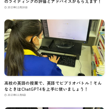
のライティングの評価とアドバイスがもらえます！
2023年12月18日
高校の英語の授業で、英語でビブリオバトル！そん
なときはChatGPT4を上手に使いましょう！
2023年11月6日