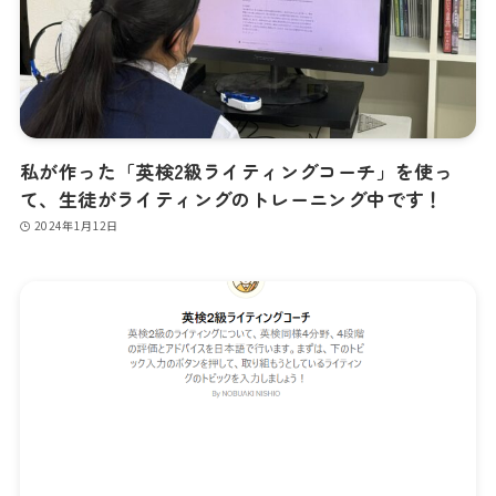
私が作った「英検2級ライティングコーチ」を使っ
て、生徒がライティングのトレーニング中です！
2024年1月12日