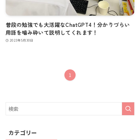
普段の勉強でも大活躍なChatGPT4！分かりづらい
用語を噛み砕いて説明してくれます！
2023年5月30日
1
カテゴリー