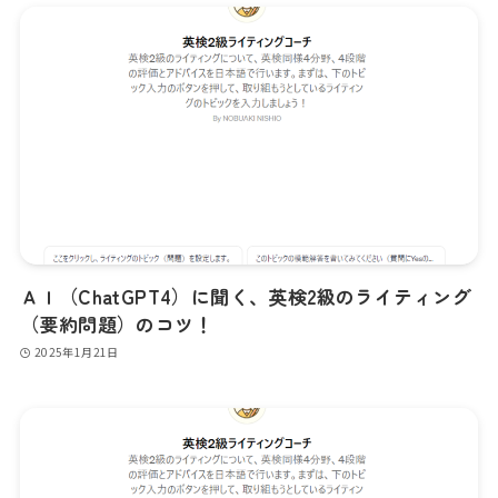
ＡＩ（ChatGPT4）に聞く、英検2級のライティング
（要約問題）のコツ！
2025年1月21日