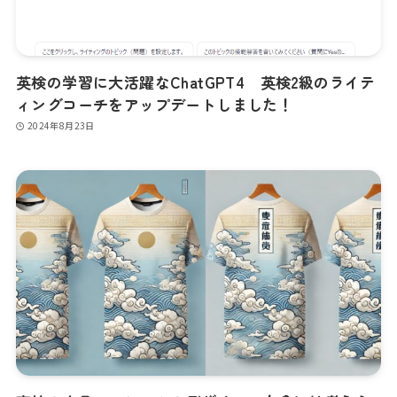
英検の学習に大活躍なChatGPT4 英検2級のライテ
ィングコーチをアップデートしました！
2024年8月23日