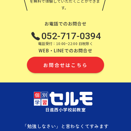
を無料で体験していただくことができま
す。
お電話でのお問合せ
052-717-0394
電話受付：10:00~22:00 日祝除く
WEB・LINEでのお問合せ
お問合せはこちら
日進西小学校前教室
「勉強しなさい」と言わなくてすみます