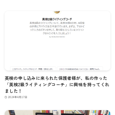
英検の申し込みに来られた保護者様が、私の作った
「英検2級ライティングコーチ」に興味を持ってくれ
ました！
2024年4月17日