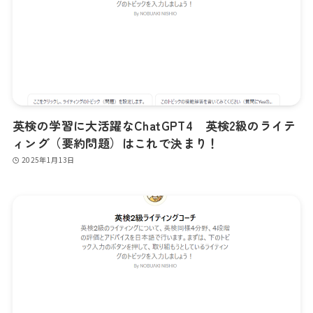
英検の学習に大活躍なChatGPT4 英検2級のライテ
ィング（要約問題）はこれで決まり！
2025年1月13日