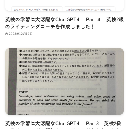
英検の学習に大活躍なChatGPT4 Part４ 英検2級
のライティングコーチを作成しました！
2023年12月19日
英検の学習に大活躍なChatGPT4 Part3 英検2級