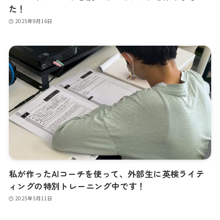
た！
2025年9月16日
私が作ったAIコーチを使って、外部生に英検ライテ
ィングの特別トレーニング中です！
2025年5月11日