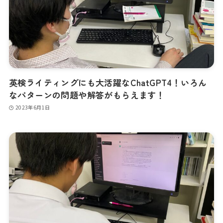
英検ライティングにも大活躍なChatGPT4！いろん
なパターンの問題や解答がもらえます！
2023年6月1日