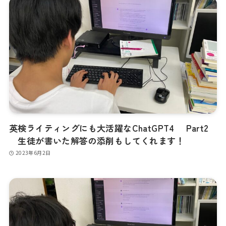
英検ライティングにも大活躍なChatGPT4 Part2
生徒が書いた解答の添削もしてくれます！
2023年6月2日