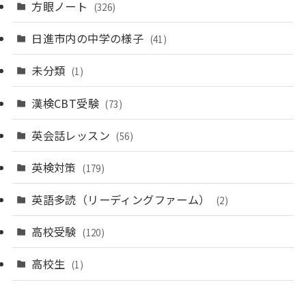
方眼ノート
(326)
日進市内の中学の様子
(41)
未分類
(1)
漢検CBT受験
(73)
英会話レッスン
(56)
英検対策
(179)
英語多読（リーディングファーム）
(2)
高校受験
(120)
高校生
(1)