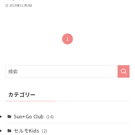
2019年11月3日
1
カテゴリー
Sun+Go Club
(14)
セルモKids
(2)