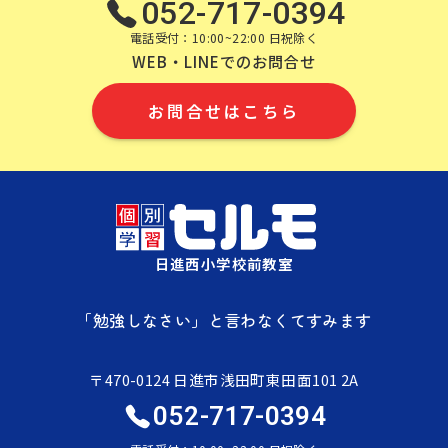
052-717-0394
電話受付：10:00~22:00 日祝除く
WEB・LINEでのお問合せ
お問合せはこちら
日進西小学校前教室
「勉強しなさい」と言わなくてすみます
〒470-0124 日進市浅田町東田面101 2A
052-717-0394