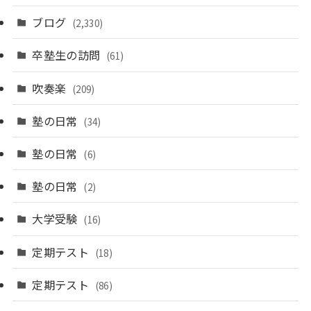
ブログ
(2,330)
卒塾生の訪問
(61)
吹奏楽
(209)
塾の日常
(34)
塾の日常
(6)
塾の日常
(2)
大学受験
(16)
定期テスト
(18)
定期テスト
(86)