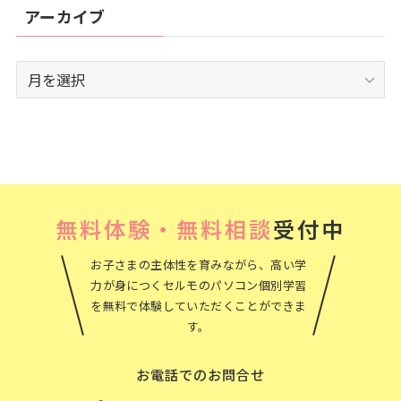
アーカイブ
ア
ー
カ
イ
ブ
無料体験・無料相談
受付中
お子さまの主体性を育みながら、高い学
力が身につくセルモのパソコン個別学習
を無料で体験していただくことができま
す。
お電話でのお問合せ