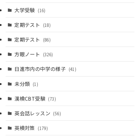
大学受験
(16)
定期テスト
(18)
定期テスト
(86)
方眼ノート
(326)
日進市内の中学の様子
(41)
未分類
(1)
漢検CBT受験
(73)
英会話レッスン
(56)
英検対策
(179)