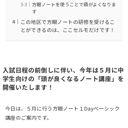
方眼ノートを使うことで頭がよくなりま
す
この地区で方眼ノートの研修を受けるこ
とができるのは、ここセルモだけです！
入試日程の前倒しに伴い、今年は５月に中
学生向けの「頭が良くなるノート講座」を
開催いたします！
今日は、５月に行う方眼ノート１Dayベーシック
講座のご案内です。