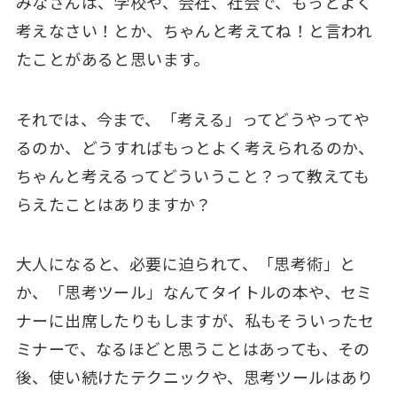
みなさんは、学校や、会社、社会で、もっとよく
考えなさい！とか、ちゃんと考えてね！と言われ
たことがあると思います。
それでは、今まで、「考える」ってどうやってや
るのか、どうすればもっとよく考えられるのか、
ちゃんと考えるってどういうこと？って教えても
らえたことはありますか？
大人になると、必要に迫られて、「思考術」と
か、「思考ツール」なんてタイトルの本や、セミ
ナーに出席したりもしますが、私もそういったセ
ミナーで、なるほどと思うことはあっても、その
後、使い続けたテクニックや、思考ツールはあり