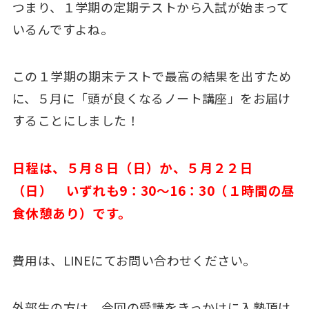
つまり、１学期の定期テストから入試が始まって
いるんですよね。
この１学期の期末テストで最高の結果を出すため
に、５月に「頭が良くなるノート講座」をお届け
することにしました！
日程は、５月８日（日）か、５月２２日
（日） いずれも9：30～16：30（１時間の昼
食休憩あり）です。
費用は、LINEにてお問い合わせください。
外部生の方は、今回の受講をきっかけに入塾頂け