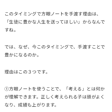
このタイミングで方眼ノートを手渡す理由は、
「生徒に豊かな人生を送ってほしい」からなんで
すね。
では、なぜ、今このタイミングで、手渡すことで
豊かになるのか。
理由はこの３つです。
①方眼ノートを使うことで、「考える」とは何か
が理解できます。正しく考えられる子は頭がよく
なり、成績も上がります。