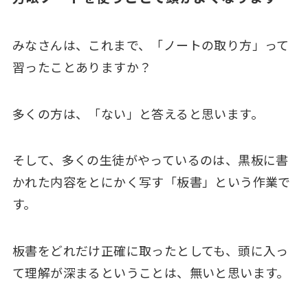
みなさんは、これまで、「ノートの取り方」って
習ったことありますか？
多くの方は、「ない」と答えると思います。
そして、多くの生徒がやっているのは、黒板に書
かれた内容をとにかく写す「板書」という作業で
す。
板書をどれだけ正確に取ったとしても、頭に入っ
て理解が深まるということは、無いと思います。