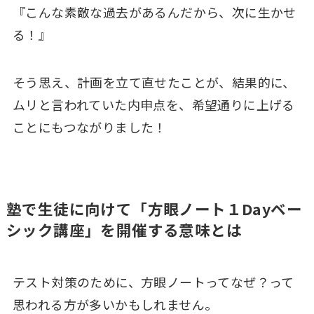
『こんな素敵な過去があるんだから、次に生かせ
る！』
そう思え、計画を立て直せたことが、結果的に、
ムリと言われていた内申点を、希望通りに上げる
ことにもつながりました！
塾で生徒に向けて「方眼ノート１Dayベー
シック講座」を開催する意味とは
テスト対策のために、方眼ノートってなぜ？って
思われる方が多いかもしれません。