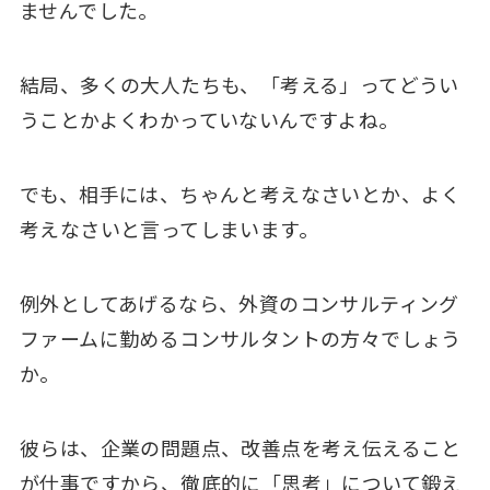
ませんでした。
結局、多くの大人たちも、「考える」ってどうい
うことかよくわかっていないんですよね。
でも、相手には、ちゃんと考えなさいとか、よく
考えなさいと言ってしまいます。
例外としてあげるなら、外資のコンサルティング
ファームに勤めるコンサルタントの方々でしょう
か。
彼らは、企業の問題点、改善点を考え伝えること
が仕事ですから、徹底的に「思考」について鍛え