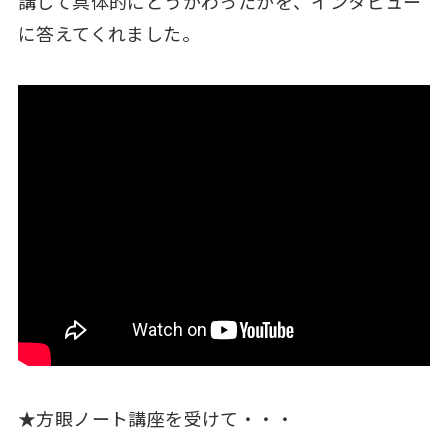
講して具体的にどうかわったかを、インタビュー
に答えてくれました。
★方眼ノート講座を受けて・・・