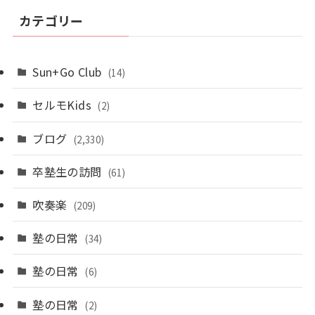
カテゴリー
Sun+Go Club
(14)
セルモKids
(2)
ブログ
(2,330)
卒塾生の訪問
(61)
吹奏楽
(209)
塾の日常
(34)
塾の日常
(6)
塾の日常
(2)