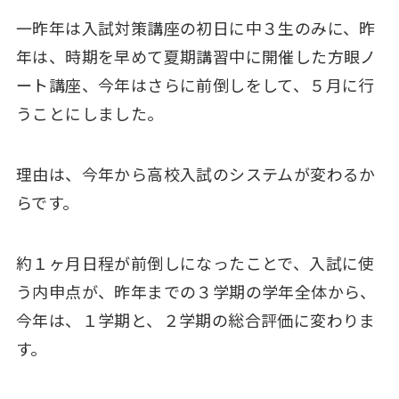
一昨年は入試対策講座の初日に中３生のみに、昨
年は、時期を早めて夏期講習中に開催した方眼ノ
ート講座、今年はさらに前倒しをして、５月に行
うことにしました。
理由は、今年から高校入試のシステムが変わるか
らです。
約１ヶ月日程が前倒しになったことで、入試に使
う内申点が、昨年までの３学期の学年全体から、
今年は、１学期と、２学期の総合評価に変わりま
す。