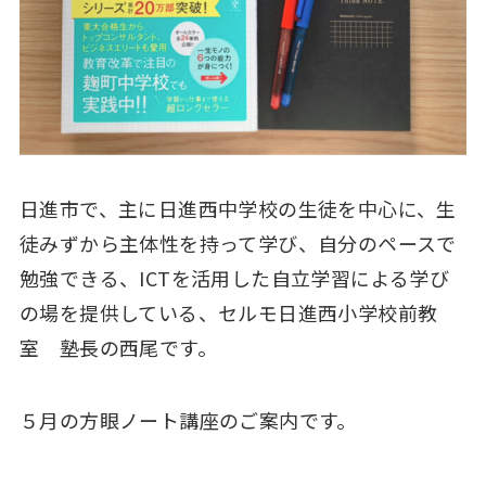
日進市で、主に日進西中学校の生徒を中心に、生
徒みずから主体性を持って学び、自分のペースで
勉強できる、ICTを活用した自立学習による学び
の場を提供している、セルモ日進西小学校前教
室 塾長の西尾です。
５月の方眼ノート講座のご案内です。