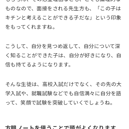
ものなので、面接をされる先生方も、「この子は
キチンと考えることができる子だな」という印象
をもってくれますね。
こうして、自分を見つめ返して、自分について深
く知ることができた子は、自分が好きになり、自
信も持てるようになります。
そんな生徒は、高校入試だけでなく、その先の大
学入試や、就職試験などでも自信満々に自分を語
って、笑顔で試験を突破していくでしょうね。
方眼ノートを使うことで頭がよくなります