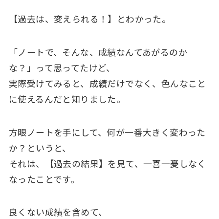
【過去は、変えられる！】とわかった。
「ノートで、そんな、成績なんてあがるのか
な？」って思ってたけど、
実際受けてみると、成績だけでなく、色んなこと
に使えるんだと知りました。
方眼ノートを手にして、何が一番大きく変わった
か？というと、
それは、【過去の結果】を見て、一喜一憂しなく
なったことです。
良くない成績を含めて、