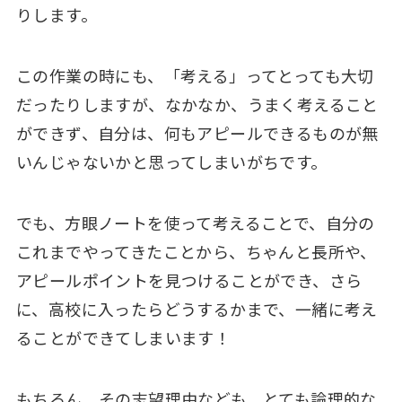
りします。
この作業の時にも、「考える」ってとっても大切
だったりしますが、なかなか、うまく考えること
ができず、自分は、何もアピールできるものが無
いんじゃないかと思ってしまいがちです。
でも、方眼ノートを使って考えることで、自分の
これまでやってきたことから、ちゃんと長所や、
アピールポイントを見つけることができ、さら
に、高校に入ったらどうするかまで、一緒に考え
ることができてしまいます！
もちろん、その志望理由なども、とても論理的な