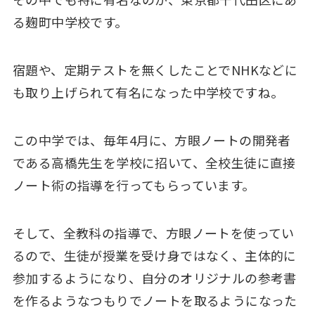
る麹町中学校です。
宿題や、定期テストを無くしたことでNHKなどに
も取り上げられて有名になった中学校ですね。
この中学では、毎年4月に、方眼ノートの開発者
である高橋先生を学校に招いて、全校生徒に直接
ノート術の指導を行ってもらっています。
そして、全教科の指導で、方眼ノートを使ってい
るので、生徒が授業を受け身ではなく、主体的に
参加するようになり、自分のオリジナルの参考書
を作るようなつもりでノートを取るようになった