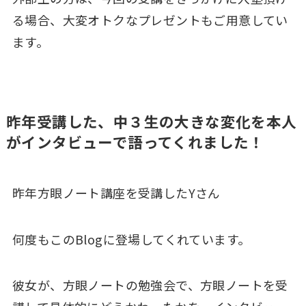
る場合、大変オトクなプレゼントもご用意してい
ます。
昨年受講した、中３生の大きな変化を本人
がインタビューで語ってくれました！
昨年方眼ノート講座を受講したYさん
何度もこのBlogに登場してくれています。
彼女が、方眼ノートの勉強会で、方眼ノートを受