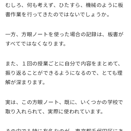
むしろ、何も考えず、ひたすら、機械のように板
書作業を行ってきたのではないでしょうか。
一方、方眼ノートを使った場合の記録は、板書が
すべてではなくなります。
また、１回の授業ごとに自分で内容をまとめて、
振り返ることができるようになるので、とても理
解が深まります。
実は、この方眼ノート、既に、いくつかの学校で
取り入れられて、実際に使われています。
その中でも特に有名なのが、東京都千代田区にあ