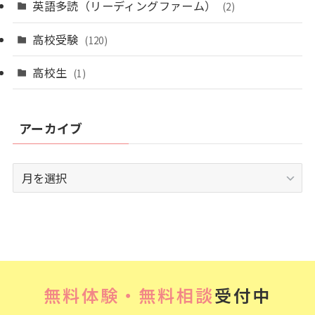
英語多読（リーディングファーム）
(2)
高校受験
(120)
高校生
(1)
アーカイブ
ア
ー
カ
イ
ブ
無料体験・無料相談
受付中