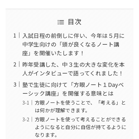
目次
入試日程の前倒しに伴い、今年は５月に
中学生向けの「頭が良くなるノート講
座」を開催いたします！
昨年受講した、中３生の大きな変化を本
人がインタビューで語ってくれました！
塾で生徒に向けて「方眼ノート１Dayベ
ーシック講座」を開催する意味とは
方眼ノートを使うことで、「考える」と
は何かが理解できます。
方眼ノートを使って考えることができる
ようになると自分に自信が持てるように
なります。