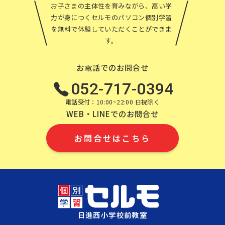
お子さまの主体性を育みながら、高い学
力が身につくセルモのパソコン個別学習
を無料で体験していただくことができま
す。
お電話でのお問合せ
052-717-0394
電話受付：10:00~22:00 日祝除く
WEB・LINEでのお問合せ
お問合せはこちら
日進西小学校前教室