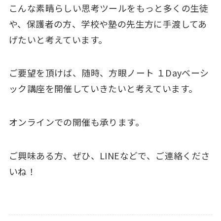
こんな素晴らしい思考ツールをもっと多くの生徒
や、保護者の方、学校や塾の先生方に手渡してあ
げたいと考えています。
ご要望を頂けば、随時、方眼ノート １Dayベーシ
ック講座を開催していきたいと考えています。
オンラインでの開催も承ります。
ご興味ある方、ぜひ、LINEなどで、ご連絡くださ
いね！