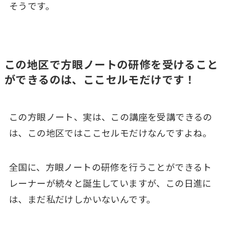
そうです。
この地区で方眼ノートの研修を受けること
ができるのは、ここセルモだけです！
この方眼ノート、実は、この講座を受講できるの
は、この地区ではここセルモだけなんですよね。
全国に、方眼ノートの研修を行うことができるト
レーナーが続々と誕生していますが、この日進に
は、まだ私だけしかいないんです。