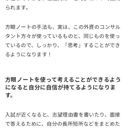
られます。
方眼ノートの手法も、実は、この外資のコンサル
タント方々が使っているものと、同じものを使っ
ているので、しっかり、「思考」することができ
るようになります！
方眼ノートを使って考えることができるよう
になると自分に自信が持てるようになりま
す。
入試が近くなると、志望理由書を書いたり、面接
で答えるために、自分の長所短所などをまとめた