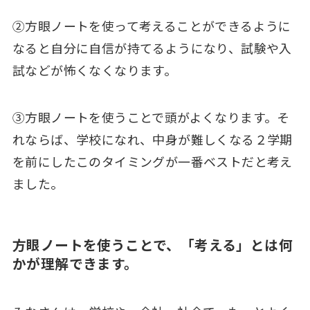
②方眼ノートを使って考えることができるように
なると自分に自信が持てるようになり、試験や入
試などが怖くなくなります。
③方眼ノートを使うことで頭がよくなります。そ
れならば、学校になれ、中身が難しくなる２学期
を前にしたこのタイミングが一番ベストだと考え
ました。
方眼ノートを使うことで、「考える」とは何
かが理解できます。