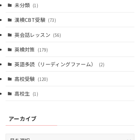
未分類
(1)
漢検CBT受験
(73)
英会話レッスン
(56)
英検対策
(179)
英語多読（リーディングファーム）
(2)
高校受験
(120)
高校生
(1)
アーカイブ
ア