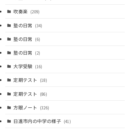
吹奏楽
(209)
塾の日常
(34)
塾の日常
(6)
塾の日常
(2)
大学受験
(16)
定期テスト
(18)
定期テスト
(86)
方眼ノート
(326)
日進市内の中学の様子
(41)