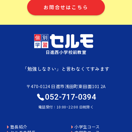
お問合せはこちら
日進西小学校前教室
「勉強しなさい」と言わなくてすみます
〒470-0124 日進市浅田町東田面101 2A
052-717-0394
電話受付：10:00~22:00 日祝除く
塾長紹介
小学生コース