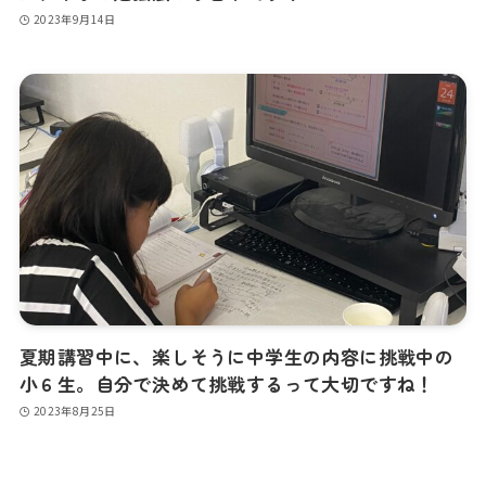
2023年9月14日
夏期講習中に、楽しそうに中学生の内容に挑戦中の
小６生。自分で決めて挑戦するって大切ですね！
2023年8月25日