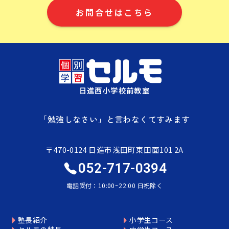
お問合せはこちら
日進西小学校前教室
「勉強しなさい」と言わなくてすみます
〒470-0124 日進市浅田町東田面101 2A
052-717-0394
電話受付：10:00~22:00 日祝除く
塾長紹介
小学生コース