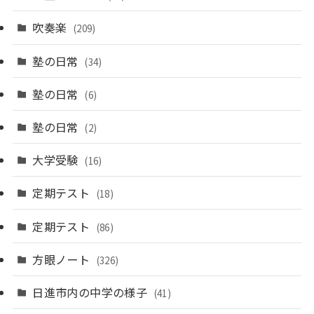
吹奏楽
(209)
塾の日常
(34)
塾の日常
(6)
塾の日常
(2)
大学受験
(16)
定期テスト
(18)
定期テスト
(86)
方眼ノート
(326)
日進市内の中学の様子
(41)