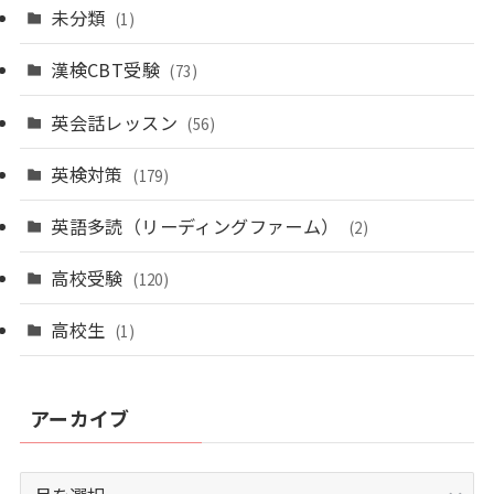
未分類
(1)
漢検CBT受験
(73)
英会話レッスン
(56)
英検対策
(179)
英語多読（リーディングファーム）
(2)
高校受験
(120)
高校生
(1)
アーカイブ
ア