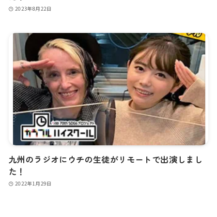
2023年8月22日
九州のラジオにウチの生徒がリモートで出演しまし
た！
2022年1月29日