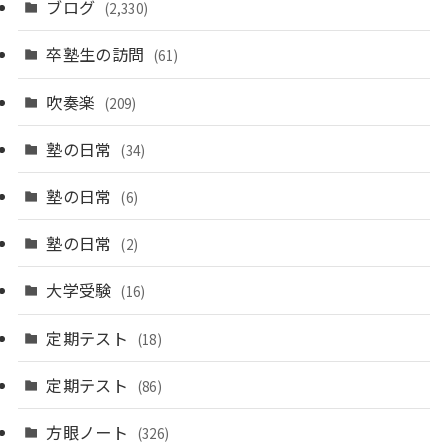
ブログ
(2,330)
卒塾生の訪問
(61)
吹奏楽
(209)
塾の日常
(34)
塾の日常
(6)
塾の日常
(2)
大学受験
(16)
定期テスト
(18)
定期テスト
(86)
方眼ノート
(326)