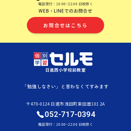
電話受付：10:00~22:00 日祝除く
WEB・LINEでのお問合せ
お問合せはこちら
日進西小学校前教室
「勉強しなさい」と言わなくてすみます
〒470-0124 日進市浅田町東田面101 2A
052-717-0394
電話受付：10:00~22:00 日祝除く