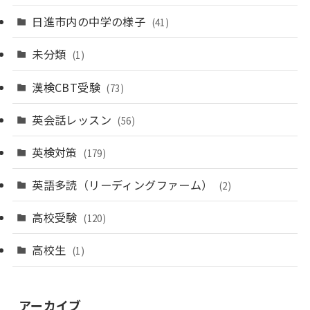
日進市内の中学の様子
(41)
未分類
(1)
漢検CBT受験
(73)
英会話レッスン
(56)
英検対策
(179)
英語多読（リーディングファーム）
(2)
高校受験
(120)
高校生
(1)
アーカイブ