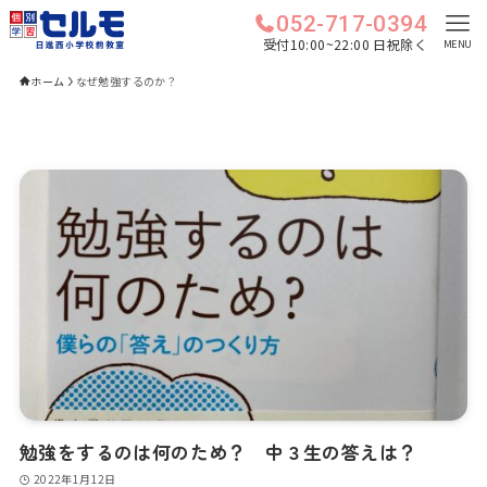
052-717-0394
受付10:00~22:00 日祝除く
MENU
ホーム
なぜ勉強するのか？
勉強をするのは何のため？ 中３生の答えは？
2022年1月12日