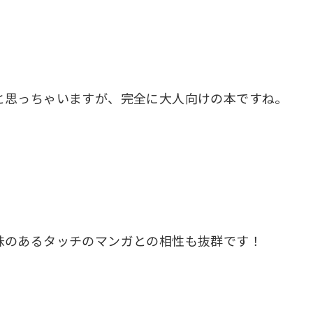
と思っちゃいますが、完全に大人向けの本ですね。
味のあるタッチのマンガとの相性も抜群です！