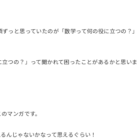
頃ずっと思っていたのが「数学って何の役に立つの？」
に立つの？」って聞かれて困ったことがあるかと思いま
このマンガです。
えるんじゃないかなって思えるぐらい！