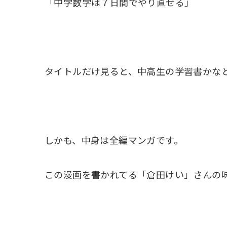
「中学数学は７日間でやり直せる」
タイトルだけ見ると、中高生の学習書かな
しかも、中身は全編マンガです。
この漫画を書かれてる「倉田けい」さんの