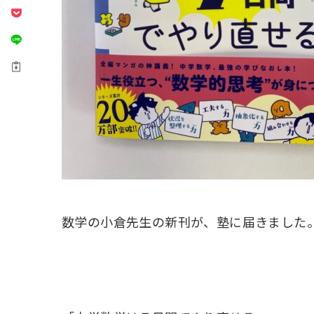
数学の小倉先生の新刊が、塾に届きました