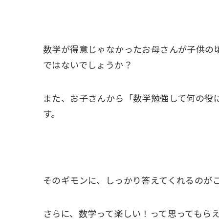
数学が得意じゃなかったお母さんが子供の
ではないでしょうか？
また、お子さんから「数学勉強して何の役
す。
そのギモンに、しっかり答えてくれるのが
さらに、数学って楽しい！って思ってもら