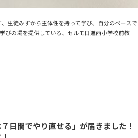
に、生徒みずから主体性を持って学び、自分のペースで
る学びの場を提供している、セルモ日進西小学校前教
は７日間でやり直せる」が届きました
す！