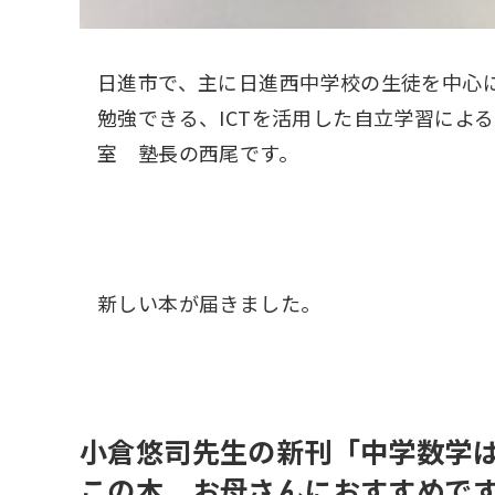
日進市で、主に日進西中学校の生徒を中心
勉強できる、ICTを活用した自立学習によ
室 塾長の西尾です。
新しい本が届きました。
小倉悠司先生の新刊「中学数学
この本、お母さんにおすすめで