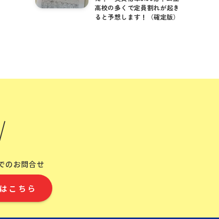
高校の多くで定員割れが起き
ると予想します！（確定版）
Eでのお問合せ
はこちら