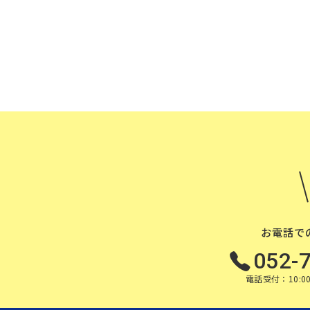
お電話で
052-
電話受付：10:00