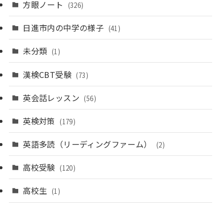
方眼ノート
(326)
日進市内の中学の様子
(41)
未分類
(1)
漢検CBT受験
(73)
英会話レッスン
(56)
英検対策
(179)
英語多読（リーディングファーム）
(2)
高校受験
(120)
高校生
(1)