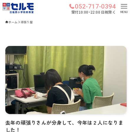
052-717-0394
受付10:00~22:00 日祝除く
MENU
ホーム
頑張り屋
去年の頑張りさんが分身して、今年は２人になりま
した！