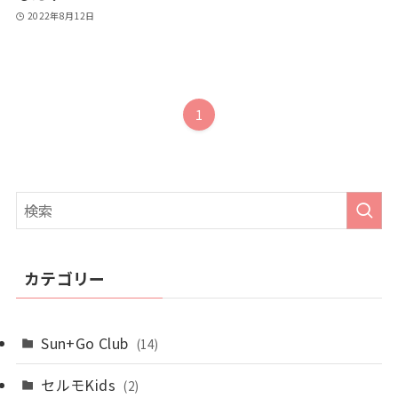
2022年8月12日
1
カテゴリー
Sun+Go Club
(14)
セルモKids
(2)