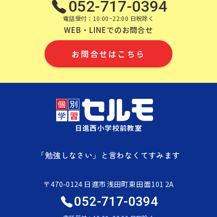
052-717-0394
電話受付：10:00~22:00 日祝除く
WEB・LINEでのお問合せ
お問合せはこちら
日進西小学校前教室
「勉強しなさい」と言わなくてすみます
〒470-0124 日進市浅田町東田面101 2A
052-717-0394