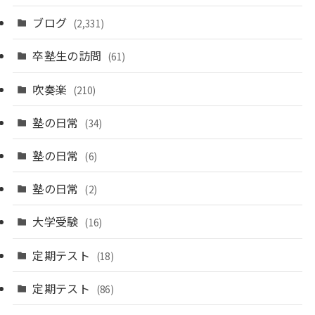
ブログ
(2,331)
卒塾生の訪問
(61)
吹奏楽
(210)
塾の日常
(34)
塾の日常
(6)
塾の日常
(2)
大学受験
(16)
定期テスト
(18)
定期テスト
(86)