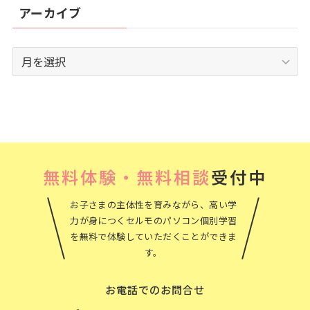
アーカイブ
ア
ー
カ
イ
ブ
無料体験・無料相談
受付中
お子さまの主体性を育みながら、高い学
力が身につくセルモのパソコン個別学習
を無料で体験していただくことができま
す。
お電話でのお問合せ