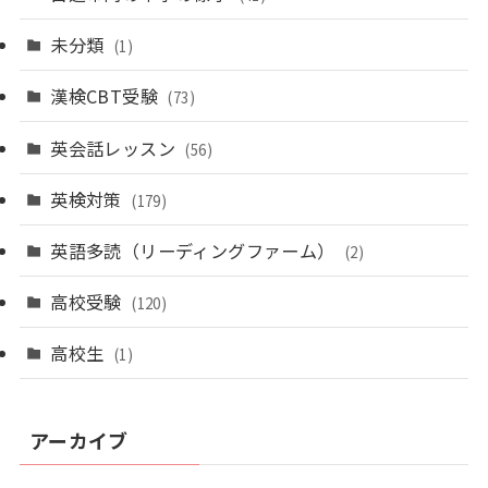
未分類
(1)
漢検CBT受験
(73)
英会話レッスン
(56)
英検対策
(179)
英語多読（リーディングファーム）
(2)
高校受験
(120)
高校生
(1)
アーカイブ