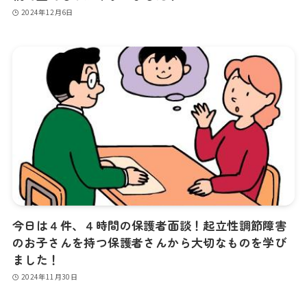
2024年12月6日
今日は４件、４時間の保護者面談！起立性調節障害
のお子さんを持つ保護者さんから大切なものを学び
ました！
2024年11月30日