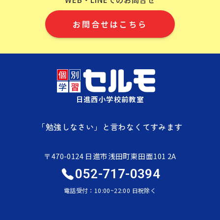
お問合せはこちら
日進西小学校前教室
「勉強しなさい」と言わなくてすみます
〒470-0124 日進市浅田町東田面101 2A
052-717-0394
電話受付：10:00~22:00 日祝除く