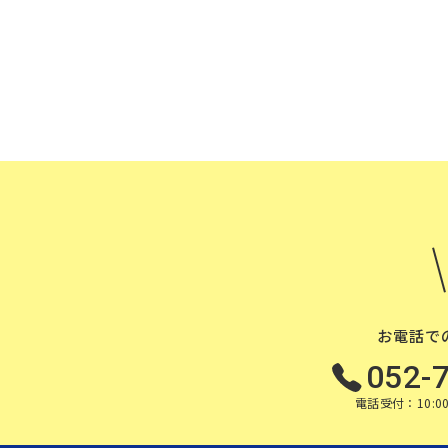
お電話で
052-
電話受付：10:00