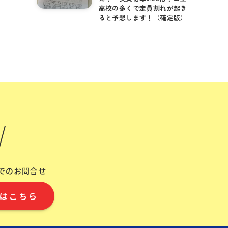
高校の多くで定員割れが起き
ると予想します！（確定版）
Eでのお問合せ
はこちら