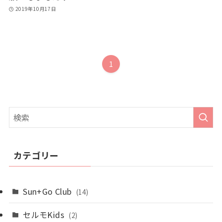
2019年10月17日
1
カテゴリー
Sun+Go Club
(14)
セルモKids
(2)