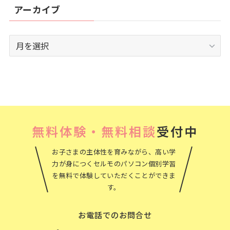
アーカイブ
ア
ー
カ
イ
ブ
無料体験・無料相談
受付中
お子さまの主体性を育みながら、高い学
力が身につくセルモのパソコン個別学習
を無料で体験していただくことができま
す。
お電話でのお問合せ