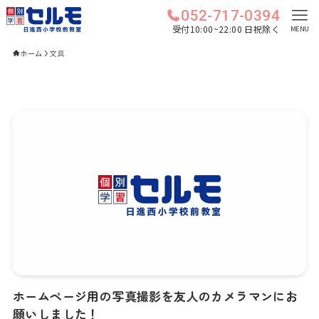
052-717-0394
受付10:00~22:00 日祝除く
MENU
ホーム
文具
ホームページ用の写真撮影を友人のカメラマンにお
願いしました！