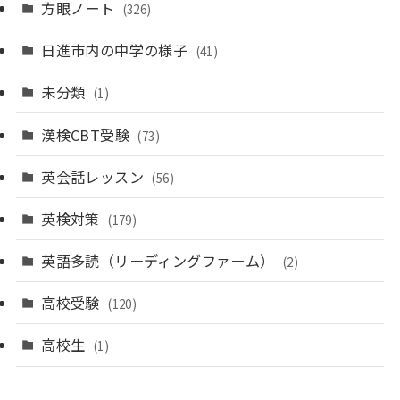
方眼ノート
(326)
日進市内の中学の様子
(41)
未分類
(1)
漢検CBT受験
(73)
英会話レッスン
(56)
英検対策
(179)
英語多読（リーディングファーム）
(2)
高校受験
(120)
高校生
(1)