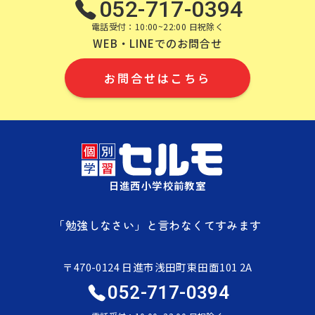
052-717-0394
電話受付：10:00~22:00 日祝除く
WEB・LINEでのお問合せ
お問合せはこちら
日進西小学校前教室
「勉強しなさい」と言わなくてすみます
〒470-0124 日進市浅田町東田面101 2A
052-717-0394