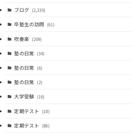
ブログ
(2,330)
卒塾生の訪問
(61)
吹奏楽
(209)
塾の日常
(34)
塾の日常
(6)
塾の日常
(2)
大学受験
(16)
定期テスト
(18)
定期テスト
(86)