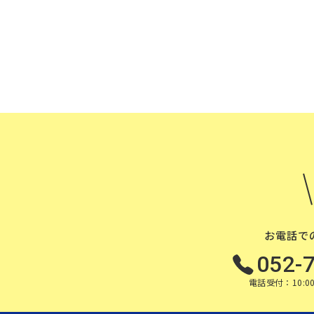
お電話で
052-
電話受付：10:00