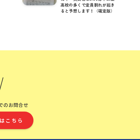
高校の多くで定員割れが起き
ると予想します！（確定版）
Eでのお問合せ
はこちら