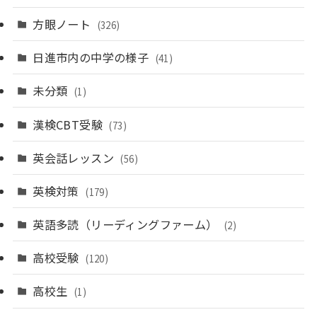
方眼ノート
(326)
日進市内の中学の様子
(41)
未分類
(1)
漢検CBT受験
(73)
英会話レッスン
(56)
英検対策
(179)
英語多読（リーディングファーム）
(2)
高校受験
(120)
高校生
(1)