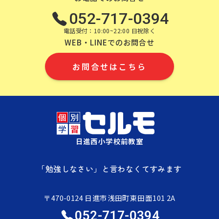
052-717-0394
電話受付：10:00~22:00 日祝除く
WEB・LINEでのお問合せ
お問合せはこちら
日進西小学校前教室
「勉強しなさい」と言わなくてすみます
〒470-0124 日進市浅田町東田面101 2A
052-717-0394