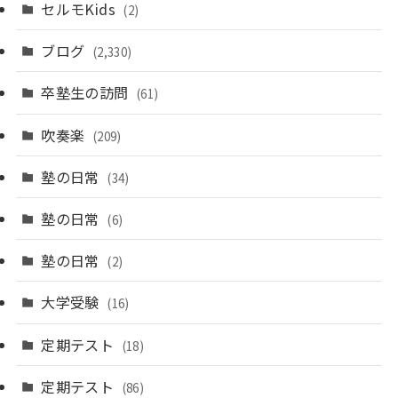
セルモKids
(2)
ブログ
(2,330)
卒塾生の訪問
(61)
吹奏楽
(209)
塾の日常
(34)
塾の日常
(6)
塾の日常
(2)
大学受験
(16)
定期テスト
(18)
定期テスト
(86)