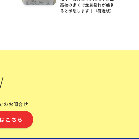
高校の多くで定員割れが起き
ると予想します！（確定版）
Eでのお問合せ
はこちら