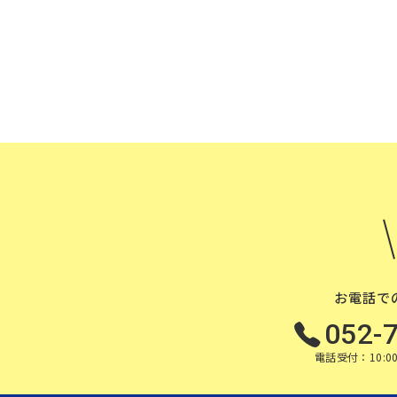
お電話で
052-
電話受付：10:00