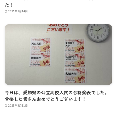
た！
2025年3月14日
今日は、愛知県の公立高校入試の合格発表でした。
合格した皆さんおめでとうございます！
2025年3月11日