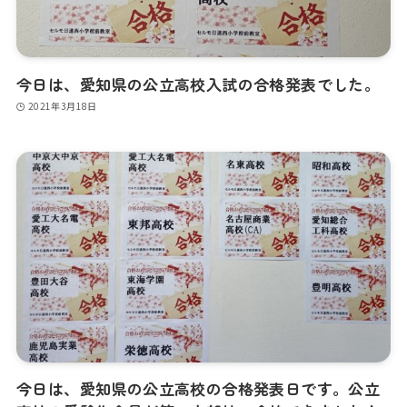
今日は、愛知県の公立高校入試の合格発表でした。
2021年3月18日
今日は、愛知県の公立高校の合格発表日です。公立