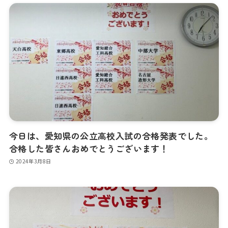
今日は、愛知県の公立高校入試の合格発表でした。
合格した皆さんおめでとうございます！
2024年3月8日