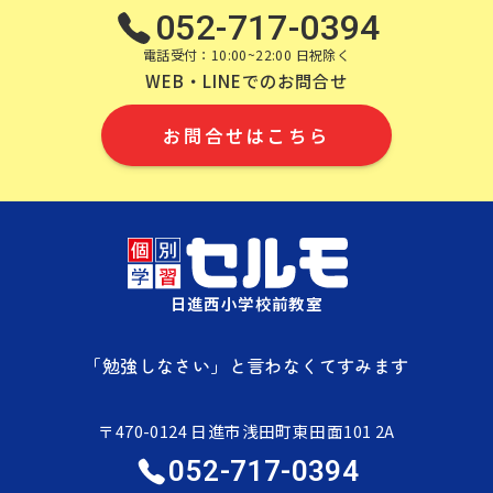
052-717-0394
電話受付：10:00~22:00 日祝除く
WEB・LINEでのお問合せ
お問合せはこちら
日進西小学校前教室
「勉強しなさい」と言わなくてすみます
〒470-0124 日進市浅田町東田面101 2A
052-717-0394