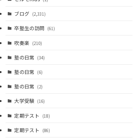
ブログ
(2,331)
卒塾生の訪問
(61)
吹奏楽
(210)
塾の日常
(34)
塾の日常
(6)
塾の日常
(2)
大学受験
(16)
定期テスト
(18)
定期テスト
(86)