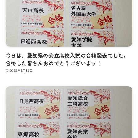
今日は、愛知県の公立高校入試の合格発表でした。
合格した皆さんおめでとうございます！
2022年3月18日