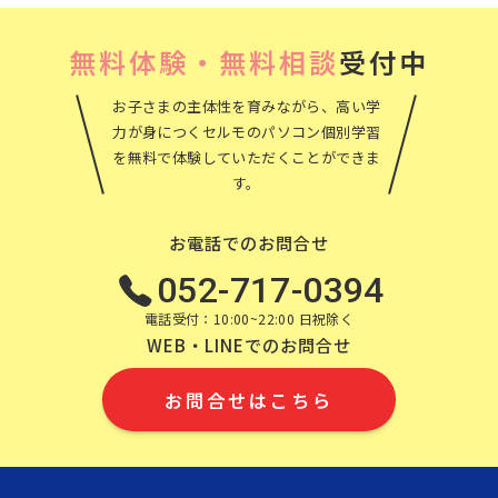
無料体験・無料相談
受付中
お子さまの主体性を育みながら、高い学
力が身につくセルモのパソコン個別学習
を無料で体験していただくことができま
す。
お電話でのお問合せ
052-717-0394
電話受付：10:00~22:00 日祝除く
WEB・LINEでのお問合せ
お問合せはこちら