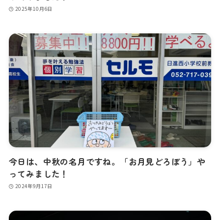
2025年10月6日
今日は、中秋の名月ですね。「お月見どろぼう」や
ってみました！
2024年9月17日