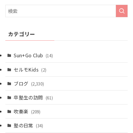
カテゴリー
Sun+Go Club
(14)
セルモKids
(2)
ブログ
(2,330)
卒塾生の訪問
(61)
吹奏楽
(209)
塾の日常
(34)