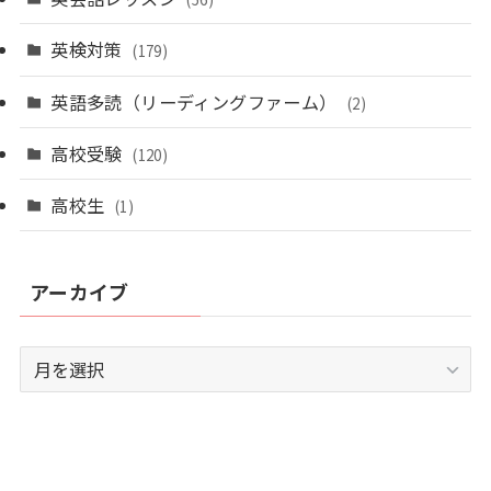
英検対策
(179)
英語多読（リーディングファーム）
(2)
高校受験
(120)
高校生
(1)
アーカイブ
ア
ー
カ
イ
ブ