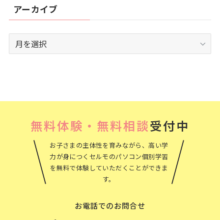
アーカイブ
ア
ー
カ
イ
ブ
無料体験・無料相談
受付中
お子さまの主体性を育みながら、高い学
力が身につくセルモのパソコン個別学習
を無料で体験していただくことができま
す。
お電話でのお問合せ