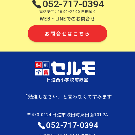
052-717-0394
電話受付：10:00~22:00 日祝除く
WEB・LINEでのお問合せ
お問合せはこちら
日進西小学校前教室
「勉強しなさい」と言わなくてすみます
〒470-0124 日進市浅田町東田面101 2A
052-717-0394