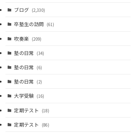
ブログ
(2,330)
卒塾生の訪問
(61)
吹奏楽
(209)
塾の日常
(34)
塾の日常
(6)
塾の日常
(2)
大学受験
(16)
定期テスト
(18)
定期テスト
(86)