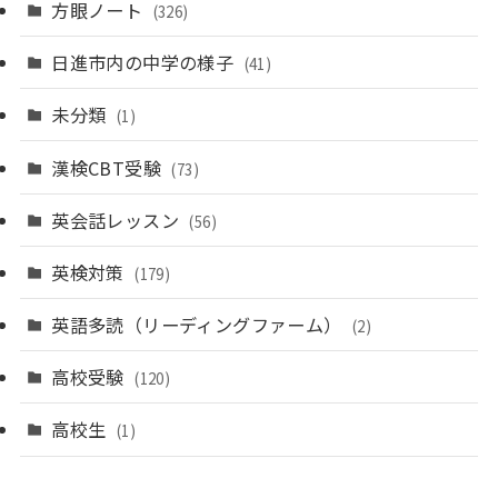
方眼ノート
(326)
日進市内の中学の様子
(41)
未分類
(1)
漢検CBT受験
(73)
英会話レッスン
(56)
英検対策
(179)
英語多読（リーディングファーム）
(2)
高校受験
(120)
高校生
(1)