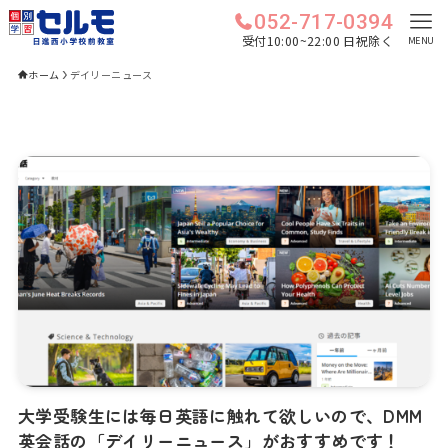
052-717-0394
受付10:00~22:00 日祝除く
MENU
ホーム
デイリーニュース
大学受験生には毎日英語に触れて欲しいので、DMM
英会話の「デイリーニュース」がおすすめです！