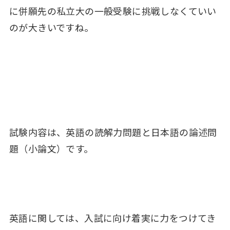
に併願先の私立大の一般受験に挑戦しなくていい
のが大きいですね。
試験内容は、英語の読解力問題と日本語の論述問
題（小論文）です。
英語に関しては、入試に向け着実に力をつけてき