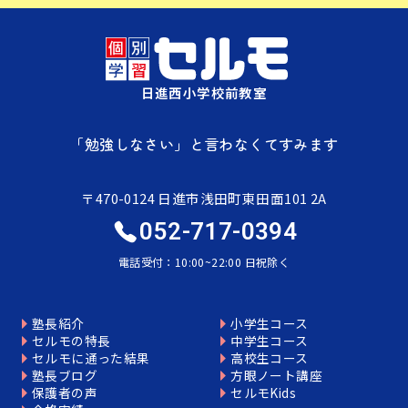
日進西小学校前教室
「勉強しなさい」と言わなくてすみます
〒470-0124 日進市浅田町東田面101 2A
052-717-0394
電話受付：10:00~22:00 日祝除く
塾長紹介
小学生コース
セルモの特長
中学生コース
セルモに通った結果
高校生コース
塾長ブログ
方眼ノート講座
保護者の声
セルモKids