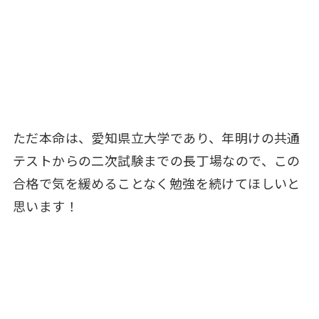
ただ本命は、愛知県立大学であり、年明けの共通
テストからの二次試験までの長丁場なので、この
合格で気を緩めることなく勉強を続けてほしいと
思います！