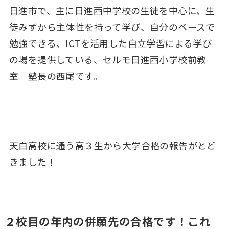
日進市で、主に日進西中学校の生徒を中心に、生
徒みずから主体性を持って学び、自分のペースで
勉強できる、ICTを活用した自立学習による学び
の場を提供している、セルモ日進西小学校前教
室 塾長の西尾です。
天白高校に通う高３生から大学合格の報告がとど
きました！
２校目の年内の併願先の合格です！これ