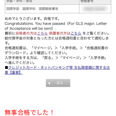
無事合格でした！