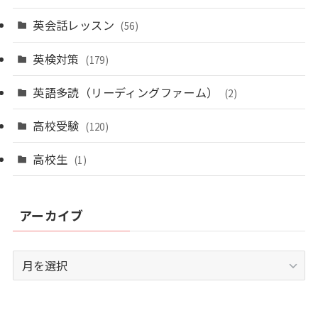
英会話レッスン
(56)
英検対策
(179)
英語多読（リーディングファーム）
(2)
高校受験
(120)
高校生
(1)
アーカイブ
ア
ー
カ
イ