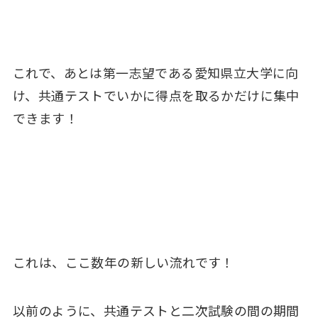
これで、あとは第一志望である愛知県立大学に向
け、共通テストでいかに得点を取るかだけに集中
できます！
これは、ここ数年の新しい流れです！
以前のように、共通テストと二次試験の間の期間