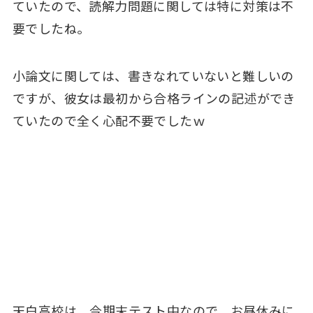
ていたので、読解力問題に関しては特に対策は不
要でしたね。
小論文に関しては、書きなれていないと難しいの
ですが、彼女は最初から合格ラインの記述ができ
ていたので全く心配不要でしたｗ
天白高校は、今期末テスト中なので、お昼休みに