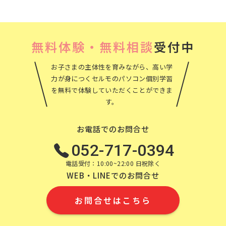
ブ
無料体験・無料相談
受付中
お子さまの主体性を育みながら、高い学
力が身につくセルモのパソコン個別学習
を無料で体験していただくことができま
す。
お電話でのお問合せ
052-717-0394
電話受付：10:00~22:00 日祝除く
WEB・LINEでのお問合せ
お問合せはこちら