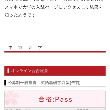
スマホで大学の入試ページにアクセスして結果を
知ったようです。