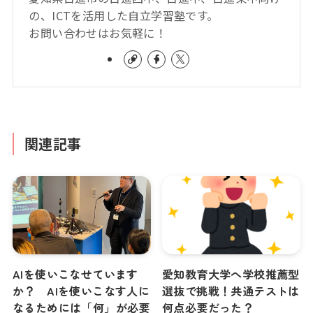
の、ICTを活用した自立学習塾です。
お問い合わせはお気軽に！
関連記事
AIを使いこなせています
愛知教育大学へ学校推薦型
か？ AIを使いこなす人に
選抜で挑戦！共通テストは
なるためには「何」が必要
何点必要だった？