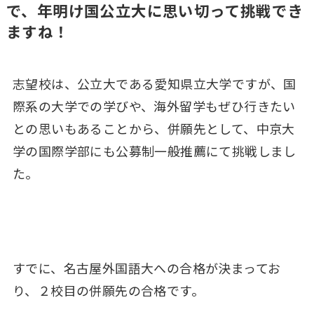
で、年明け国公立大に思い切って挑戦でき
ますね！
志望校は、公立大である愛知県立大学ですが、国
際系の大学での学びや、海外留学もぜひ行きたい
との思いもあることから、併願先として、中京大
学の国際学部にも公募制一般推薦にて挑戦しまし
た。
すでに、名古屋外国語大への合格が決まってお
り、２校目の併願先の合格です。