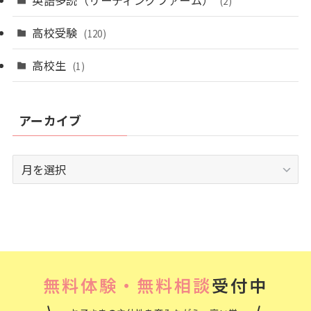
(2)
高校受験
(120)
高校生
(1)
アーカイブ
ア
ー
カ
イ
ブ
無料体験・無料相談
受付中