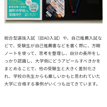
総合型選抜入試（旧AO入試）や、自己推薦入試な
どで、受験生が自己推薦書などを書く際に、方眼
ノートを使って、思考を整理し、自分の長所をし
っかり認識し、大学側にどうアピールすべきかを
まとめることで、他の受験生と大きく差別化さ
れ、学校の先生からも厳しいかもと思われていた
大学に合格する事例がいくつも出てきています。