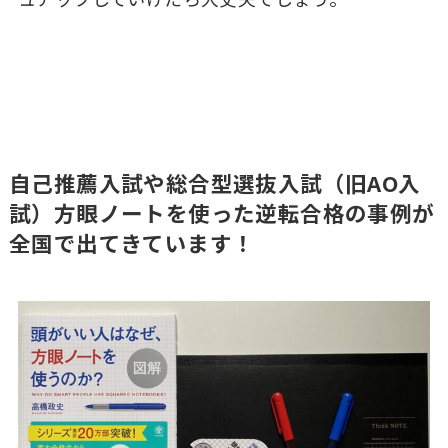
自己推薦入試や総合型選抜入試（旧AO入
試）方眼ノートを使った逆転合格の事例が
全国で出てきています！