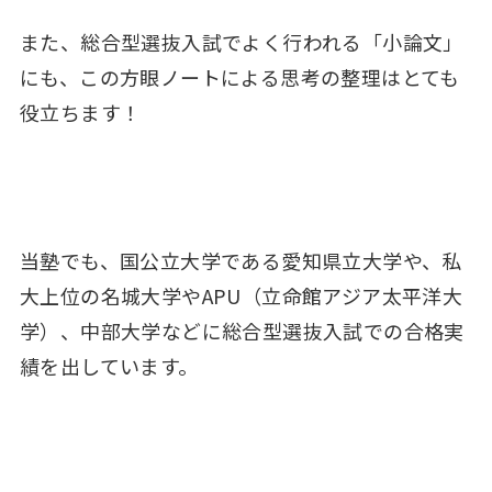
また、総合型選抜入試でよく行われる「小論文」
にも、この方眼ノートによる思考の整理はとても
役立ちます！
当塾でも、国公立大学である愛知県立大学や、私
大上位の名城大学やAPU（立命館アジア太平洋大
学）、中部大学などに総合型選抜入試での合格実
績を出しています。