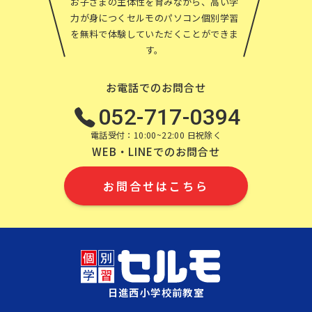
お子さまの主体性を育みながら、高い学
力が身につくセルモのパソコン個別学習
を無料で体験していただくことができま
す。
お電話でのお問合せ
052-717-0394
電話受付：10:00~22:00 日祝除く
WEB・LINEでのお問合せ
お問合せはこちら
日進西小学校前教室