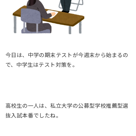
今日は、中学の期末テストが今週末から始まるの
で、中学生はテスト対策を。
高校生の一人は、私立大学の公募型学校推薦型選
抜入試本番でしたね。