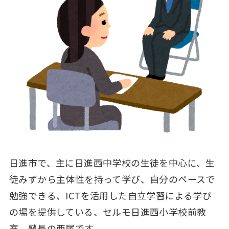
日進市で、主に日進西中学校の生徒を中心に、生
徒みずから主体性を持って学び、自分のペースで
勉強できる、ICTを活用した自立学習による学び
の場を提供している、セルモ日進西小学校前教
室 塾長の西尾です。