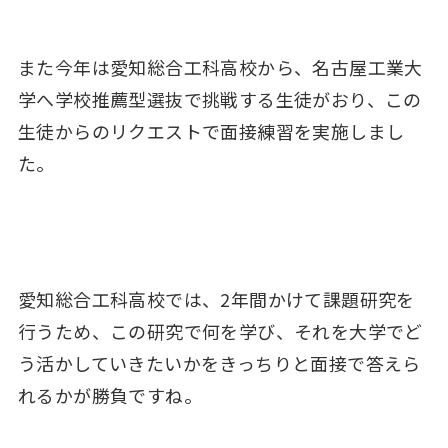
また今年は愛知総合工科高校から、名古屋工業大
学へ学校推薦型選抜で挑戦する生徒がおり、この
生徒からのリクエストで面接練習を実施しまし
た。
愛知総合工科高校では、2年間かけて課題研究を
行うため、この研究で何を学び、それを大学でど
う活かしていきたいかをきっちりと面接で答えら
れるかが勝負ですね。