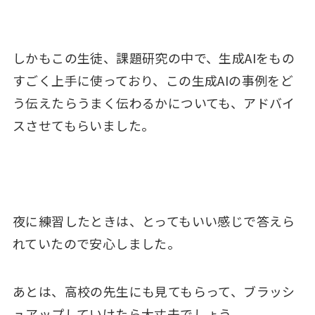
しかもこの生徒、課題研究の中で、生成AIをもの
すごく上手に使っており、この生成AIの事例をど
う伝えたらうまく伝わるかについても、アドバイ
スさせてもらいました。
夜に練習したときは、とってもいい感じで答えら
れていたので安心しました。
あとは、高校の先生にも見てもらって、ブラッシ
ュアップしていけたら大丈夫でしょう。