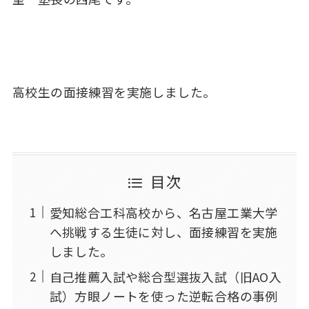
高校生の面接練習を実施しました。
目次
愛知総合工科高校から、名古屋工業大学
へ挑戦する生徒に対し、面接練習を実施
しました。
自己推薦入試や総合型選抜入試（旧AO入
試）方眼ノートを使った逆転合格の事例