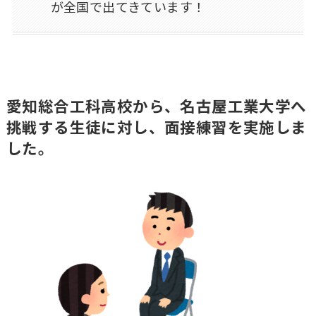
が全国で出てきています！
愛知総合工科高校から、名古屋工業大学へ
挑戦する生徒に対し、面接練習を実施しま
した。