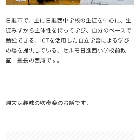
日進市で、主に日進西中学校の生徒を中心に、生
徒みずから主体性を持って学び、自分のペースで
勉強できる、ICTを活用した自立学習による学び
の場を提供している、セルモ日進西小学校前教
室 塾長の西尾です。
週末は趣味の吹奏楽のお話です。