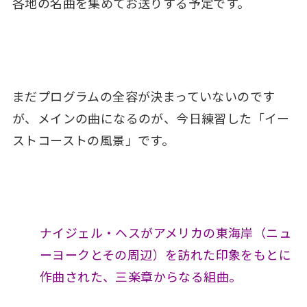
各地の名曲を集めてお送りする予定です。
まだプログラムの全容が決まっていないのです
が、メインの曲になるのが、今日練習した「イー
ストコーストの風景」です。
ナイジェル・ヘスがアメリカの東海岸（ニュ
ーヨークとその周辺）を訪れた印象をもとに
作曲された、三楽章からなる組曲。