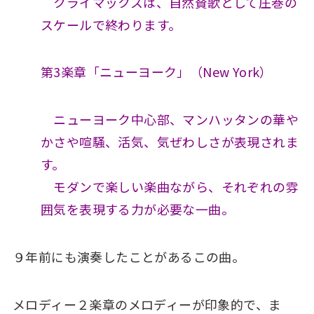
クライマックスは、自然賛歌として圧巻の
スケールで終わります。
第3楽章「ニューヨーク」（New York）
ニューヨーク中心部、マンハッタンの華や
かさや喧騒、活気、気ぜわしさが表現されま
す。
モダンで楽しい楽曲ながら、それぞれの雰
囲気を表現する力が必要な一曲。
９年前にも演奏したことがあるこの曲。
メロディー２楽章のメロディーが印象的で、ま