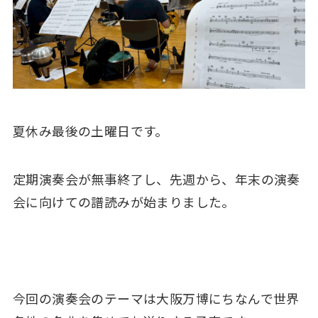
夏休み最後の土曜日です。
定期演奏会が無事終了し、先週から、年末の演奏
会に向けての譜読みが始まりました。
今回の演奏会のテーマは大阪万博にちなんで世界