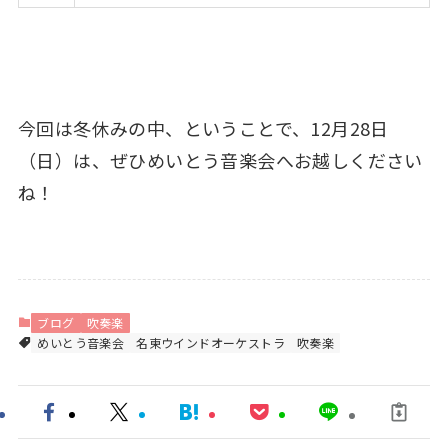
今回は冬休みの中、ということで、12月28日
（日）は、ぜひめいとう音楽会へお越しください
ね！
ブログ
吹奏楽
めいとう音楽会
名東ウインドオーケストラ
吹奏楽