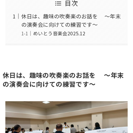
目次
休日は、趣味の吹奏楽のお話を ～年末
の演奏会に向けての練習です～
めいとう音楽会2025.12
休日は、趣味の吹奏楽のお話を ～年末
の演奏会に向けての練習です～