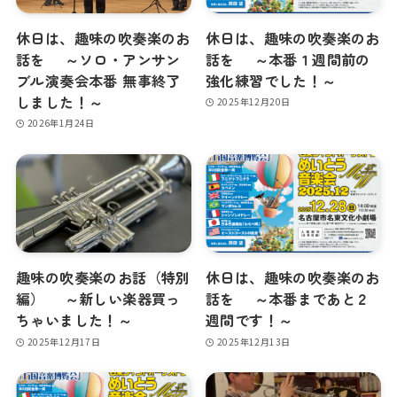
休日は、趣味の吹奏楽のお
休日は、趣味の吹奏楽のお
話を ～ソロ・アンサン
話を ～本番１週間前の
ブル演奏会本番 無事終了
強化練習でした！～
しました！～
2025年12月20日
2026年1月24日
趣味の吹奏楽のお話（特別
休日は、趣味の吹奏楽のお
編） ～新しい楽器買っ
話を ～本番まであと２
ちゃいました！～
週間です！～
2025年12月17日
2025年12月13日