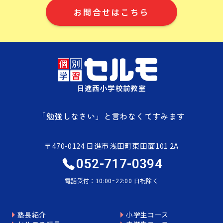
お問合せはこちら
日進西小学校前教室
「勉強しなさい」と言わなくてすみます
〒470-0124 日進市浅田町東田面101 2A
052-717-0394
電話受付：10:00~22:00 日祝除く
塾長紹介
小学生コース