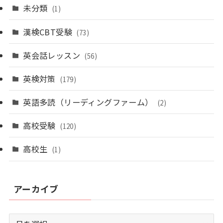
未分類
(1)
漢検CBT受験
(73)
英会話レッスン
(56)
英検対策
(179)
英語多読（リーディングファーム）
(2)
高校受験
(120)
高校生
(1)
アーカイブ
ア