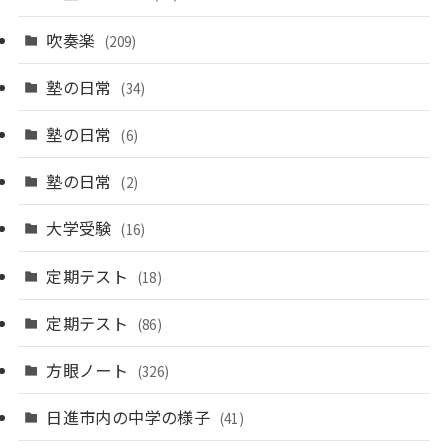
吹奏楽
(209)
塾の日常
(34)
塾の日常
(6)
塾の日常
(2)
大学受験
(16)
定期テスト
(18)
定期テスト
(86)
方眼ノート
(326)
日進市内の中学の様子
(41)