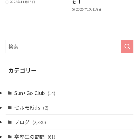
た！
2025年11月15日
2025年10月18日
カテゴリー
Sun+Go Club
(14)
セルモKids
(2)
ブログ
(2,330)
卒塾生の訪問
(61)