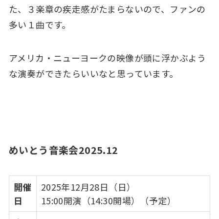
た、３楽章の疾走感がたまらないので、ファンの
多い１曲です。
アメリカ・ニューヨークの映像が頭に浮かぶよう
な演奏ができたらいいなと思っています。
めいとう音楽会2025.12
開催
2025年12月28日（日）
日
15:00開演（14:30開場）（予定）