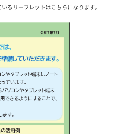
ているリーフレットはこちらになります。