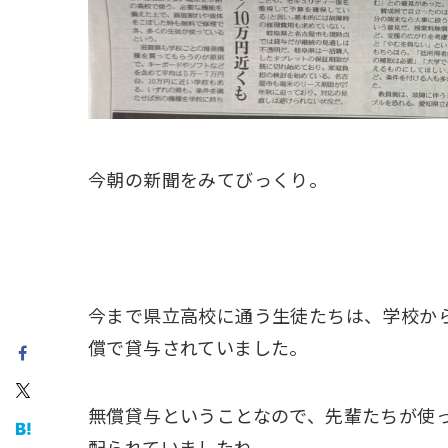
今朝の新聞をみてびっくり。
今まで県立高校に通う生徒たちは、学校からWin
償で貸与されていました。
無償貸与ということなので、先輩たちが使
配られていましたね。