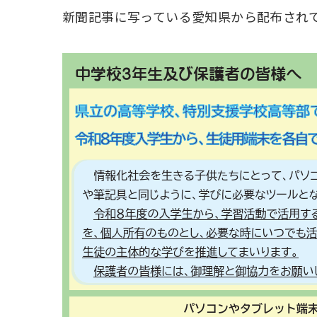
新聞記事に写っている愛知県から配布され