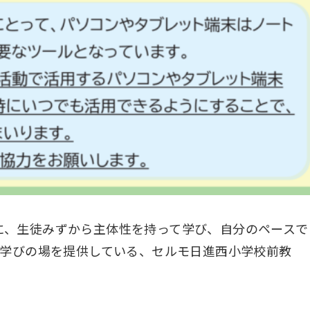
に、生徒みずから主体性を持って学び、自分のペースで
る学びの場を提供している、セルモ日進西小学校前教