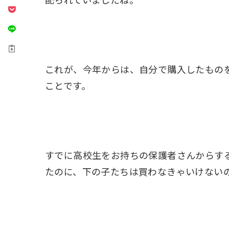
これが、今年からは、自分で購入したものを
ことです。
すでに高校生をお持ちの保護者さんからす
たのに、下の子たちは買わなきゃいけない