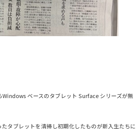
dows ベースのタブレット Surface シリーズが無
ったタブレットを清掃し初期化したものが新入生たちに