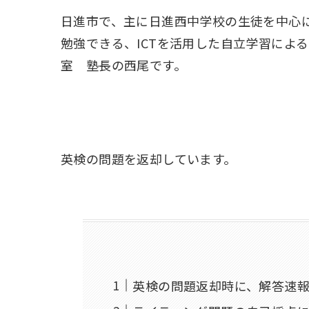
日進市で、主に日進西中学校の生徒を中心
勉強できる、ICTを活用した自立学習によ
室 塾長の西尾です。
英検の問題を返却しています。
英検の問題返却時に、解答速