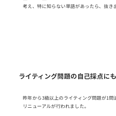
考え、特に知らない単語があったら、抜き
ライティング問題の自己採点に
昨年から3級以上のライティング問題が1問
リニューアルが行われました。