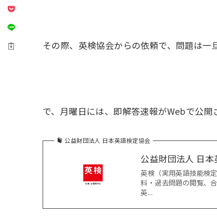
その際、英検協会からの依頼で、問題は一
で、月曜日には、即解答速報がWebで公開
公益財団法人 日本英語検定協会
公益財団法人 日本
英検（実用英語技能検
料・過去問題の閲覧、
英...