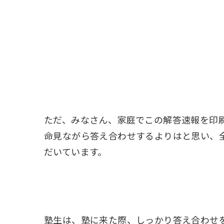
ただ、みなさん、家庭でこの解答速報を印
命見ながら答え合わせするよりはと思い、
だいています。
塾生は、塾に来た際、しっかり答え合わせ