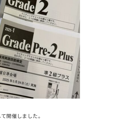
して開催しました。