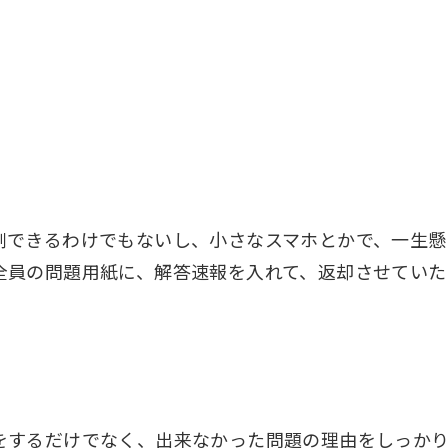
刷できるわけでもないし、小さなスマホとかで、一生懸
全員の問題用紙に、解答速報を入れて、返却させていた
をするだけでなく、出来なかった問題の理由をしっか