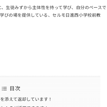
に、生徒みずから主体性を持って学び、自分のペースで
る学びの場を提供している、セルモ日進西小学校前教
目次
報を添えて返却しています！