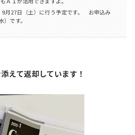
にもＡＩが活用できますよ。
、9月27日（土）に行う予定です。 お申込み
(水）です。
を添えて返却しています！