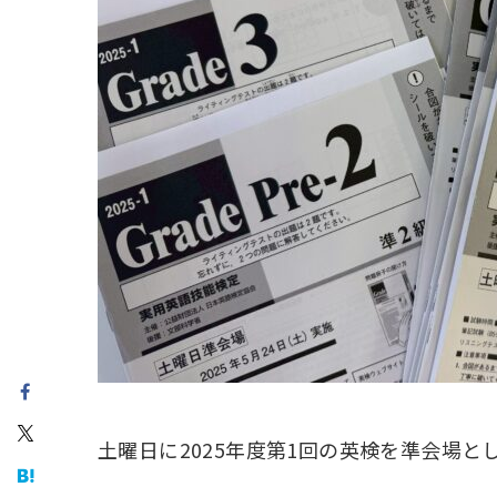
土曜日に2025年度第1回の英検を準会場と