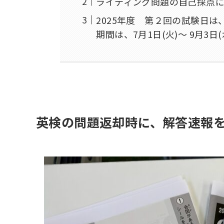
ライティング問題の自己採点
2025年度 第２回の試験日は
期間は、7月1日(火)～ 9月3日
英検の問題返却時に、解答速報