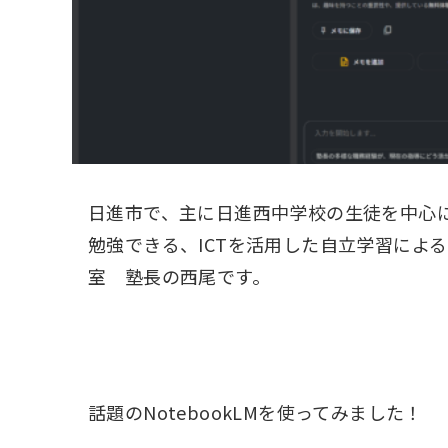
日進市で、主に日進西中学校の生徒を中心
勉強できる、ICTを活用した自立学習によ
室 塾長の西尾です。
話題のNotebookLMを使ってみました！