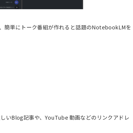
ら、簡単にトーク番組が作れると話題のNotebookLMを
いBlog記事や、YouTube 動画などのリンクアドレ