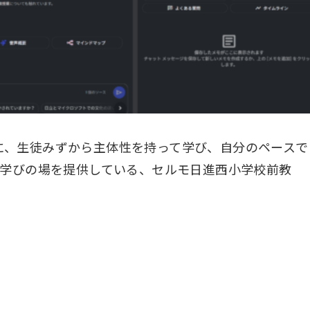
に、生徒みずから主体性を持って学び、自分のペースで
る学びの場を提供している、セルモ日進西小学校前教