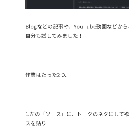
Blogなどの記事や、YouTube動画などか
自分も試してみました！
作業はたった2つ。
1.左の「ソース」に、トークのネタにして欲し
スを貼り