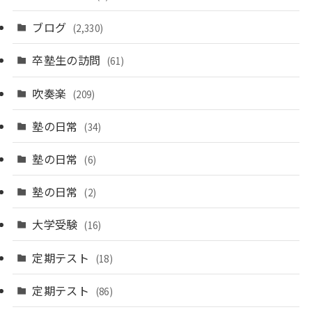
ブログ
(2,330)
卒塾生の訪問
(61)
吹奏楽
(209)
塾の日常
(34)
塾の日常
(6)
塾の日常
(2)
大学受験
(16)
定期テスト
(18)
定期テスト
(86)