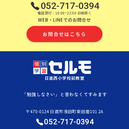
052-717-0394
電話受付：10:00~22:00 日祝除く
WEB・LINEでのお問合せ
お問合せはこちら
日進西小学校前教室
「勉強しなさい」と言わなくてすみます
〒470-0124 日進市浅田町東田面101 2A
052-717-0394