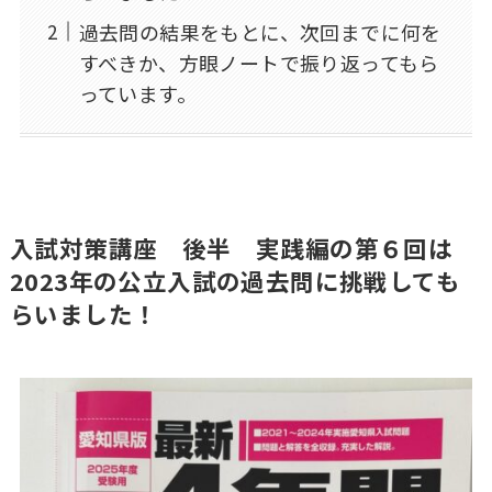
過去問の結果をもとに、次回までに何を
すべきか、方眼ノートで振り返ってもら
っています。
入試対策講座 後半 実践編の第６回は
2023年の公立入試の過去問に挑戦しても
らいました！