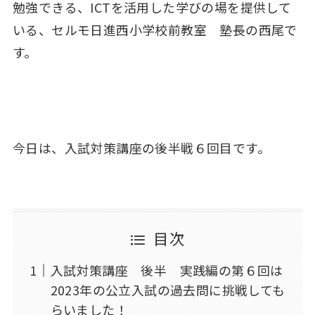
勉強できる、ICTを活用した学びの場を提供して
いる、セルモ日進西小学校前教室 塾長の西尾で
す。
今日は、入試対策講座の後半戦６回目です。
目次
入試対策講座 後半 実践編の第６回は
2023年の公立入試の過去問に挑戦しても
らいました！