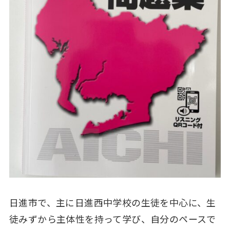
日進市で、主に日進西中学校の生徒を中心に、生
徒みずから主体性を持って学び、自分のペースで