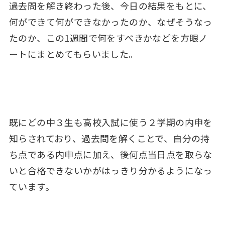
過去問を解き終わった後、今日の結果をもとに、
何ができて何ができなかったのか、なぜそうなっ
たのか、この1週間で何をすべきかなどを方眼ノ
ートにまとめてもらいました。
既にどの中３生も高校入試に使う２学期の内申を
知らされており、過去問を解くことで、自分の持
ち点である内申点に加え、後何点当日点を取らな
いと合格できないかがはっきり分かるようになっ
ています。