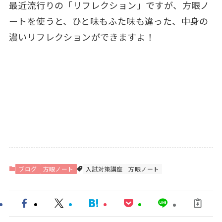
最近流行りの「リフレクション」ですが、方眼ノ
ートを使うと、ひと味もふた味も違った、中身の
濃いリフレクションができますよ！
ブログ
方眼ノート
入試対策講座
方眼ノート