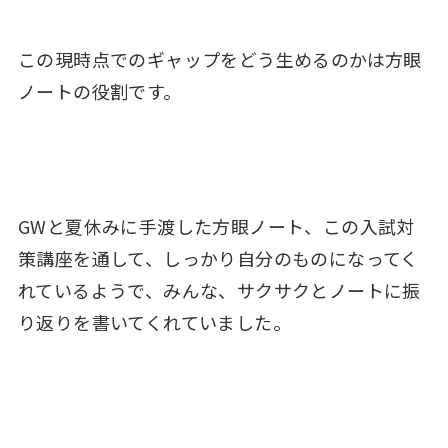
この現時点でのギャップをどう生めるのかは方眼
ノートの役割です。
GWと夏休みに手渡した方眼ノート、この入試対
策講座を通して、しっかり自分のものになってく
れているようで、みんな、サクサクとノートに振
り返りを書いてくれていました。