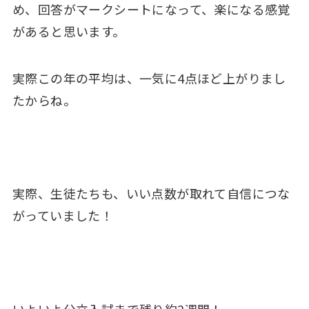
め、回答がマークシートになって、楽になる感覚
があると思います。
実際この年の平均は、一気に4点ほど上がりまし
たからね。
実際、生徒たちも、いい点数が取れて自信につな
がっていました！