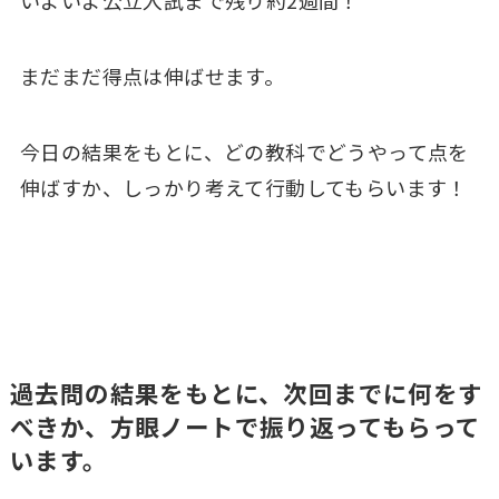
いよいよ公立入試まで残り約2週間！
まだまだ得点は伸ばせます。
今日の結果をもとに、どの教科でどうやって点を
伸ばすか、しっかり考えて行動してもらいます！
過去問の結果をもとに、次回までに何をす
べきか、方眼ノートで振り返ってもらって
います。