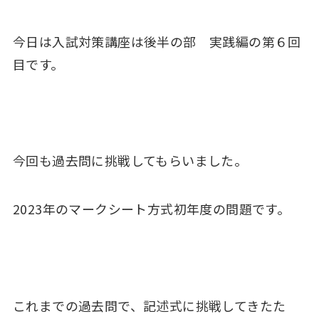
今日は入試対策講座は後半の部 実践編の第６回
目です。
今回も過去問に挑戦してもらいました。
2023年のマークシート方式初年度の問題です。
これまでの過去問で、記述式に挑戦してきたた