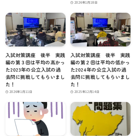
2026年1月18日
入試対策講座 後半 実践
入試対策講座 後半 実践
編の第３回は平均の高かっ
編の第２回は平均の低かっ
た2023年の公立入試の過
た2024年の公立入試の過
去問に挑戦してもらいまし
去問に挑戦してもらいまし
た！
た！
2026年1月11日
2025年12月14日