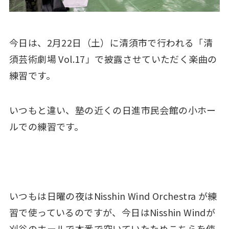
今日は、2月22日（土）に清須市で行われる「清
須芸術劇場 Vol.17」で披露させていただく楽曲の
練習です。
いつもと違い、塾の近くの日進市民会館の小ホー
ルでの練習です。
いつもは日曜の夜はNisshin Wind Orchestra が練
習で使っているのですが、今日はNisshin Windが
刈谷のホールで本番で空いていたためこちらを使