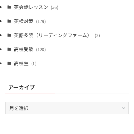
英会話レッスン
(56)
英検対策
(179)
英語多読（リーディングファーム）
(2)
高校受験
(120)
高校生
(1)
アーカイブ
ア
ー
カ
イ