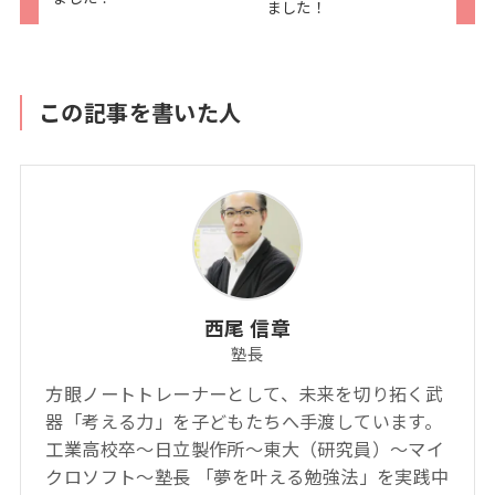
ました！
この記事を書いた人
西尾 信章
塾長
方眼ノートトレーナーとして、未来を切り拓く武
器「考える力」を子どもたちへ手渡しています。
工業高校卒～日立製作所～東大（研究員）～マイ
クロソフト～塾長 「夢を叶える勉強法」を実践中