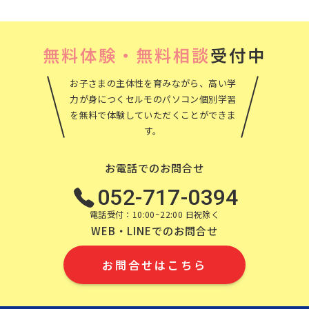
ブ
無料体験・無料相談
受付中
お子さまの主体性を育みながら、高い学
力が身につくセルモのパソコン個別学習
を無料で体験していただくことができま
す。
お電話でのお問合せ
052-717-0394
電話受付：10:00~22:00 日祝除く
WEB・LINEでのお問合せ
お問合せはこちら