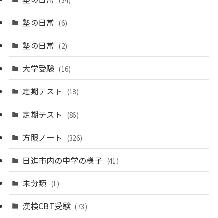
塾の日常
(6)
塾の日常
(2)
大学受験
(16)
定期テスト
(18)
定期テスト
(86)
方眼ノート
(326)
日進市内の中学の様子
(41)
未分類
(1)
漢検CBT受験
(73)