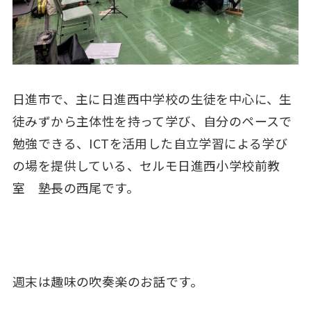
日進市で、主に日進西中学校の生徒を中心に、生
徒みずから主体性を持って学び、自分のペースで
勉強できる、ICTを活用した自立学習による学び
の場を提供している、セルモ日進西小学校前教
室 塾長の西尾です。
週末は趣味の吹奏楽のお話です。