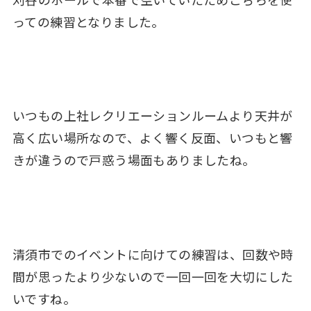
っての練習となりました。
いつもの上社レクリエーションルームより天井が
高く広い場所なので、よく響く反面、いつもと響
きが違うので戸惑う場面もありましたね。
清須市でのイベントに向けての練習は、回数や時
間が思ったより少ないので一回一回を大切にした
いですね。