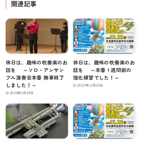
関連記事
休日は、趣味の吹奏楽のお
休日は、趣味の吹奏楽のお
話を ～ソロ・アンサン
話を ～本番１週間前の
ブル演奏会本番 無事終了
強化練習でした！～
しました！～
2025年12月20日
2026年1月24日