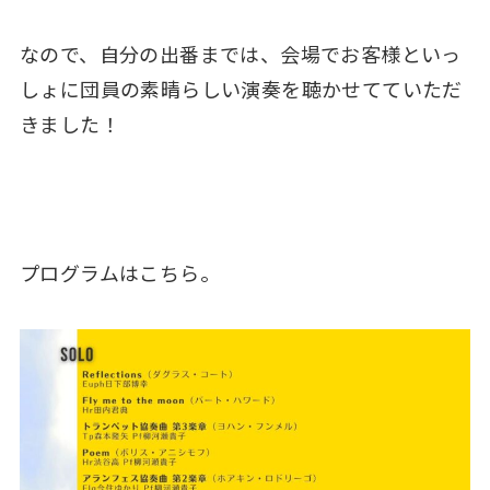
なので、自分の出番までは、会場でお客様といっ
しょに団員の素晴らしい演奏を聴かせてていただ
きました！
プログラムはこちら。