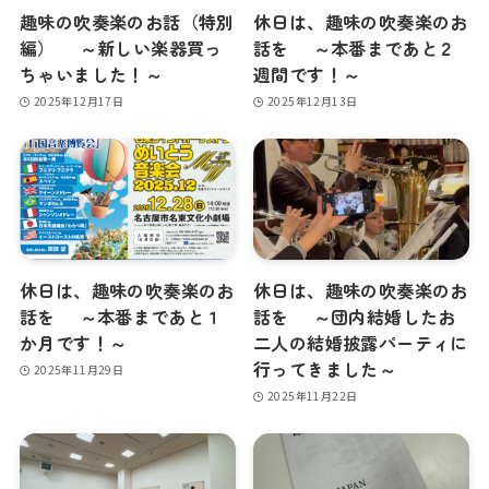
趣味の吹奏楽のお話（特別
休日は、趣味の吹奏楽のお
編） ～新しい楽器買っ
話を ～本番まであと２
ちゃいました！～
週間です！～
2025年12月17日
2025年12月13日
休日は、趣味の吹奏楽のお
休日は、趣味の吹奏楽のお
話を ～本番まであと１
話を ～団内結婚したお
か月です！～
二人の結婚披露パーティに
行ってきました～
2025年11月29日
2025年11月22日