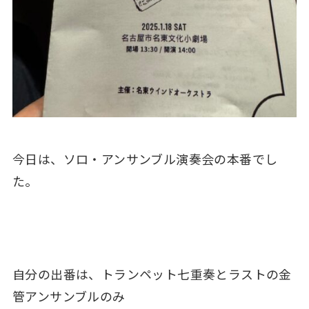
今日は、ソロ・アンサンブル演奏会の本番でし
た。
自分の出番は、トランペット七重奏とラストの金
管アンサンブルのみ