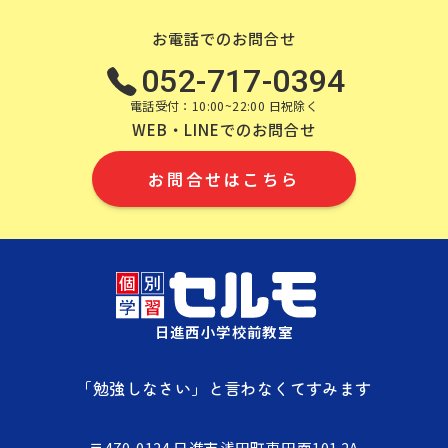
お電話でのお問合せ
052-717-0394
電話受付：10:00~22:00 日祝除く
WEB・LINEでのお問合せ
お問合せはこちら
日進西小学校前教室
「勉強しなさい」と言わなくてすみます
〒470-0124 日進市浅田町東田面101 2A