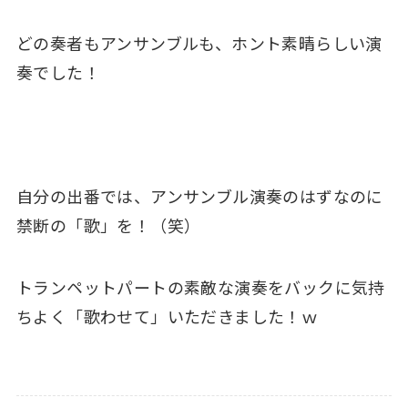
どの奏者もアンサンブルも、ホント素晴らしい演
奏でした！
自分の出番では、アンサンブル演奏のはずなのに
禁断の「歌」を！（笑）
トランペットパートの素敵な演奏をバックに気持
ちよく「歌わせて」いただきました！ｗ