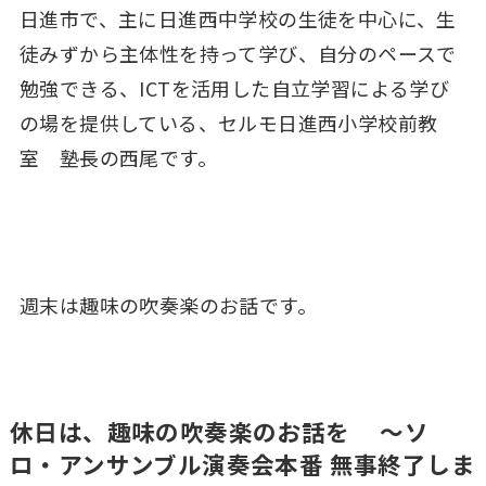
日進市で、主に日進西中学校の生徒を中心に、生
徒みずから主体性を持って学び、自分のペースで
勉強できる、ICTを活用した自立学習による学び
の場を提供している、セルモ日進西小学校前教
室 塾長の西尾です。
週末は趣味の吹奏楽のお話です。
休日は、趣味の吹奏楽のお話を ～ソ
ロ・アンサンブル演奏会本番 無事終了しま