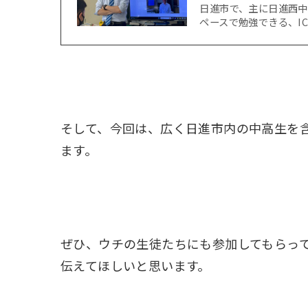
日進市で、主に日進西
ペースで勉強できる、I
そして、今回は、広く日進市内の中高生を含
ます。
ぜひ、ウチの生徒たちにも参加してもらっ
伝えてほしいと思います。