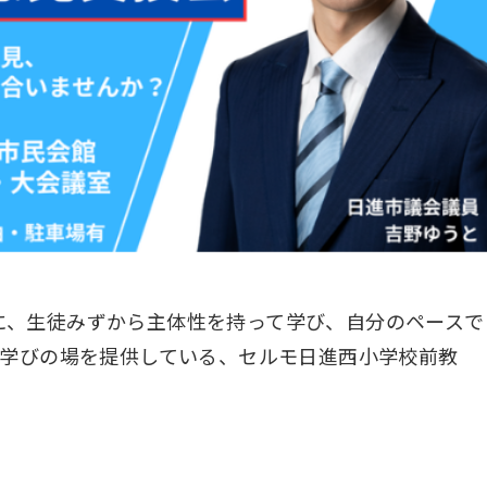
に、生徒みずから主体性を持って学び、自分のペースで
る学びの場を提供している、セルモ日進西小学校前教