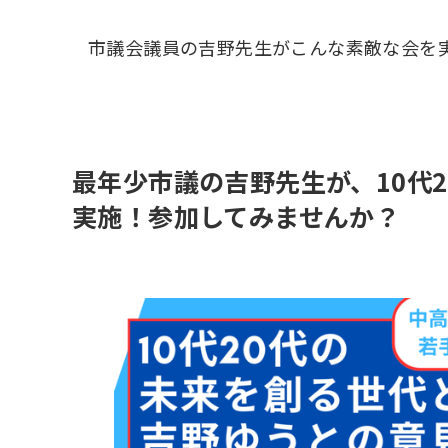
市議会議員の吉野先生がこんな素敵な会を
最年少市議の吉野先生が、10代
実施！参加してみませんか？