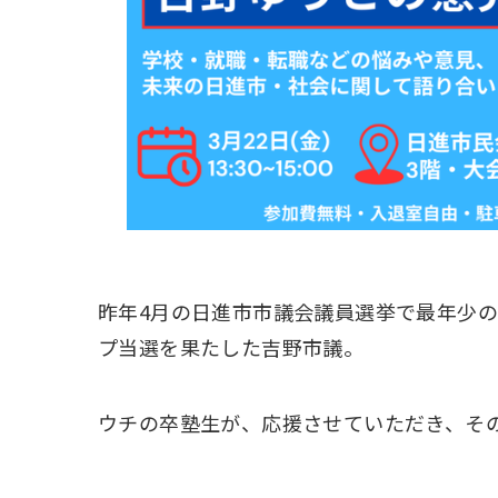
昨年4月の日進市市議会議員選挙で最年少の
プ当選を果たした吉野市議。
ウチの卒塾生が、応援させていただき、そ