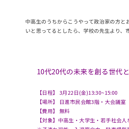
中高生のうちからこうやって政治家の方と
いと思ってるとしたら、学校の先生より、
10代20代の未来を創る世代
【日程】 3月22日(金)13:30~15:00
【場所】 日進市民会館3階・大会議室
【費用】 無料
【対象】中高生・大学生・若手社会人