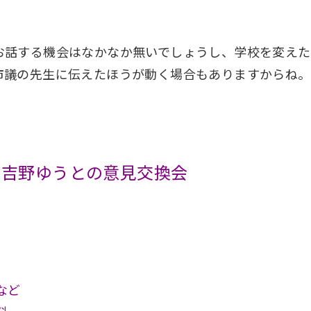
お話する機会はなかなか無いでしょうし、学校を変えた
市議の先生に伝えたほうが動く場合もありますからね。
と吉野ゆうとの意見交換会
など