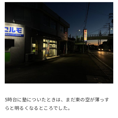
5時台に塾についたときは、まだ東の空が薄っす
らと明るくなるところでした。