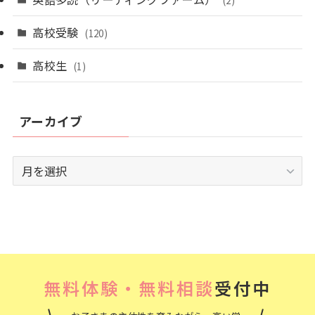
高校受験
(120)
高校生
(1)
アーカイブ
ア
ー
カ
イ
ブ
無料体験・無料相談
受付中