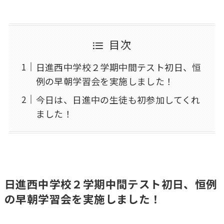
目次
日進西中学校２学期中間テスト初日、恒
例の早朝学習会を実施しました！
今日は、日進中の生徒も初参加してくれ
ました！
日進西中学校２学期中間テスト初日、恒例
の早朝学習会を実施しました！