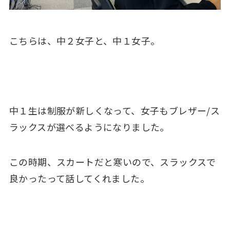
こちらは、中２女子と、中１女子。
中１生は制服が新しくなって、女子もブレザー/ス
ラックスが選べるようになりました。
この時期、スカートだと寒いので、スラックスで
良かったって話してくれました。