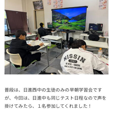
普段は、日進西中の生徒のみの早朝学習会です
が、今回は、日進中も同じテスト日程なので声を
掛けてみたら、１名参加してくれました！