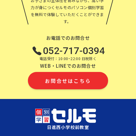
お子さまの主体性を育みながら、高い学
力が身につくセルモのパソコン個別学習
を無料で体験していただくことができま
す。
お電話でのお問合せ
052-717-0394
電話受付：10:00~22:00 日祝除く
WEB・LINEでのお問合せ
お問合せはこちら
日進西小学校前教室