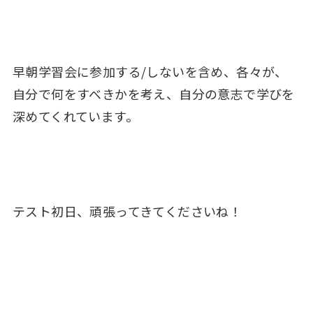
早朝学習会に参加する/しないを含め、各々が、
自分で何をすべきかを考え、自分の意志で学びを
深めてくれています。
テスト初日、頑張ってきてくださいね！