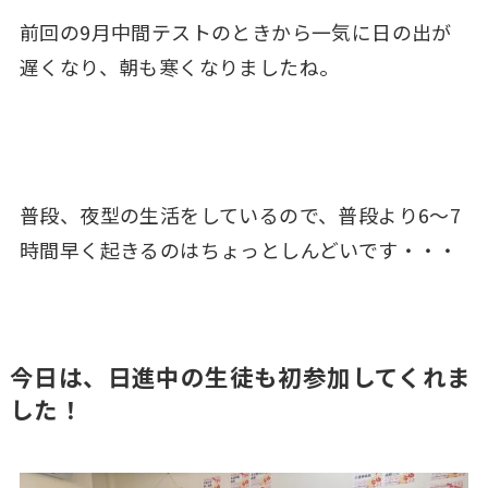
前回の9月中間テストのときから一気に日の出が
遅くなり、朝も寒くなりましたね。
普段、夜型の生活をしているので、普段より6～7
時間早く起きるのはちょっとしんどいです・・・
今日は、日進中の生徒も初参加してくれま
した！