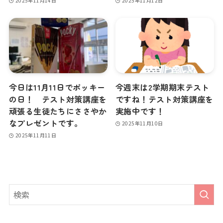
2025年11月14日
2025年11月12日
今日は11月11日でポッキー
今週末は2学期期末テスト
の日！ テスト対策講座を
ですね！テスト対策講座を
頑張る生徒たちにささやか
実施中です！
なプレゼントです。
2025年11月10日
2025年11月11日