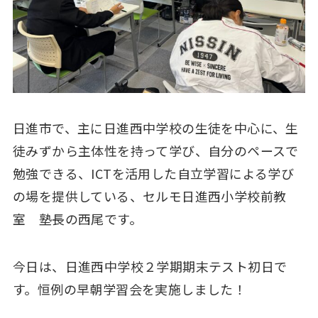
日進市で、主に日進西中学校の生徒を中心に、生
徒みずから主体性を持って学び、自分のペースで
勉強できる、ICTを活用した自立学習による学び
の場を提供している、セルモ日進西小学校前教
室 塾長の西尾です。
今日は、日進西中学校２学期期末テスト初日で
す。恒例の早朝学習会を実施しました！